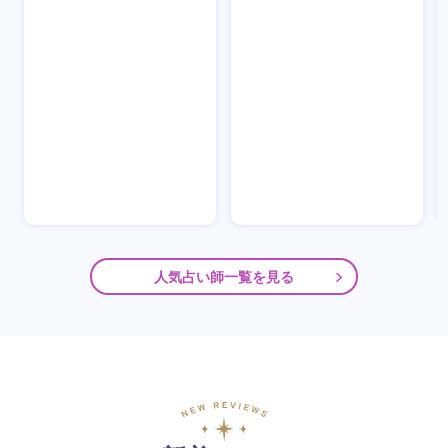
人気占い師一覧を見る