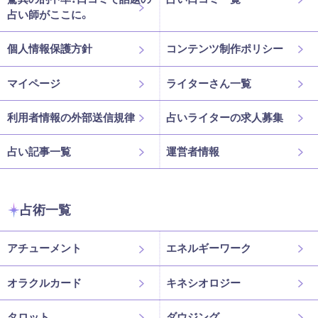
占い師がここに。
個人情報保護方針
コンテンツ制作ポリシー
マイページ
ライターさん一覧
利用者情報の外部送信規律
占いライターの求人募集
占い記事一覧
運営者情報
占術一覧
アチューメント
エネルギーワーク
オラクルカード
キネシオロジー
タロット
ダウジング