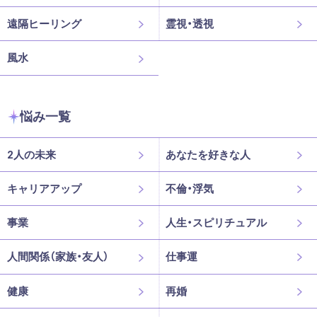
遠隔ヒーリング
霊視・透視
風水
悩み一覧
2人の未来
あなたを好きな人
キャリアアップ
不倫・浮気
事業
人生・スピリチュアル
人間関係（家族・友人）
仕事運
健康
再婚