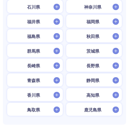
石川県
神奈川県
福井県
福岡県
福島県
秋田県
群馬県
茨城県
長崎県
長野県
青森県
静岡県
香川県
高知県
鳥取県
鹿児島県