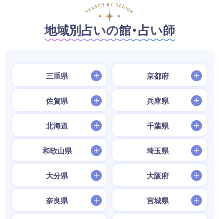
地域別占いの館・占い師
三重県
京都府
佐賀県
兵庫県
北海道
千葉県
和歌山県
埼玉県
大分県
大阪府
奈良県
宮城県