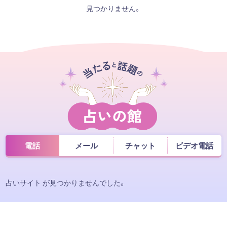
見つかりません。
電話
メール
チャット
ビデオ電話
占いサイト が見つかりませんでした。