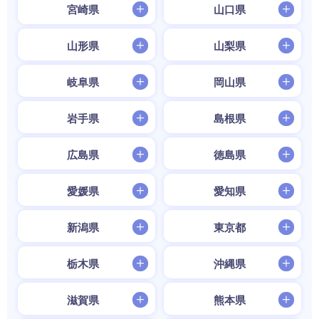
宮崎県
山口県
山形県
山梨県
岐阜県
岡山県
岩手県
島根県
広島県
徳島県
愛媛県
愛知県
新潟県
東京都
栃木県
沖縄県
滋賀県
熊本県