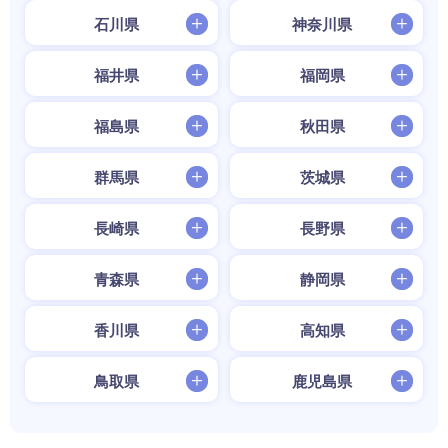
石川県
神奈川県
福井県
福岡県
福島県
秋田県
群馬県
茨城県
長崎県
長野県
青森県
静岡県
香川県
高知県
鳥取県
鹿児島県