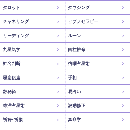
タロット
ダウジング
チャネリング
ヒプノセラピー
リーディング
ルーン
九星気学
四柱推命
姓名判断
宿曜占星術
思念伝達
手相
数秘術
易占い
東洋占星術
波動修正
祈祷・祈願
算命学