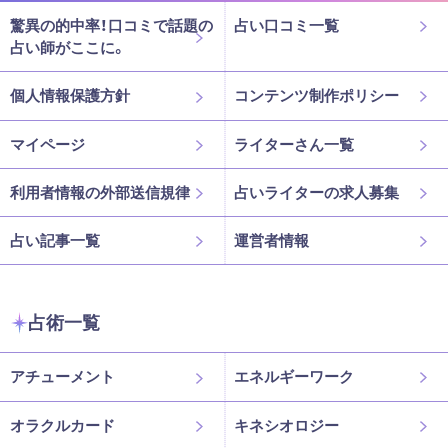
驚異の的中率！口コミで話題の
占い口コミ一覧
占い師がここに。
個人情報保護方針
コンテンツ制作ポリシー
マイページ
ライターさん一覧
利用者情報の外部送信規律
占いライターの求人募集
占い記事一覧
運営者情報
占術一覧
アチューメント
エネルギーワーク
オラクルカード
キネシオロジー