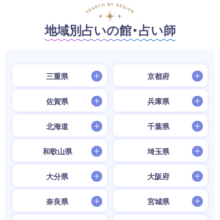
地域別占いの館・占い師
三重県
京都府
佐賀県
兵庫県
北海道
千葉県
和歌山県
埼玉県
大分県
大阪府
奈良県
宮城県