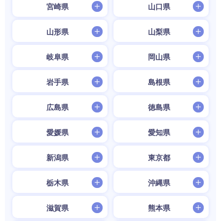
宮崎県
山口県
山形県
山梨県
岐阜県
岡山県
岩手県
島根県
広島県
徳島県
愛媛県
愛知県
新潟県
東京都
栃木県
沖縄県
滋賀県
熊本県