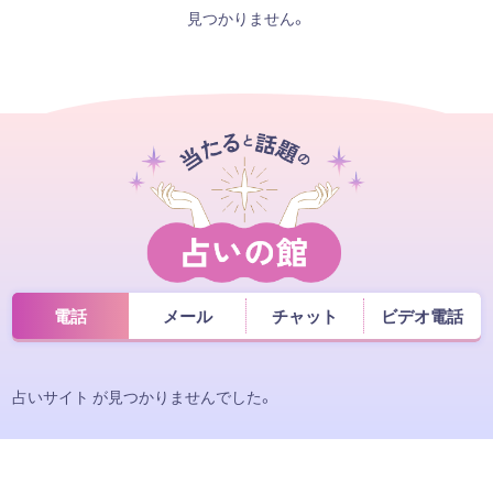
見つかりません。
電話
メール
チャット
ビデオ電話
占いサイト が見つかりませんでした。