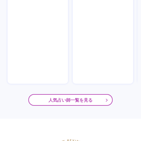
人気占い師一覧を見る