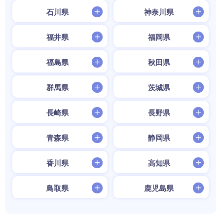
石川県
神奈川県
福井県
福岡県
福島県
秋田県
群馬県
茨城県
長崎県
長野県
青森県
静岡県
香川県
高知県
鳥取県
鹿児島県