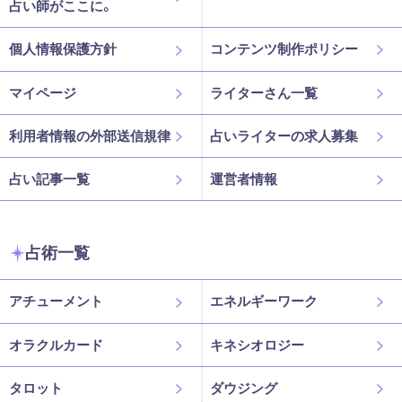
占い師がここに。
個人情報保護方針
コンテンツ制作ポリシー
マイページ
ライターさん一覧
利用者情報の外部送信規律
占いライターの求人募集
占い記事一覧
運営者情報
占術一覧
アチューメント
エネルギーワーク
オラクルカード
キネシオロジー
タロット
ダウジング