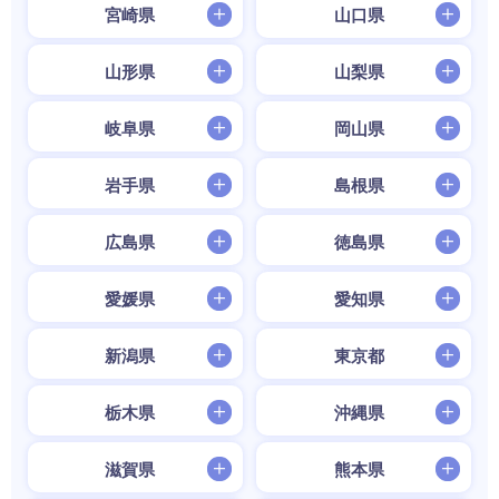
宮崎県
山口県
山形県
山梨県
岐阜県
岡山県
岩手県
島根県
広島県
徳島県
愛媛県
愛知県
新潟県
東京都
栃木県
沖縄県
滋賀県
熊本県