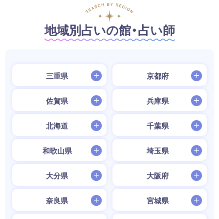
地域別占いの館・占い師
三重県
京都府
佐賀県
兵庫県
北海道
千葉県
和歌山県
埼玉県
大分県
大阪府
奈良県
宮城県