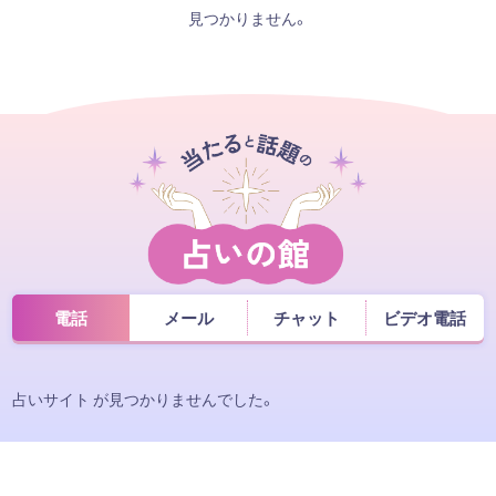
見つかりません。
電話
メール
チャット
ビデオ電話
占いサイト が見つかりませんでした。