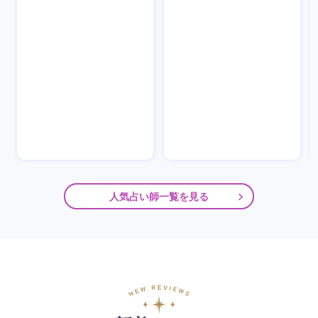
人気占い師一覧を見る