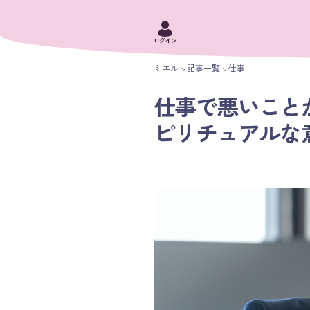
ログイン
ミエル
記事一覧
仕事
仕事で悪いこと
ピリチュアルな