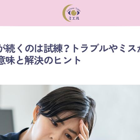
が続くのは試練？トラブルやミス
意味と解決のヒント