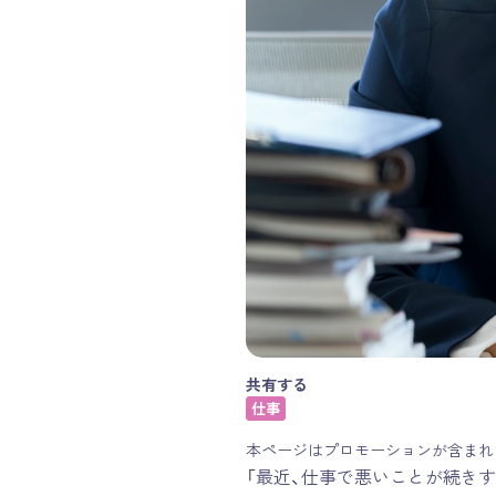
共有する
仕事
本ページはプロモーションが含まれ
「最近、仕事で悪いことが続き