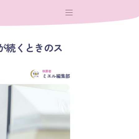
が続くときのス
執筆者
ミエル編集部