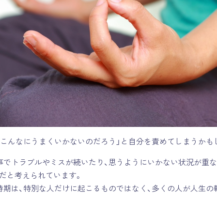
ぜこんなにうまくいかないのだろう」と自分を責めてしまうかも
事でトラブルやミスが続いたり、思うようにいかない状況が重な
だと考えられています。
時期は、特別な人だけに起こるものではなく、多くの人が人生の