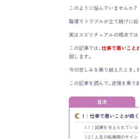
このように悩んでいませんか？
職場でトラブルが立て続けに起
実はスピリチュアルの視点では
この記事では、
仕事で悪いこと
説します。
今の苦しみを乗り越えたとき、
この記事を読んで、逆境を乗り
目次
仕事で悪いことが続く
試練を与えられている
人生の転換期のサイン