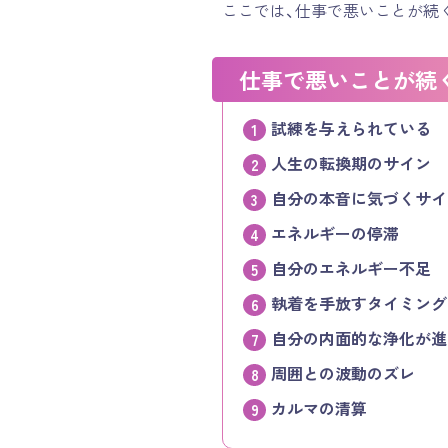
ここでは、仕事で悪いことが続
仕事で悪いことが続
試練を与えられている
人生の転換期のサイン
自分の本音に気づくサイ
エネルギーの停滞
自分のエネルギー不足
執着を手放すタイミング
自分の内面的な浄化が進
周囲との波動のズレ
カルマの清算