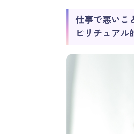
仕事で悪いこ
ピリチュアル