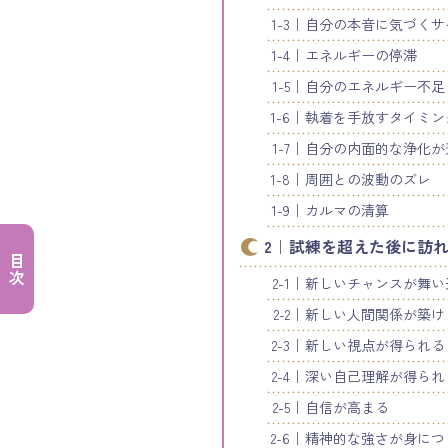
自分の本音に気づくサ
エネルギーの停滞
自分のエネルギー不足
執着を手放すタイミン
自分の内面的な浄化が
周囲との波動のズレ
カルマの清算
試練を超えた後に訪れ
目次
新しいチャンスが舞い
新しい人間関係が築け
新しい視点が得られる
深い自己理解が得られ
自信が高まる
精神的な強さが身につ