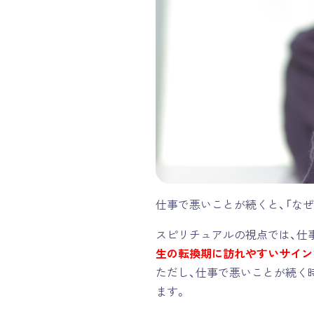
仕事で
悪い
ことが続くと、「な
スピリチュアルの視点では、仕
生の転換期に訪れやすいサイン
ただし、仕事で悪いことが続く
ます。