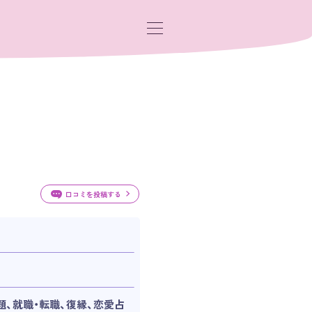
口コミを投稿する
題、就職・転職、復縁、恋愛占