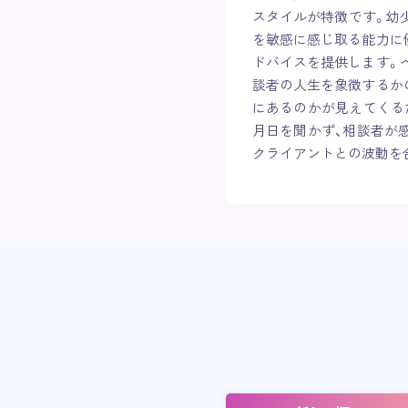
スタイルが特徴です。幼少
を敏感に感じ取る能力に
ドバイスを提供します。
談者の人生を象徴するか
にあるのかが見えてくる
月日を聞かず、相談者が
クライアントとの波動を