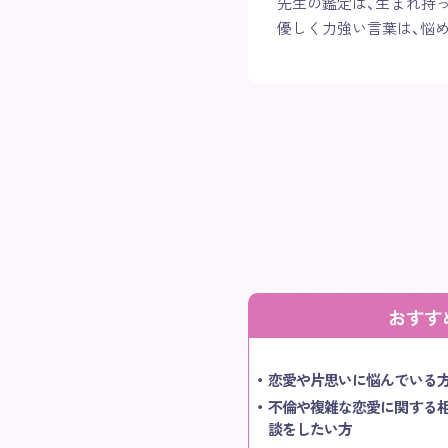
先生の鑑定は、生まれ持
優しく力強い言葉は、悩
おすす
恋愛や片思いに悩んでいる
不倫や複雑な恋愛に関する
談をしたい方