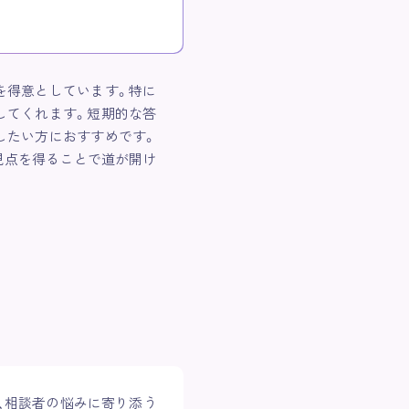
を得意としています。特に
してくれます。短期的な答
したい方におすすめです。
視点を得ることで道が開け
、相談者の悩みに寄り添う