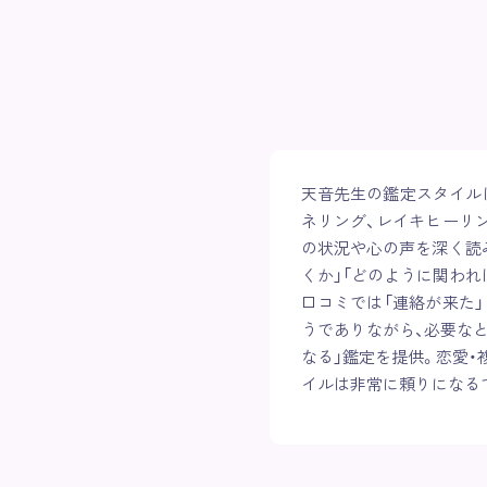
天音先生の鑑定スタイルは、
ネリング、レイキヒーリ
の状況や心の声を深く読
くか」「どのように関わ
口コミでは「連絡が来た
うでありながら、必要な
なる」鑑定を提供。恋愛・
イルは非常に頼りになる