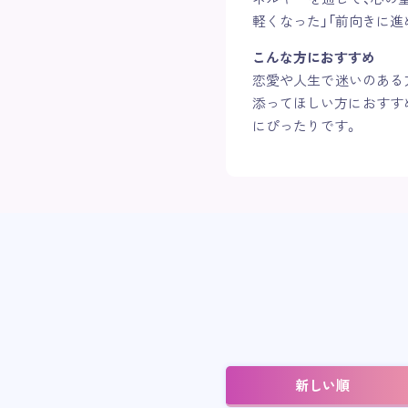
軽くなった」「前向きに進
こんな方におすすめ
恋愛や人生で迷いのある
添ってほしい方におすす
にぴったりです。
新しい順