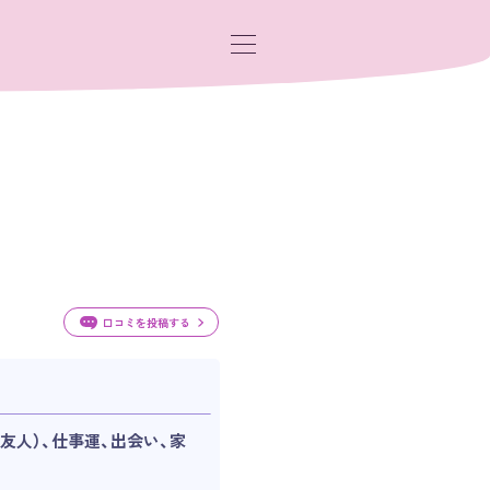
ー
口コミを投稿する
友人）、仕事運、出会い、家