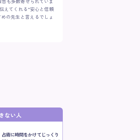
報告も多数寄せられていま
伝えてくれる“安心と信頼
すめの先生と言えるでしょ
きない人
占術に時間をかけてじっくり