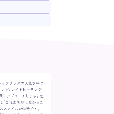
もトップクラスの人気を持つ
ング、レイキヒーリング、
に深くアプローチします。恋
特に「これまで話せなかった
イススタイルが特徴です。