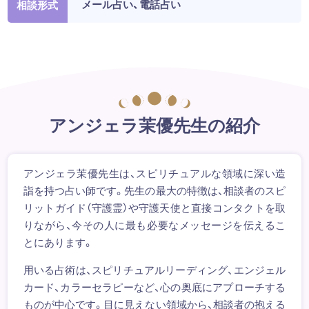
メール占い、電話占い
相談形式
アンジェラ茉優先生の紹介
アンジェラ茉優先生は、スピリチュアルな領域に深い造
詣を持つ占い師です。先生の最大の特徴は、相談者のスピ
リットガイド（守護霊）や守護天使と直接コンタクトを取
りながら、今その人に最も必要なメッセージを伝えるこ
とにあります。
用いる占術は、スピリチュアルリーディング、エンジェル
カード、カラーセラピーなど、心の奥底にアプローチする
ものが中心です。目に見えない領域から、相談者の抱える