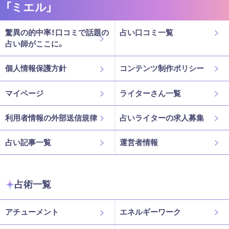
「ミエル」
驚異の的中率！口コミで話題の
占い口コミ一覧
占い師がここに。
個人情報保護方針
コンテンツ制作ポリシー
マイページ
ライターさん一覧
利用者情報の外部送信規律
占いライターの求人募集
占い記事一覧
運営者情報
占術一覧
アチューメント
エネルギーワーク