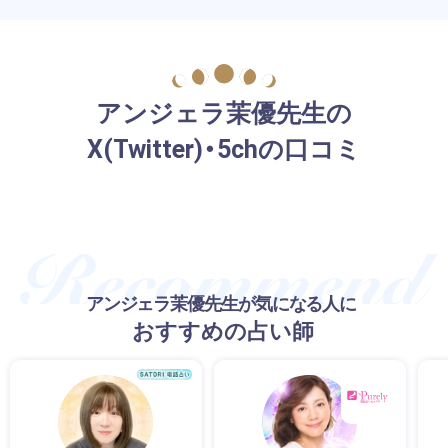
アンジェラ茉優先生の
X(Twitter)・5chの口コミ
アンジェラ茉優先生が気になる人に
おすすめの占い師