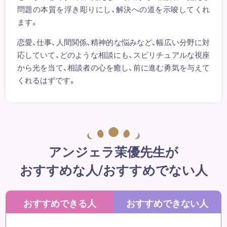
問題の本質を浮き彫りにし、解決への道を示唆してくれ
ます。
恋愛、仕事、人間関係、精神的な悩みなど、幅広い分野に対
応していて、どのような相談にも、スピリチュアルな視座
から光を当て、相談者の心を癒し、前に進む勇気を与えて
くれるはずです。
アンジェラ茉優先生が
おすすめな人/おすすめでない人
おすすめできる人
おすすめできない人