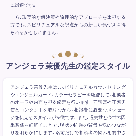
に最適です。
一方、現実的な解決策や論理的なアプローチを重視する
方でも、スピリチュアルな視点からの新しい気づきを得
られるかもしれません。
アンジェラ茉優先生の鑑定スタイル
アンジェラ茉優先生は、スピリチュアルカウンセリング
やエンジェルカード、カラーセラピーを駆使して、相談者
のオーラや内面を視る鑑定を行います。守護霊や守護天
使とコンタクトを取りながら、相談者に必要なメッセー
ジを伝えるスタイルが特徴です。また、過去世と今世の因
果関係を紐解くことで、現状の問題の背景や魂のつなが
りを明らかにします。名前だけで相談者の悩みを的中さ