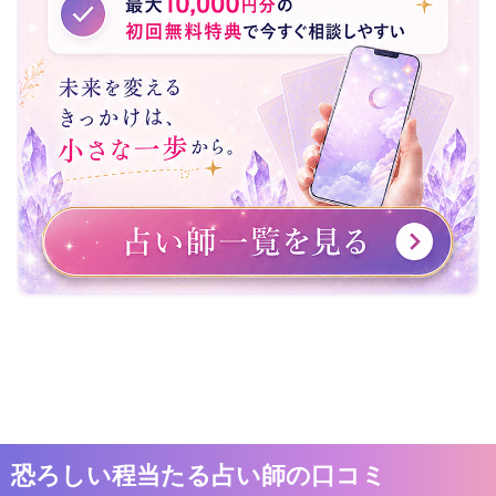
恐ろしい程当たる占い師の口コミ