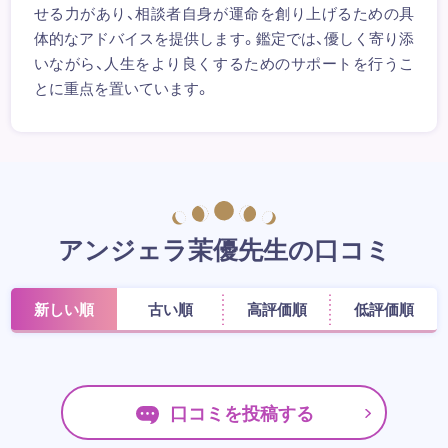
せる力があり、相談者自身が運命を創り上げるための具
体的なアドバイスを提供します。鑑定では、優しく寄り添
いながら、人生をより良くするためのサポートを行うこ
とに重点を置いています。
アンジェラ茉優先生の口コミ
新しい順
古い順
高評価順
低評価順
口コミを投稿する