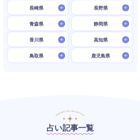
長崎県
長野県
青森県
静岡県
香川県
高知県
鳥取県
鹿児島県
占い記事一覧