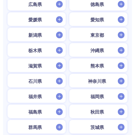
広島県
徳島県
愛媛県
愛知県
新潟県
東京都
栃木県
沖縄県
滋賀県
熊本県
石川県
神奈川県
福井県
福岡県
福島県
秋田県
群馬県
茨城県