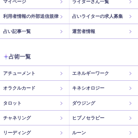
マイページ
ライターさん一覧
利用者情報の外部送信規律
占いライターの求人募集
占い記事一覧
運営者情報
占術一覧
アチューメント
エネルギーワーク
オラクルカード
キネシオロジー
タロット
ダウジング
チャネリング
ヒプノセラピー
リーディング
ルーン