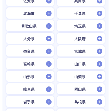
佐賀県
兵庫県
北海道
千葉県
和歌山県
埼玉県
大分県
大阪府
奈良県
宮城県
宮崎県
山口県
山形県
山梨県
岐阜県
岡山県
岩手県
島根県