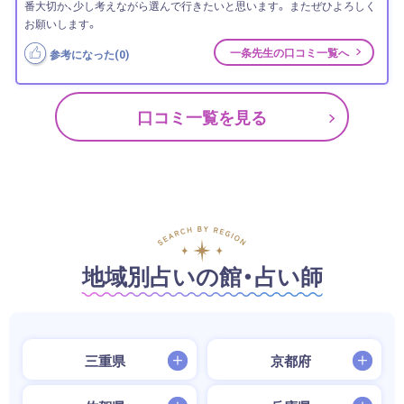
番大切か、少し考えながら選んで行きたいと思います。 またぜひよろしく
お願いします。
一条先生の口コミ一覧へ
参考になった(
0
)
口コミ一覧を見る
地域別占いの館・占い師
三重県
京都府