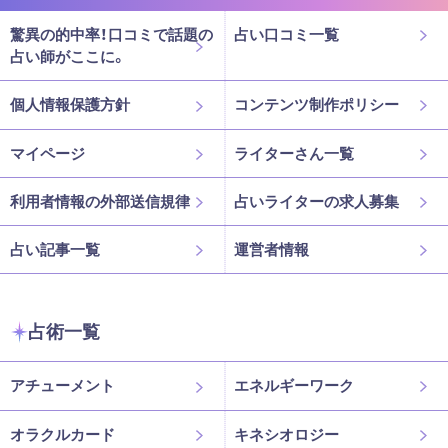
驚異の的中率！口コミで話題の
占い口コミ一覧
占い師がここに。
個人情報保護方針
コンテンツ制作ポリシー
マイページ
ライターさん一覧
利用者情報の外部送信規律
占いライターの求人募集
占い記事一覧
運営者情報
占術一覧
アチューメント
エネルギーワーク
オラクルカード
キネシオロジー