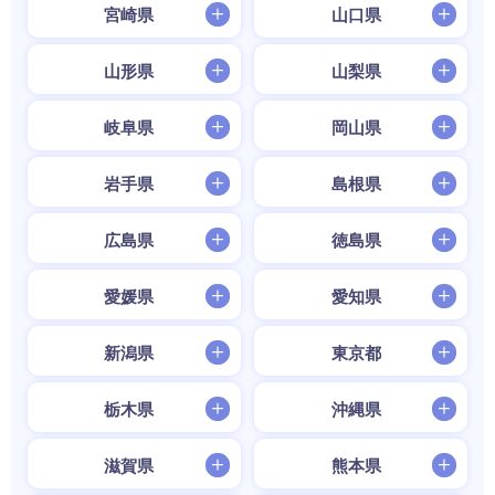
宮崎県
山口県
山形県
山梨県
岐阜県
岡山県
岩手県
島根県
広島県
徳島県
愛媛県
愛知県
新潟県
東京都
栃木県
沖縄県
滋賀県
熊本県