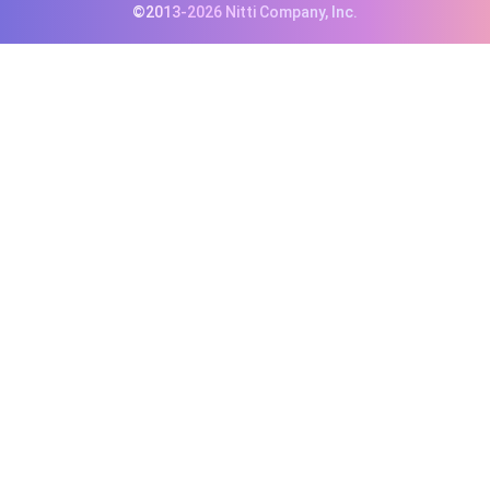
©2013-2026 Nitti Company, Inc.