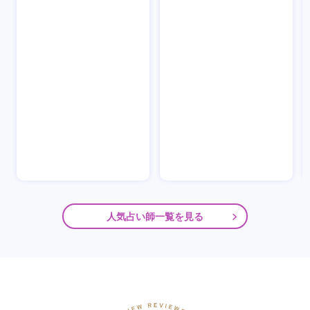
人気占い師一覧を見る