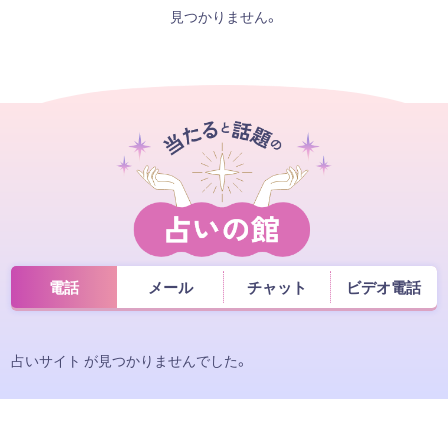
見つかりません。
電話
メール
チャット
ビデオ電話
占いサイト が見つかりませんでした。