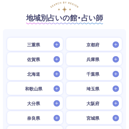
地域別占いの館・占い師
三重県
京都府
佐賀県
兵庫県
北海道
千葉県
和歌山県
埼玉県
大分県
大阪府
奈良県
宮城県