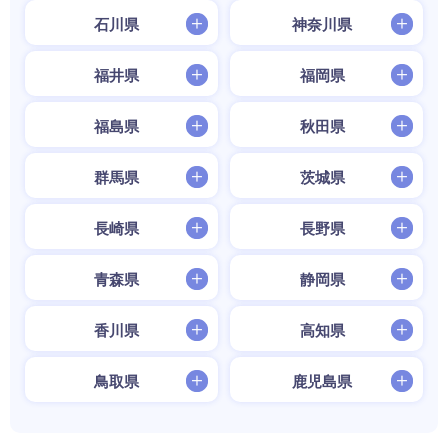
石川県
神奈川県
福井県
福岡県
福島県
秋田県
群馬県
茨城県
長崎県
長野県
青森県
静岡県
香川県
高知県
鳥取県
鹿児島県