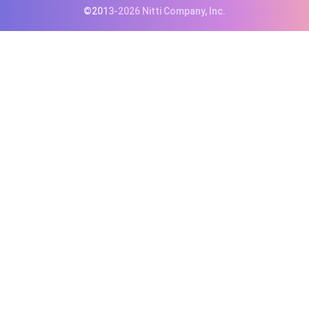
©2013-2026 Nitti Company, Inc.