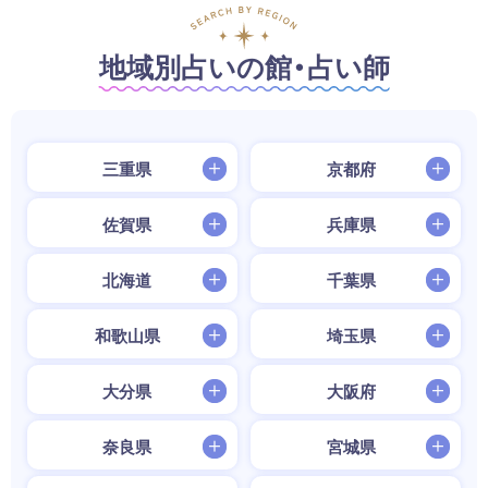
地域別占いの館・占い師
三重県
京都府
佐賀県
兵庫県
北海道
千葉県
和歌山県
埼玉県
大分県
大阪府
奈良県
宮城県