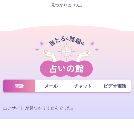
見つかりません。
電話
メール
チャット
ビデオ電話
占いサイト が見つかりませんでした。