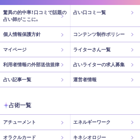
驚異の的中率！口コミで話題の
占い口コミ一覧
占い師がここに。
個人情報保護方針
コンテンツ制作ポリシー
マイページ
ライターさん一覧
利用者情報の外部送信規律
占いライターの求人募集
占い記事一覧
運営者情報
占術一覧
アチューメント
エネルギーワーク
オラクルカード
キネシオロジー