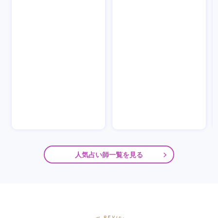
人気占い師一覧を見る