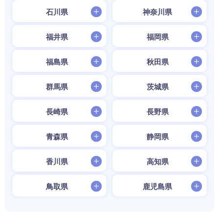
石川県
神奈川県
福井県
福岡県
福島県
秋田県
群馬県
茨城県
長崎県
長野県
青森県
静岡県
香川県
高知県
鳥取県
鹿児島県