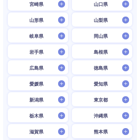
宮崎県
山口県
山形県
山梨県
岐阜県
岡山県
岩手県
島根県
広島県
徳島県
愛媛県
愛知県
新潟県
東京都
栃木県
沖縄県
滋賀県
熊本県