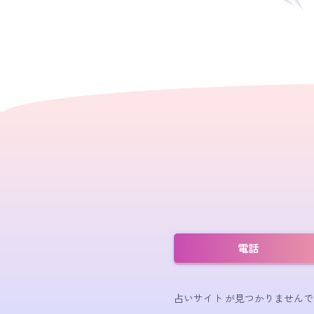
電話
占いサイト が見つかりませんで