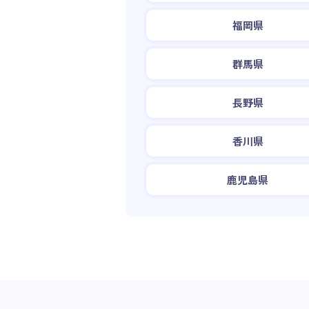
福岡県
群馬県
長野県
香川県
鹿児島県