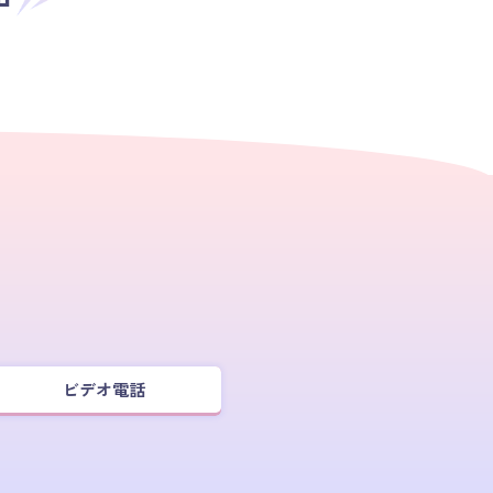
ビデオ電話