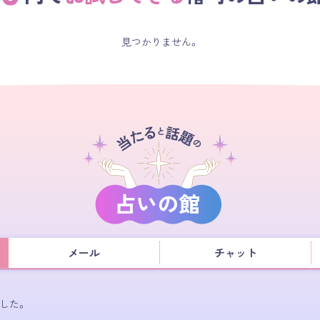
見つかりません。
メール
チャット
した。