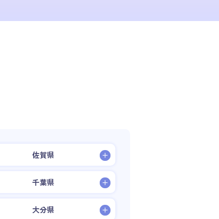
佐賀県
千葉県
大分県