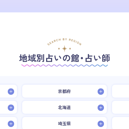
地域別占いの館・占い師
京都府
北海道
埼玉県