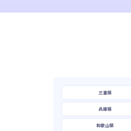
三重県
兵庫県
和歌山県