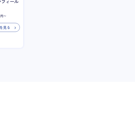
いフィール
円〜
を見る