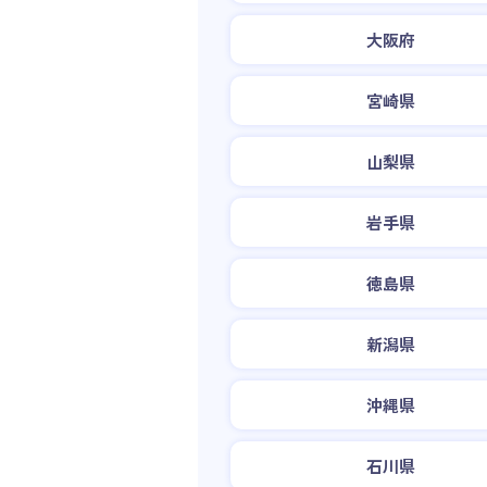
大阪府
宮崎県
山梨県
岩手県
徳島県
新潟県
沖縄県
石川県