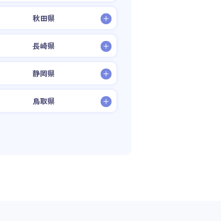
秋田県
長崎県
静岡県
鳥取県