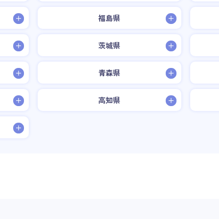
福島県
茨城県
青森県
高知県