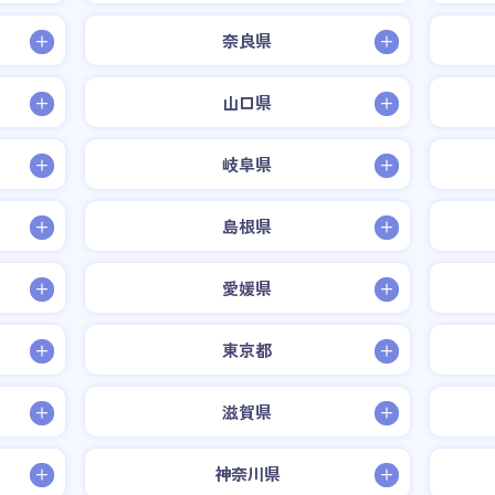
奈良県
山口県
岐阜県
島根県
愛媛県
東京都
滋賀県
神奈川県