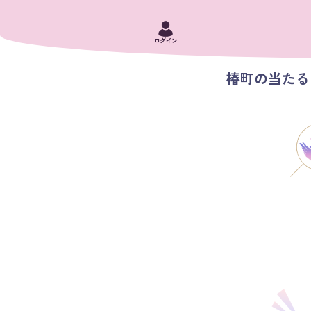
ログイン
椿町の当たる