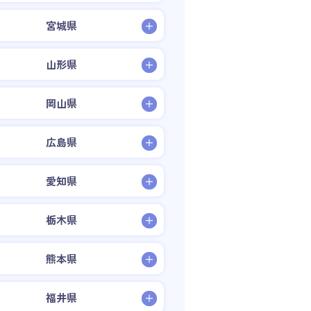
宮城県
山形県
岡山県
広島県
愛知県
栃木県
熊本県
福井県