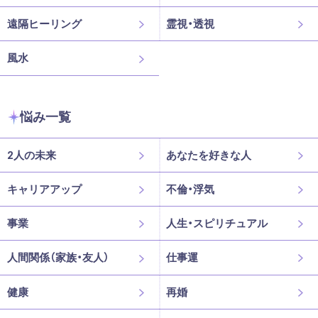
遠隔ヒーリング
霊視・透視
風水
悩み一覧
2人の未来
あなたを好きな人
キャリアアップ
不倫・浮気
事業
人生・スピリチュアル
人間関係（家族・友人）
仕事運
健康
再婚