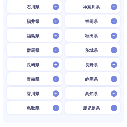
石川県
神奈川県
福井県
福岡県
福島県
秋田県
群馬県
茨城県
長崎県
長野県
青森県
静岡県
香川県
高知県
鳥取県
鹿児島県