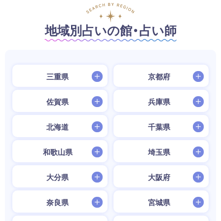
地域別占いの館・占い師
三重県
京都府
佐賀県
兵庫県
北海道
千葉県
和歌山県
埼玉県
大分県
大阪府
奈良県
宮城県