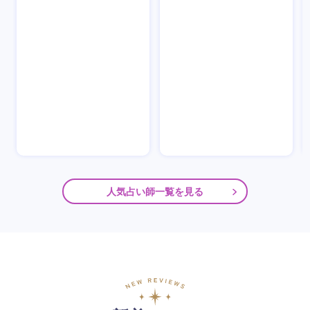
人気占い師一覧を見る