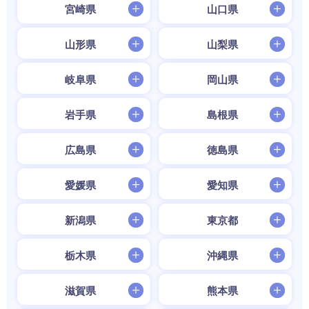
宮崎県
山口県
山形県
山梨県
岐阜県
岡山県
岩手県
島根県
広島県
徳島県
愛媛県
愛知県
新潟県
東京都
栃木県
沖縄県
滋賀県
熊本県