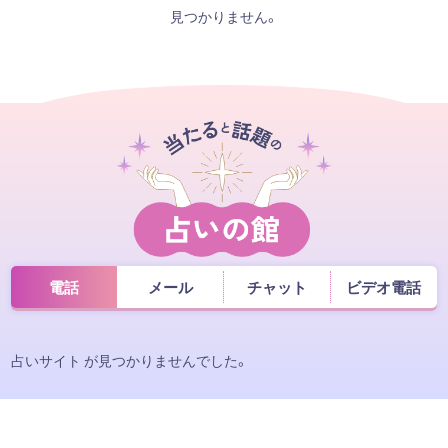
見つかりません。
電話
メール
チャット
ビデオ電話
占いサイト が見つかりませんでした。