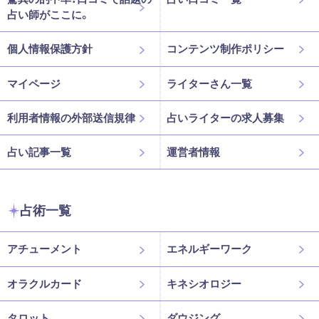
占い師がここに。
個人情報保護方針
コンテンツ制作ポリシー
マイページ
ライターさん一覧
利用者情報の外部送信規律
占いライターの求人募集
占い記事一覧
運営者情報
占術一覧
アチューメント
エネルギーワーク
オラクルカード
キネシオロジー
タロット
ダウジング