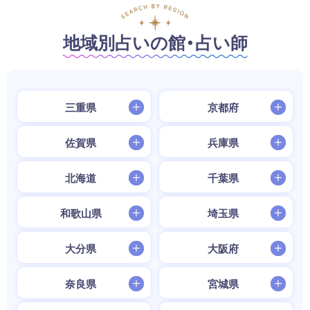
地域別占いの館・占い師
三重県
京都府
佐賀県
兵庫県
北海道
千葉県
和歌山県
埼玉県
大分県
大阪府
奈良県
宮城県