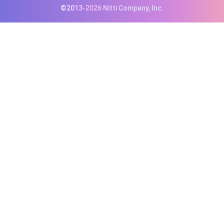
©2013-2026 Nitti Company, Inc.