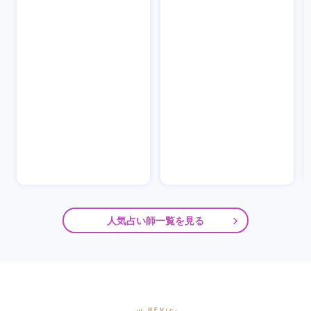
人気占い師一覧を見る