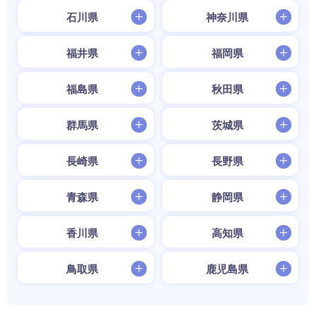
石川県
神奈川県
福井県
福岡県
福島県
秋田県
群馬県
茨城県
長崎県
長野県
青森県
静岡県
香川県
高知県
鳥取県
鹿児島県