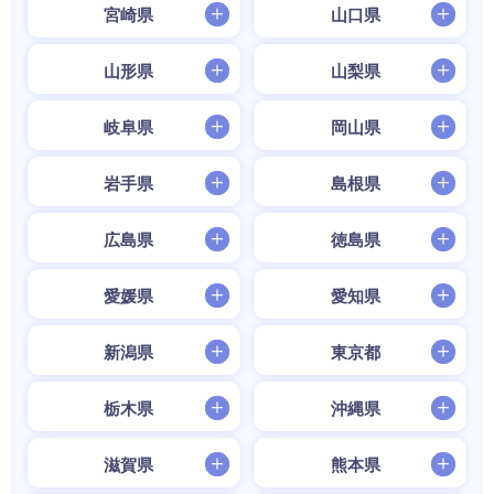
宮崎県
山口県
山形県
山梨県
岐阜県
岡山県
岩手県
島根県
広島県
徳島県
愛媛県
愛知県
新潟県
東京都
栃木県
沖縄県
滋賀県
熊本県