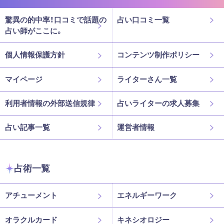
驚異の的中率！口コミで話題の
占い口コミ一覧
占い師がここに。
個人情報保護方針
コンテンツ制作ポリシー
マイページ
ライターさん一覧
利用者情報の外部送信規律
占いライターの求人募集
占い記事一覧
運営者情報
占術一覧
アチューメント
エネルギーワーク
オラクルカード
キネシオロジー