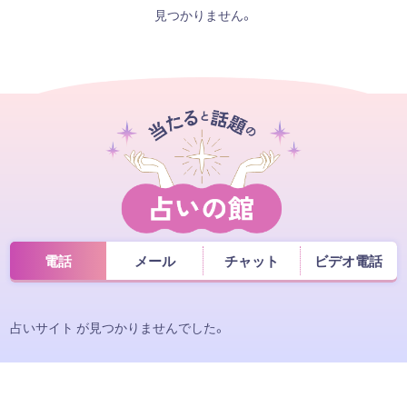
見つかりません。
電話
メール
チャット
ビデオ電話
占いサイト が見つかりませんでした。