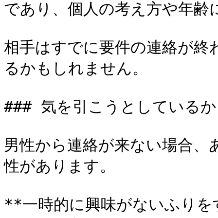
であり、個人の考え方や年齢
相手はすでに要件の連絡が終
るかもしれません。

### 気を引こうとしているか
男性から連絡が来ない場合、
性があります。

**一時的に興味がないふり