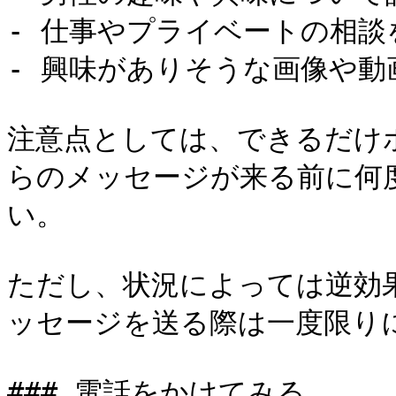
- 仕事やプライベートの相談
- 興味がありそうな画像や動
注意点としては、できるだけ
らのメッセージが来る前に何
い。

ただし、状況によっては逆効
ッセージを送る際は一度限りに
### 電話をかけてみる
