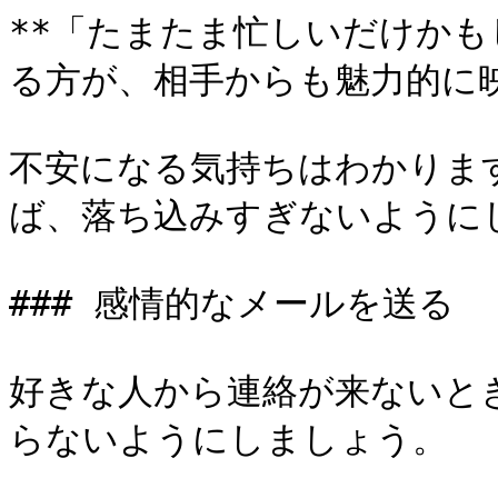
**「たまたま忙しいだけか
る方が、相手からも魅力的に映
不安になる気持ちはわかりま
ば、落ち込みすぎないようにし
### 感情的なメールを送る

好きな人から連絡が来ないと
らないようにしましょう。
