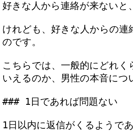
好きな人から連絡が来ないと
けれども、好きな人からの連
のです。

こちらでは、一般的にどれく
いえるのか、男性の本音につい
### 1日であれば問題ない

1日以内に返信がくるようで