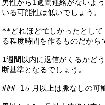
男性から1週間連絡がないよ
いる可能性は低いでしょう。

**どれほど忙しかったとし
る程度時間を作るものだからで
1週間以内に返信がくるかど
断基準となるでしょう。

### 1ヶ月以上は脈なしの可