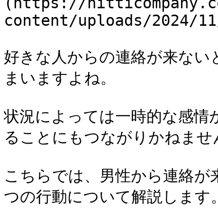
(https://nitticompany.c
content/uploads/2024/11
好きな人からの連絡が来ない
まいますよね。

状況によっては一時的な感情
ることにもつながりかねません
こちらでは、男性から連絡が
つの行動について解説します。