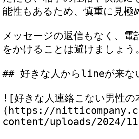
能性もあるため、慎重に見極め
メッセージの返信もなく、電
をかけることは避けましょう。
## 好きな人からlineが来
![好きな人連絡こない男性の
(https://nitticompany.c
content/uploads/2024/11