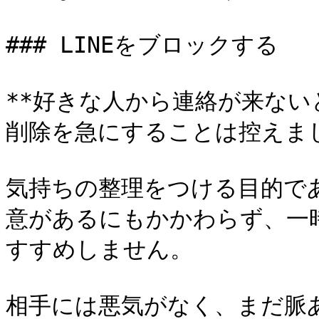
### LINEをブロックする

**好きな人から連絡が来ない
削除を急にすることは控えまし
気持ちの整理をつける目的で
意があるにもかかわらず、一
すすめしません。

相手には悪気がなく、まだ脈