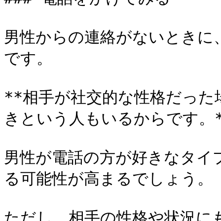
男性からの連絡がないときに
です。

**相手が社交的な性格だっ
きという人もいるからです。**
男性が電話の方が好きなタイ
る可能性が高まるでしょう。

ただし、相手の性格や状況に