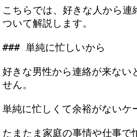
こちらでは、好きな人から連
ついて解説します。

### 単純に忙しいから

好きな男性から連絡が来ない
せん。

単純に忙しくて余裕がないケー
たまたま家庭の事情や仕事で