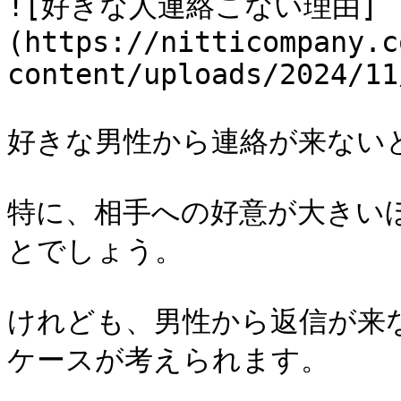
![好きな人連絡こない理由]
(https://nitticompany.c
content/uploads/2024/11
好きな男性から連絡が来ない
特に、相手への好意が大きい
とでしょう。

けれども、男性から返信が来
ケースが考えられます。
