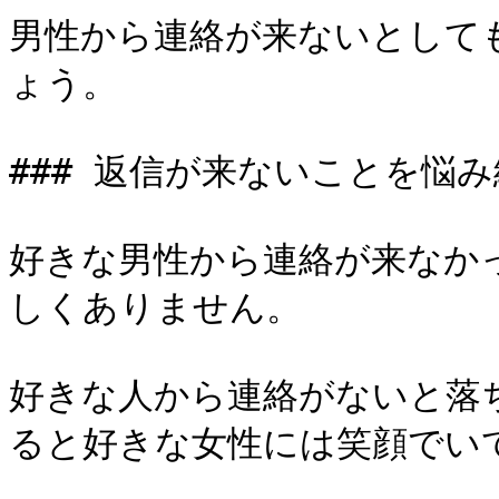
男性から連絡が来ないとして
ょう。

### 返信が来ないことを悩み
好きな男性から連絡が来なか
しくありません。

好きな人から連絡がないと落
ると好きな女性には笑顔でいて