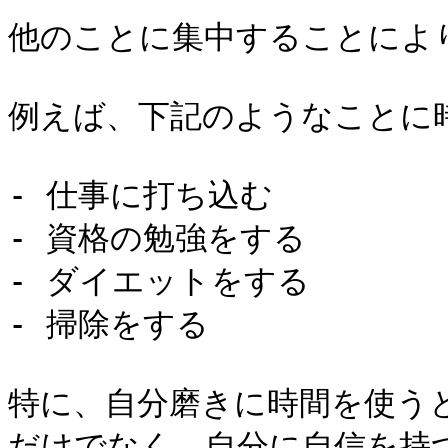
他のことに集中することにより
例えば、下記のようなことに
- 仕事に打ち込む

- 資格の勉強をする

- ダイエットをする

- 掃除をする

特に、自分磨きに時間を使う
だけでなく、自分に自信を持