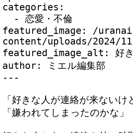
categories:

  - 恋愛・不倫

featured_image: /uranai
content/uploads/2024/11
featured_image_alt:
author: ミエル編集部

---

「好きな人が連絡が来ないけど
「嫌われてしまったのかな」
