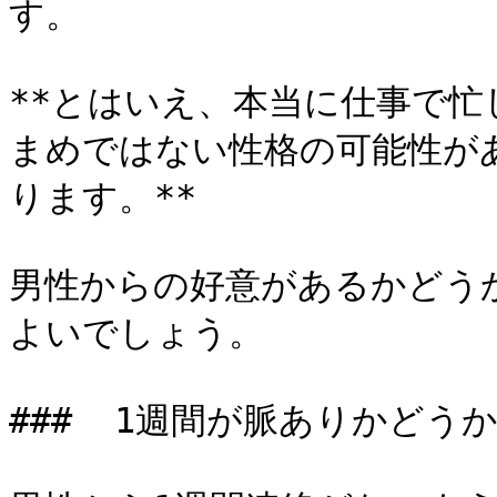
す。

**とはいえ、本当に仕事で
まめではない性格の可能性が
ります。**

男性からの好意があるかどう
よいでしょう。

###  1週間が脈ありかどうか