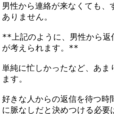
男性から連絡が来なくても、
ありません。

**上記のように、男性から
が考えられます。**

単純に忙しかったなど、あま
ます。

好きな人からの返信を待つ時
に脈なしだと決めつける必要は