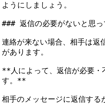
ようにしましょう。

### 返信の必要がないと思っ
連絡が来ない場合、相手は返
があります。

**人によって、返信が必要
す。**

相手のメッセージに返信する