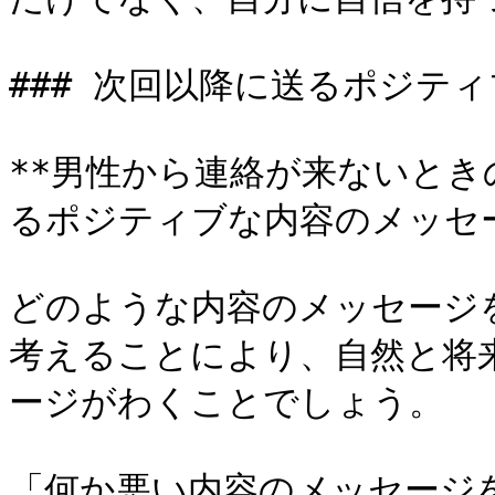
### 次回以降に送るポジテ
**男性から連絡が来ないと
るポジティブな内容のメッセー
どのような内容のメッセージ
考えることにより、自然と将
ージがわくことでしょう。

「何か悪い内容のメッセージ