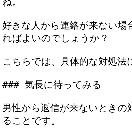
ね。

好きな人から連絡が来ない場
ればよいのでしょうか？

こちらでは、具体的な対処法に
### 気長に待ってみる

男性から返信が来ないときの
ることです。
