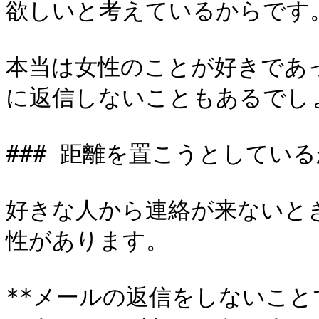
欲しいと考えているからです。*
本当は女性のことが好きであ
に返信しないこともあるでしょ
### 距離を置こうとしている
好きな人から連絡が来ないと
性があります。

**メールの返信をしないこ