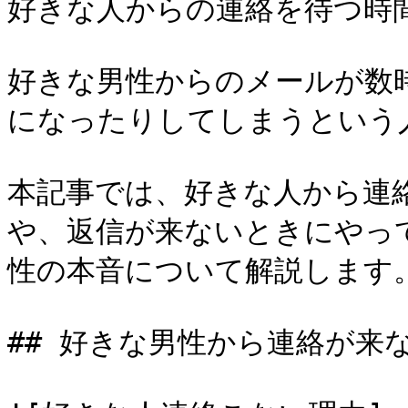
好きな人からの連絡を待つ時間
好きな男性からのメールが数
になったりしてしまうという
本記事では、好きな人から連
や、返信が来ないときにやっ
性の本音について解説します。
## 好きな男性から連絡が来