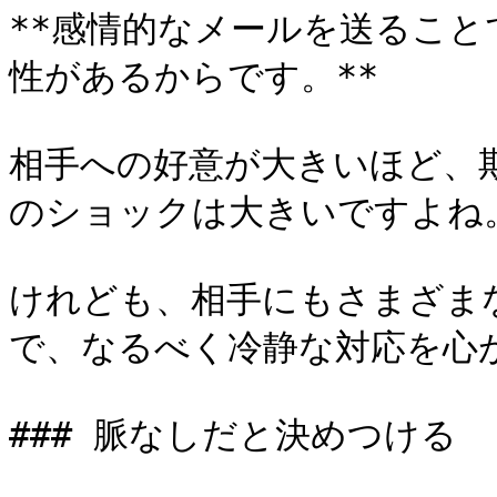
**感情的なメールを送るこ
性があるからです。**

相手への好意が大きいほど、
のショックは大きいですよね。
けれども、相手にもさまざま
で、なるべく冷静な対応を心が
### 脈なしだと決めつける
