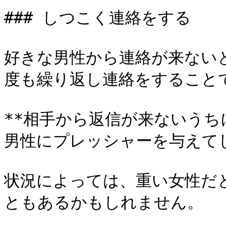
### しつこく連絡をする

好きな男性から連絡が来ない
度も繰り返し連絡をすることで
**相手から返信が来ないう
男性にプレッシャーを与えてし
状況によっては、重い女性だ
ともあるかもしれません。
