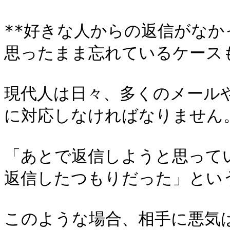
**好きな人からの返信がな
思ったまま忘れているケースも
現代人は日々、多くのメールや
に対応しなければなりません。
「あとで返信しようと思って
返信したつもりだった」とい
このような場合、相手に悪気