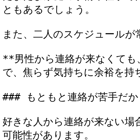
ともあるでしょう。

また、二人のスケジュールが
**男性から連絡が来なくて
で、焦らず気持ちに余裕を持ち
### もともと連絡が苦手だか
好きな人から連絡が来ない場
可能性があります。
