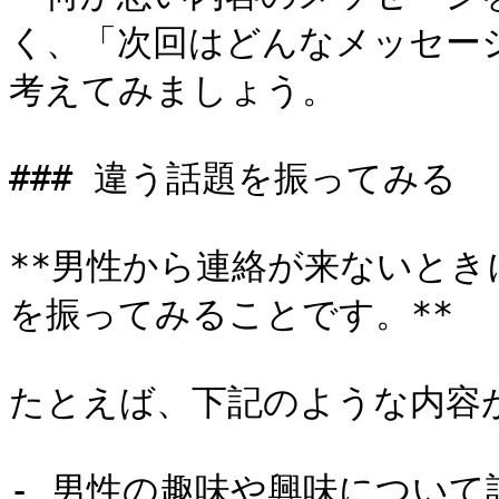
く、「次回はどんなメッセー
考えてみましょう。

### 違う話題を振ってみる

**男性から連絡が来ないと
を振ってみることです。**

たとえば、下記のような内容が
- 男性の趣味や興味について話