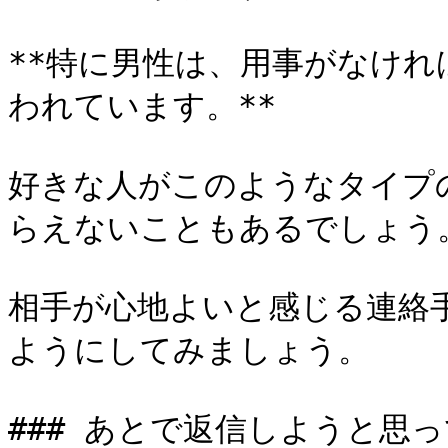
**特に男性は、用事がなけ
われています。**

好きな人がこのようなタイプ
らえないこともあるでしょう。
相手が心地よいと感じる連絡
ようにしてみましょう。

### あとで返信しようと思っ