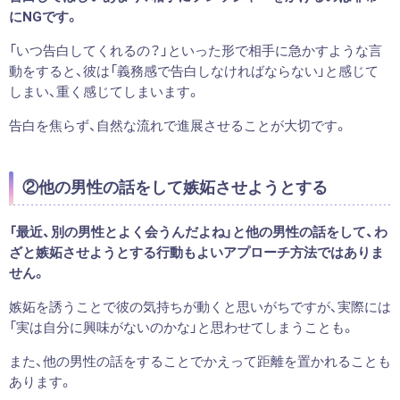
にNGです。
「いつ告白してくれるの？」といった形で相手に急かすような言
動をすると、彼は「義務感で告白しなければならない」と感じて
しまい、重く感じてしまいます。
告白を焦らず、自然な流れで進展させることが大切です。
②他の男性の話をして嫉妬させようとする
「最近、別の男性とよく会うんだよね」と他の男性の話をして、わ
ざと嫉妬させようとする行動もよいアプローチ方法ではありま
せん。
嫉妬を誘うことで彼の気持ちが動くと思いがちですが、実際には
「実は自分に興味がないのかな」と思わせてしまうことも。
また、他の男性の話をすることでかえって距離を置かれることも
あります。