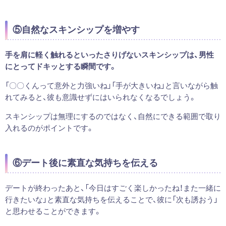
⑤自然なスキンシップを増やす
手を肩に軽く触れるといったさりげないスキンシップは、男性
にとってドキッとする瞬間です。
「〇〇くんって意外と力強いね」「手が大きいね」と言いながら触
れてみると、彼も意識せずにはいられなくなるでしょう。
スキンシップは無理にするのではなく、自然にできる範囲で取り
入れるのがポイントです。
⑥デート後に素直な気持ちを伝える
デートが終わったあと、「今日はすごく楽しかったね！また一緒に
行きたいな」と素直な気持ちを伝えることで、彼に「次も誘おう」
と思わせることができます。