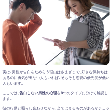
実は、男性が告白をためらう理由はさまざまで、好きな気持ちは
あるのに勇気が出ない人もいれば、そもそも恋愛の優先度が低い
人もいます。
ここでは、
告白しない男性の心理
を8つのタイプに分けて解説し
ます。
彼の行動と照らし合わせながら、当てはまるものがあるかチェッ