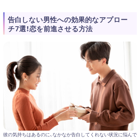
告白しない男性への効果的なアプロー
チ7選！恋を前進させる方法
彼の気持ちはあるのに、なかなか告白してくれない状況に悩んで