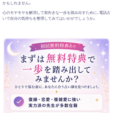
かもしれません。
心のモヤモヤを解消して前向きな一歩を踏み出すために、電話占
いで自分の気持ちを整理してみてはいかがでしょうか。