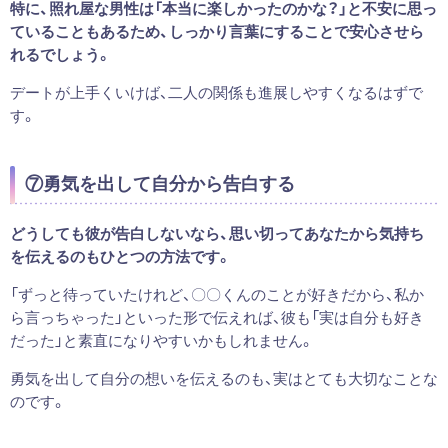
特に、照れ屋な男性は「本当に楽しかったのかな？」と不安に思っ
ていることもあるため、しっかり言葉にすることで安心させら
れるでしょう。
デートが上手くいけば、二人の関係も進展しやすくなるはずで
す。
⑦勇気を出して自分から告白する
どうしても彼が告白しないなら、思い切ってあなたから気持ち
を伝えるのもひとつの方法です。
「ずっと待っていたけれど、〇〇くんのことが好きだから、私か
ら言っちゃった」といった形で伝えれば、彼も「実は自分も好き
だった」と素直になりやすいかもしれません。
勇気を出して自分の想いを伝えるのも、実はとても大切なことな
のです。