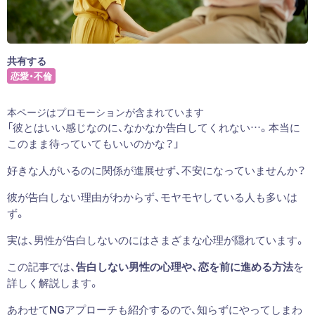
共有する
恋愛・不倫
本ページはプロモーションが含まれています
「彼とはいい感じなのに、なかなか告白してくれない…。本当に
このまま待っていてもいいのかな？」
好きな人がいるのに関係が進展せず、不安になっていませんか？
彼が告白しない理由がわからず、モヤモヤしている人も多いは
ず。
実は、男性が告白しないのにはさまざまな心理が隠れています。
この記事では、
告白しない男性の心理や、恋を前に進める方法
を
詳しく解説します。
あわせてNGアプローチも紹介するので、知らずにやってしまわ