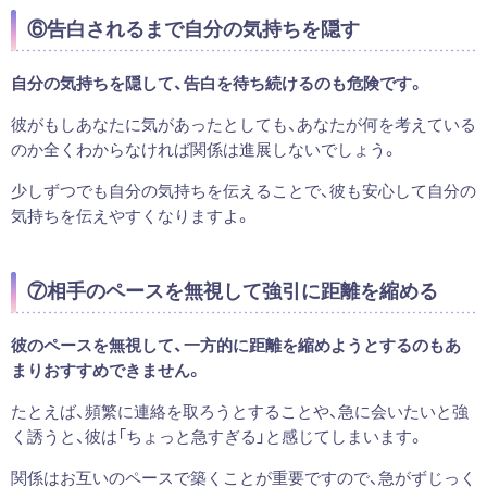
⑥告白されるまで自分の気持ちを隠す
自分の気持ちを隠して、告白を待ち続けるのも危険です。
彼がもしあなたに気があったとしても、あなたが何を考えている
のか全くわからなければ関係は進展しないでしょう。
少しずつでも自分の気持ちを伝えることで、彼も安心して自分の
気持ちを伝えやすくなりますよ。
⑦相手のペースを無視して強引に距離を縮める
彼のペースを無視して、一方的に距離を縮めようとするのもあ
まりおすすめできません。
たとえば、頻繁に連絡を取ろうとすることや、急に会いたいと強
く誘うと、彼は「ちょっと急すぎる」と感じてしまいます。
関係はお互いのペースで築くことが重要ですので、急がずじっく