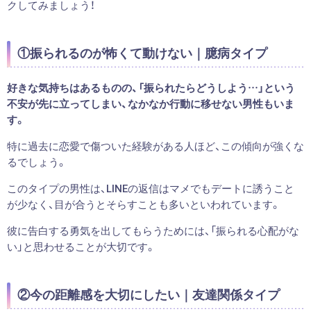
クしてみましょう！
①振られるのが怖くて動けない｜臆病タイプ
好きな気持ちはあるものの、「振られたらどうしよう…」という
不安が先に立ってしまい、なかなか行動に移せない男性もいま
す。
特に過去に恋愛で傷ついた経験がある人ほど、この傾向が強くな
るでしょう。
このタイプの男性は、LINEの返信はマメでもデートに誘うこと
が少なく、目が合うとそらすことも多いといわれています。
彼に告白する勇気を出してもらうためには、「振られる心配がな
い」と思わせることが大切です。
②今の距離感を大切にしたい｜友達関係タイプ