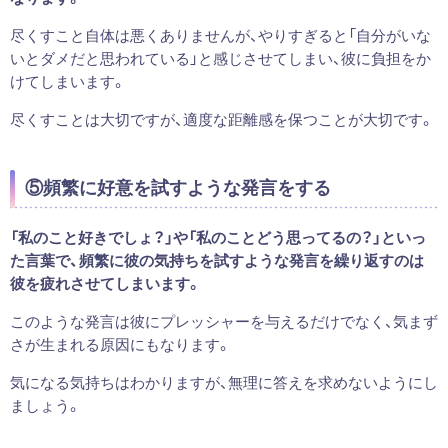
尽くすこと自体は悪くありませんが、やりすぎると「自分がいな
いとダメだと思われている」と感じさせてしまい、彼に負担をか
けてしまいます。
尽くすことは大切ですが、適度な距離感を保つことが大切です。
⑤頻繁に好意を試すような発言をする
「私のこと好きでしょ？」や「私のことどう思ってるの？」といっ
た言葉で、頻繁に彼の気持ちを試すような発言を繰り返すのは
彼を疲れさせてしまいます。
このような発言は彼にプレッシャーを与えるだけでなく、気まず
さが生まれる原因にもなります。
気になる気持ちはわかりますが、無理に答えを求めないようにし
ましょう。