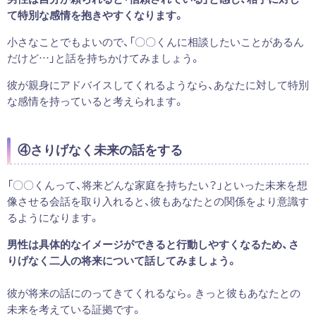
て特別な感情を抱きやすくなります。
小さなことでもよいので、「〇〇くんに相談したいことがあるん
だけど…」と話を持ちかけてみましょう。
彼が親身にアドバイスしてくれるようなら、あなたに対して特別
な感情を持っていると考えられます。
④さりげなく未来の話をする
「〇〇くんって、将来どんな家庭を持ちたい？」といった未来を想
像させる会話を取り入れると、彼もあなたとの関係をより意識す
るようになります。
男性は具体的なイメージができると行動しやすくなるため、さ
りげなく二人の将来について話してみましょう。
彼が将来の話にのってきてくれるなら。きっと彼もあなたとの
未来を考えている証拠です。