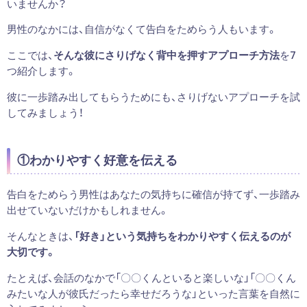
いませんか？
男性のなかには、自信がなくて告白をためらう人もいます。
ここでは、
そんな彼にさりげなく背中を押すアプローチ方法
を7
つ紹介します。
彼に一歩踏み出してもらうためにも、さりげないアプローチを試
してみましょう！
①わかりやすく好意を伝える
告白をためらう男性はあなたの気持ちに確信が持てず、一歩踏み
出せていないだけかもしれません。
そんなときは、
「好き」という気持ちをわかりやすく伝えるのが
大切です。
たとえば、会話のなかで「〇〇くんといると楽しいな」「〇〇くん
みたいな人が彼氏だったら幸せだろうな」といった言葉を自然に