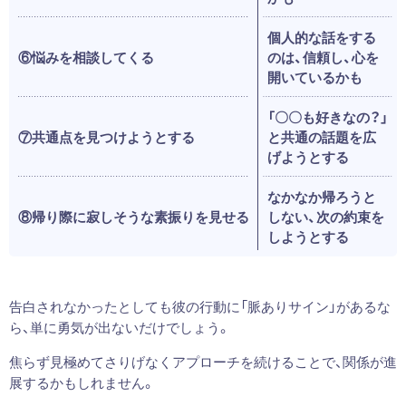
個人的な話をする
⑥悩みを相談してくる
のは、信頼し、心を
開いているかも
「〇〇も好きなの？」
⑦共通点を見つけようとする
と共通の話題を広
げようとする
なかなか帰ろうと
⑧帰り際に寂しそうな素振りを見せる
しない、次の約束を
しようとする
告白されなかったとしても彼の行動に「脈ありサイン」があるな
ら、単に勇気が出ないだけでしょう。
焦らず見極めてさりげなくアプローチを続けることで、関係が進
展するかもしれません。