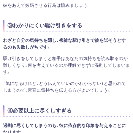
彼をあえて嫉妬させる行為は慎みましょう。
③わかりにくい駆け引きをする
わざと自分の気持ちを隠し、複雑な駆け引きで彼を試そうとす
るのも失敗しがちです。
駆け引きをしてしまうと相手はあなたの気持ちを読み取るのが
難しくなり、何を考えているのか理解できずに混乱してしまいま
す。
「気になるけれど、どう伝えていいのかわからない」と思われて
しまうので、素直に気持ちを伝える方がよいでしょう。
④必要以上に尽くしすぎる
過剰に尽くしてしまうのも、彼に依存的な印象を与えることに
なります。