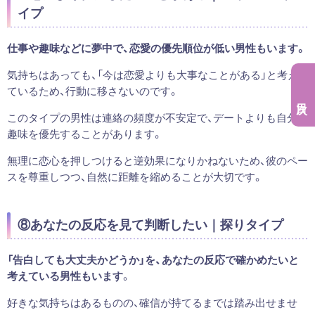
イプ
仕事や趣味などに夢中で、恋愛の優先順位が低い男性もいます。
気持ちはあっても、「今は恋愛よりも大事なことがある」と考え
ているため、行動に移さないのです。
このタイプの男性は連絡の頻度が不安定で、デートよりも自分の
趣味を優先することがあります。
無理に恋心を押しつけると逆効果になりかねないため、彼のペー
スを尊重しつつ、自然に距離を縮めることが大切です。
⑧あなたの反応を見て判断したい｜探りタイプ
「告白しても大丈夫かどうか」を、あなたの反応で確かめたいと
考えている男性もいます
。
好きな気持ちはあるものの、確信が持てるまでは踏み出せませ