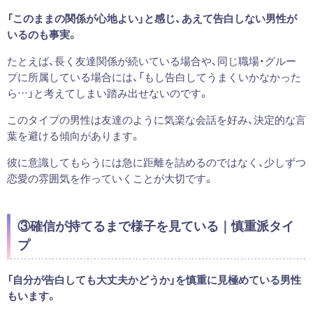
「このままの関係が心地よい」と感じ、あえて告白しない男性が
いるのも事実。
たとえば、長く友達関係が続いている場合や、同じ職場・グルー
プに所属している場合には、「もし告白してうまくいかなかった
ら…」と考えてしまい踏み出せないのです。
このタイプの男性は友達のように気楽な会話を好み、決定的な言
葉を避ける傾向があります。
彼に意識してもらうには急に距離を詰めるのではなく、少しずつ
恋愛の雰囲気を作っていくことが大切です。
③確信が持てるまで様子を見ている｜慎重派タイ
プ
「自分が告白しても大丈夫かどうか」を慎重に見極めている男性
もいます。