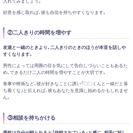
入れてみましょう。
好意を感じ取れば、彼も自信を持ちやすくなります。
②二人きりの時間を増やす
友達と一緒のときより、二人きりのときのほうが本音を話しや
すくなります。
男性によっては周囲の目を気にして告白しづらいこともあるた
め、できるだけ二人の時間を増やすことが大切です。
食事や映画など、彼が好きなことに誘い「〇〇くんと一緒だと落
ち着くな」と伝えれば、彼もあなたを意識し始めるかもしれませ
ん。
③相談を持ちかける
男性は自分が頼られると「信頼されている」と感じ、相手に対し