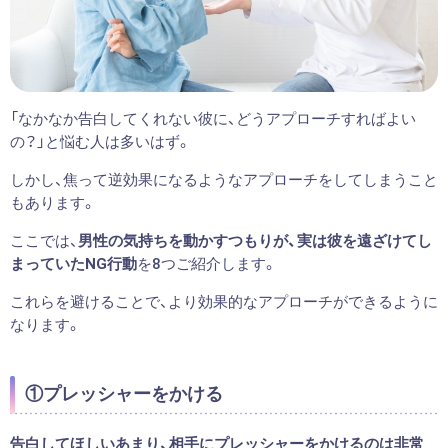
「なかなか告白してくれない彼に、どうアプローチすればよい
の？」と悩む人は多いはず。
しかし、焦って逆効果になるようなアプローチをしてしまうこと
もあります。
ここでは、
男性の気持ちを動かすつもりが、実は彼を遠ざけてし
まっていたNG行動
を8つご紹介します。
これらを避けることで、より効果的なアプローチができるように
なります。
①プレッシャーをかける
告白してほしいあまり、相手にプレッシャーをかけるのは非常