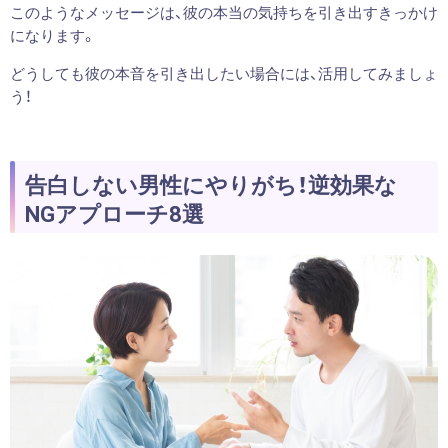
このようなメッセージは、彼の本当の気持ちを引き出すきっかけ
になります。
どうしても彼の本音を引き出したい場合には、活用してみましょ
う！
告白しない男性にやりがち！逆効果な
NGアプローチ8選