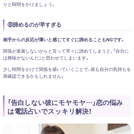
りと時間をかけましょう。
⑧諦めるのが早すぎる
相手からの反応が薄いと感じてすぐに諦めることもNGです。
関係が進展しないからと言って早々に諦めてしまうと、「自分に
は興味がないんだ」と思わせてしまいます。
少し時間をかけて関係を築いていくことで、彼も自分の気持ちを
再確認できるかもしれません。
「告白しない彼にモヤモヤ…」恋の悩み
は電話占いでスッキリ解決！