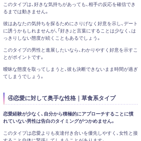
このタイプは、好きな気持ちがあっても、相手の反応を確信でき
るまでは動きません。
彼はあなたの気持ちを探るためにさりげなく好意を示し、デート
に誘うかもしれませんが、「好き」と言葉にすることは少なく、は
っきりしない態度が続くこともあるでしょう。
このタイプの男性と進展したいなら、わかりやすく好意を示すこ
とがポイントです。
曖昧な態度を取ってしまうと、彼も決断できないまま時間が過ぎ
てしまうでしょう。
④恋愛に対して奥手な性格｜草食系タイプ
恋愛経験が少なく、自分から積極的にアプローチすることに慣
れていない男性は告白のタイミングがつかめません。
このタイプは恋愛よりも友達付き合いを優先しやすく、女性と接
すること自体に緊張してしまうことがあります。