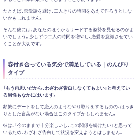
たとえば、恋愛話を避け、二人きりの時間をあえて作ろうとしな
いかもしれません。
そんな彼には、あなたのほうからリードする姿勢を見せるのがよ
いでしょう。少しずつ二人の時間を増やし、恋愛を意識させてい
くことが大切です。
⑤付き合っている気分で満足している｜のんびり
タイプ
「もう両思いだから、わざわざ告白しなくてもよい」と考えてい
る男性もなかにはいます。
頻繁にデートをして恋人のようなやり取りをするものの、はっき
りとした言葉がない場合はこのタイプかもしれません。
彼は、「今のままで十分楽しいし、この関係を続けたい」と思って
いるため、わざわざ告白して状況を変えようとはしません。