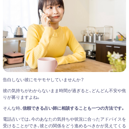
告白しない彼にモヤモヤしていませんか？
彼の気持ちがわからないまま時間が過ぎると、どんどん不安や焦
りが募りますよね。
そんな時、
信頼できる占い師に相談することも一つの方法です。
電話占いでは、今のあなたの気持ちや状況に合ったアドバイスを
受けることができ、彼との関係をどう進めるべきかが見えてくる