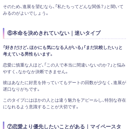
そのため、進展を望むなら、「私たちってどんな関係？」と聞いて
みるのがよいでしょう。
⑥本命を決めきれていない｜迷いタイプ
「好きだけど、ほかにも気になる人がいる」「まだ比較したい」と
考えている男性もいます。
恋愛に慎重な人ほど、「この人で本当に間違いないのか？」と悩み
やすく、なかなか決断できません。
彼はあなたに好意を持っていてもデートの回数が少なく、進展が
遅口なりがちです。
このタイプにはほかの人とは違う魅力をアピールし、特別な存在
になれるよう意識することが大切です。
⑦恋愛より優先したいことがある｜マイペースタ