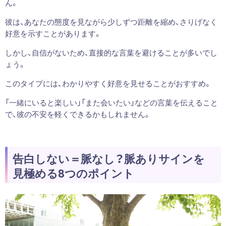
ん。
彼は、あなたの態度を見ながら少しずつ距離を縮め、さりげなく
好意を示すことがあります。
しかし、自信がないため、直接的な言葉を避けることが多いでし
ょう。
このタイプには、わかりやすく好意を見せることがおすすめ。
「一緒にいると楽しい」「また会いたい」などの言葉を伝えること
で、彼の不安を軽くできるかもしれません。
告白しない＝脈なし？脈ありサインを
見極める8つのポイント