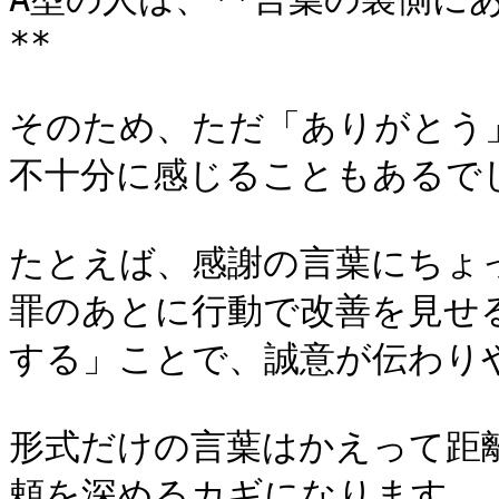
**

そのため、ただ「ありがとう
不十分に感じることもあるでし
たとえば、感謝の言葉にちょ
罪のあとに行動で改善を見せ
する」ことで、誠意が伝わりや
形式だけの言葉はかえって距
頼を深めるカギになります。
