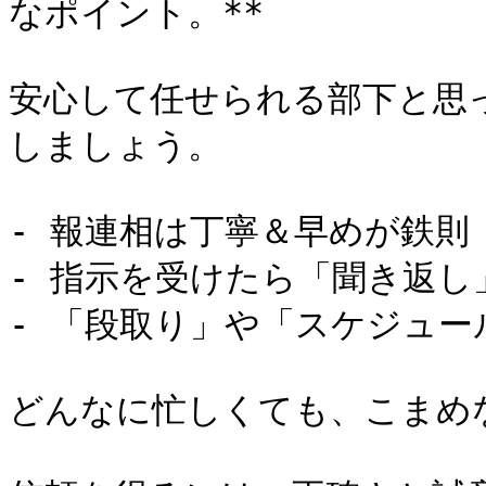
なポイント。**

安心して任せられる部下と思
しましょう。

- 報連相は丁寧＆早めが鉄則

- 指示を受けたら「聞き返し
- 「段取り」や「スケジュー
どんなに忙しくても、こまめ