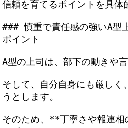
信頼を育てるポイントを具体的
### 慎重で責任感の強いA
ポイント

A型の上司は、部下の動きや言
そして、自分自身にも厳しく
うとします。

そのため、**丁寧さや報連