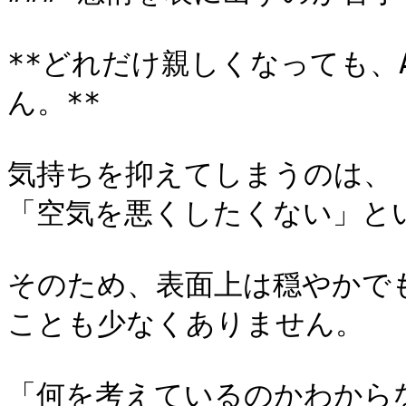
**どれだけ親しくなっても、
ん。**

気持ちを抑えてしまうのは、
「空気を悪くしたくない」と
そのため、表面上は穏やかで
ことも少なくありません。

「何を考えているのかわから