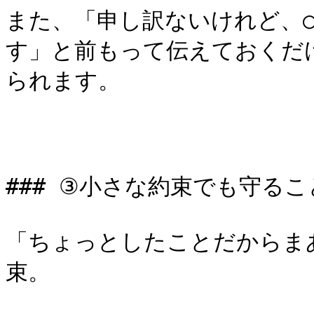
また、「申し訳ないけれど、
す」と前もって伝えておくだ
られます。

### ③小さな約束でも守るこ
「ちょっとしたことだからま
束。
