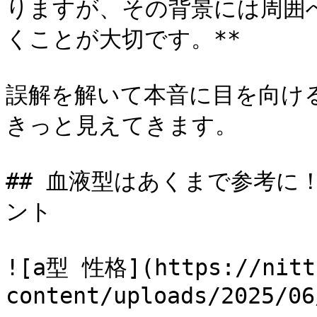
りますが、その背景には周囲
くことが大切です。**

誤解を解いて本音に目を向け
きっと見えてきます。

## 血液型はあくまで参考に
ント

![a型 性格](https://nitti
content/uploads/2025/06