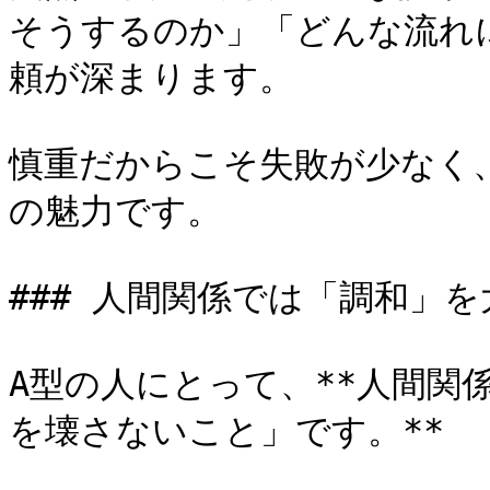
そうするのか」「どんな流れ
頼が深まります。

慎重だからこそ失敗が少なく
の魅力です。

### 人間関係では「調和」
A型の人にとって、**人間関
を壊さないこと」です。**
