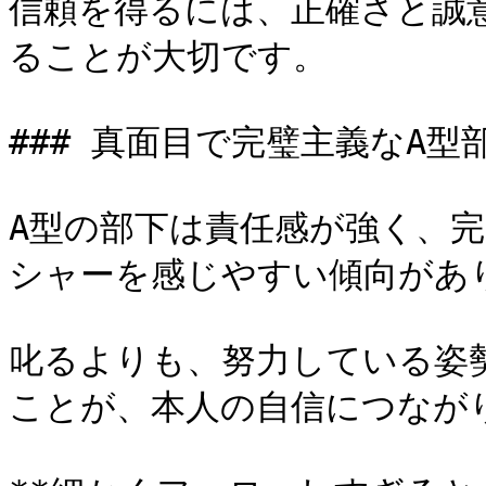
信頼を得るには、正確さと誠
ることが大切です。

### 真面目で完璧主義なA型
A型の部下は責任感が強く、
シャーを感じやすい傾向があり
叱るよりも、努力している姿
ことが、本人の自信につながり