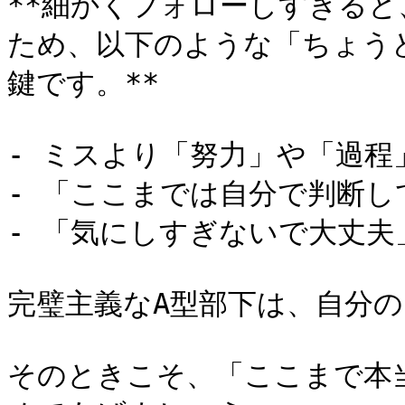
**細かくフォローしすぎる
ため、以下のような「ちょう
鍵です。**

- ミスより「努力」や「過程
- 「ここまでは自分で判断し
- 「気にしすぎないで大丈夫
完璧主義なA型部下は、自分の
そのときこそ、「ここまで本