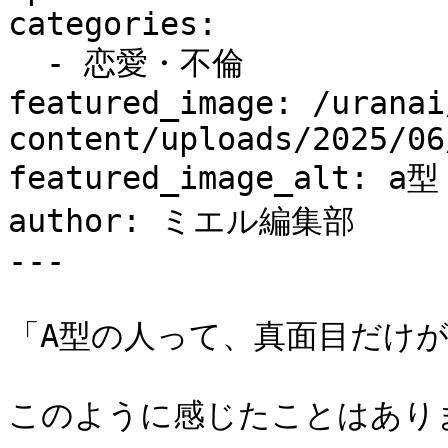
categories:

  - 恋愛・不倫

featured_image: /uranai
content/uploads/2025/06
featured_image_alt: a型
author: ミエル編集部

---

「A型の人って、真面目だけが
このように感じたことはありま