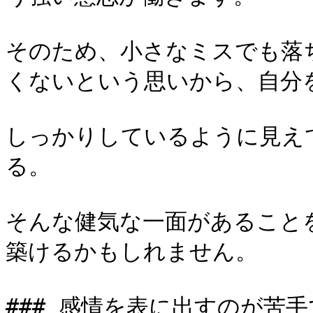
そのため、小さなミスでも落
くないという思いから、自分
しっかりしているように見え
る。

そんな健気な一面があること
築けるかもしれません。

### 感情を表に出すのが苦