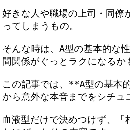
好きな人や職場の上司・同僚
ってしまうもの。

そんな時は、A型の基本的な
間関係がぐっとラクになるかも
この記事では、**A型の基本
から意外な本音までをシチュエ
血液型だけで決めつけず、「