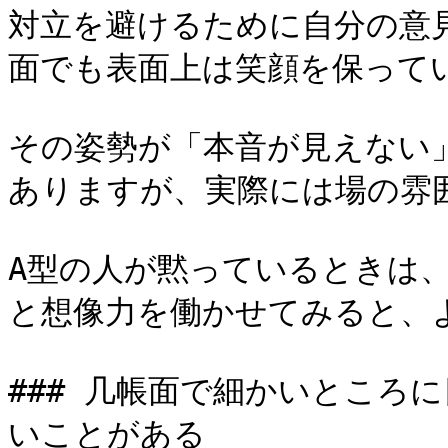
対立を避けるために自分の意
面でも表面上は笑顔を保ってい
その姿勢が「本音が見えない
ありますが、実際には場の雰囲
A型の人が黙っているときは
と想像力を働かせてみると、
### 几帳面で細かいところ
いことがある
