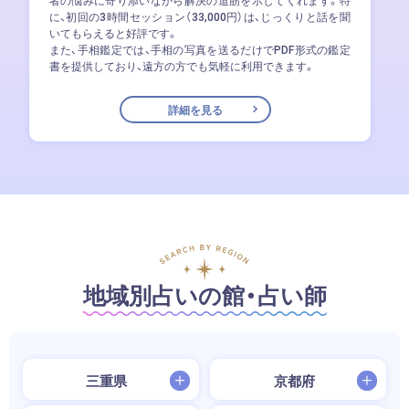
者の悩みに寄り添いながら解決の道筋を示してくれます。​特
に、初回の3時間セッション（33,000円）は、じっくりと話を聞
いてもらえると好評です。​
また、手相鑑定では、手相の写真を送るだけでPDF形式の鑑定
書を提供しており、遠方の方でも気軽に利用できます。
詳細を見る
地域別占いの館・占い師
三重県
京都府