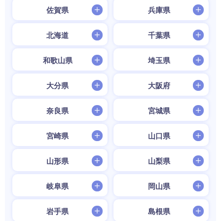
佐賀県
兵庫県
北海道
千葉県
和歌山県
埼玉県
大分県
大阪府
奈良県
宮城県
宮崎県
山口県
山形県
山梨県
岐阜県
岡山県
岩手県
島根県