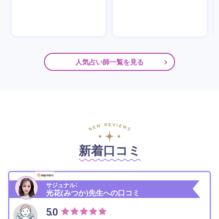
人気占い師一覧を見る
新着口コミ
サジュナル：
光花(みつか)先生への口コミ
5.0