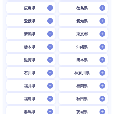
広島県
徳島県
愛媛県
愛知県
新潟県
東京都
栃木県
沖縄県
滋賀県
熊本県
石川県
神奈川県
福井県
福岡県
福島県
秋田県
群馬県
茨城県