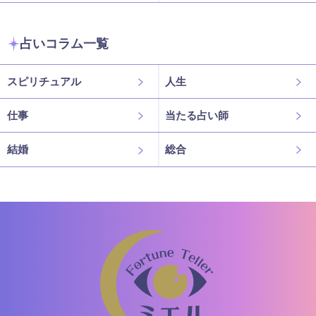
占いコラム一覧
スピリチュアル
人生
仕事
当たる占い師
結婚
総合