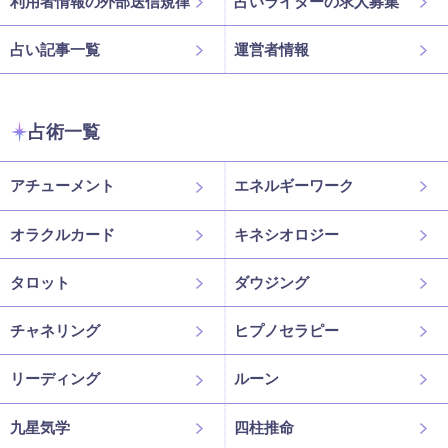
利用者情報の外部送信規律
占いライターの求人募集
占い記事一覧
運営者情報
占術一覧
アチューメント
エネルギーワーク
オラクルカード
キネシオロジー
タロット
ダウジング
チャネリング
ヒプノセラピー
リーディング
ルーン
九星気学
四柱推命