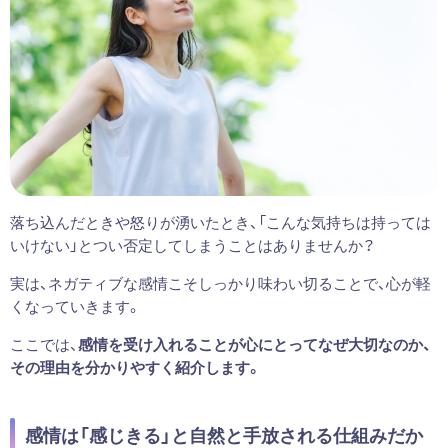
落ち込んだときや怒りが湧いたとき、「こんな気持ちは持っては
いけない」とつい否定してしまうことはありませんか？
実は、ネガティブな感情こそしっかり味わい切ることで、心が軽
くなっていきます。
ここでは、
感情を受け入れることが心にとってなぜ大切なのか、
その理由を分かりやすく紹介します。
感情は「感じきる」と自然と手放される仕組みだか