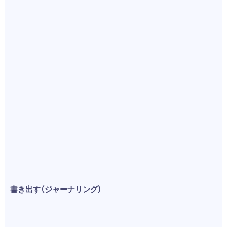
書き出す（ジャーナリング）