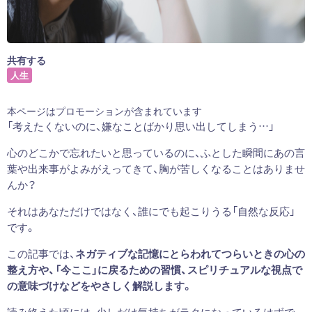
共有する
人生
本ページはプロモーションが含まれています
「考えたくないのに、嫌なことばかり思い出してしまう…」
心のどこかで忘れたいと思っているのに、ふとした瞬間にあの言
葉や出来事がよみがえってきて、胸が苦しくなることはありませ
んか？
それはあなただけではなく、誰にでも起こりうる「自然な反応」
です。
この記事では、
ネガティブな記憶にとらわれてつらいときの心の
整え方や、「今ここ」に戻るための習慣、スピリチュアルな視点で
の意味づけなどをやさしく解説します。