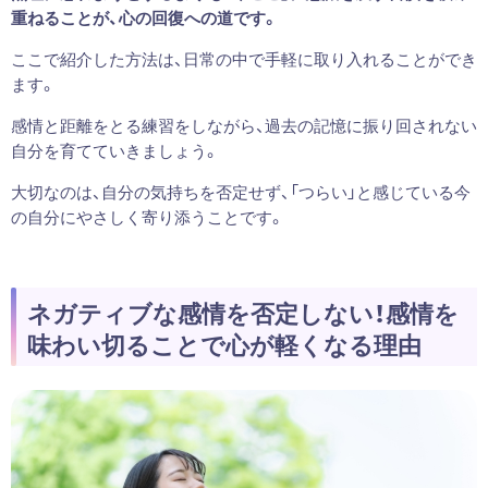
重ねることが、心の回復への道です。
ここで紹介した方法は、日常の中で手軽に取り入れることができ
ます。
感情と距離をとる練習をしながら、過去の記憶に振り回されない
自分を育てていきましょう。
大切なのは、自分の気持ちを否定せず、「つらい」と感じている今
の自分にやさしく寄り添うことです。
ネガティブな感情を否定しない！感情を
味わい切ることで心が軽くなる理由