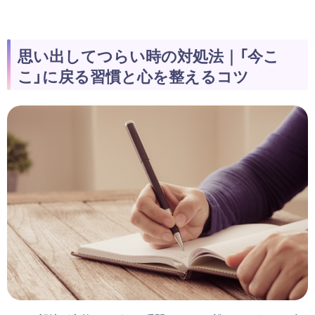
思い出してつらい時の対処法｜「今こ
こ」に戻る習慣と心を整えるコツ