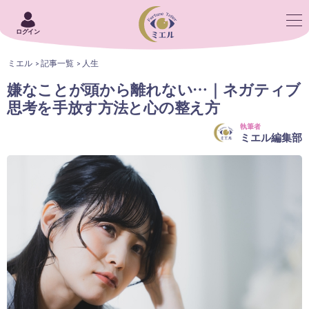
ログイン
ミエル
記事一覧
人生
嫌なことが頭から離れない…｜ネガティブ
思考を手放す方法と心の整え方
執筆者
ミエル編集部