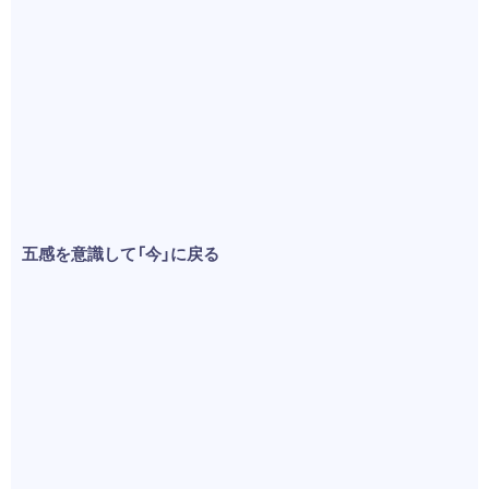
五感を意識して「今」に戻る