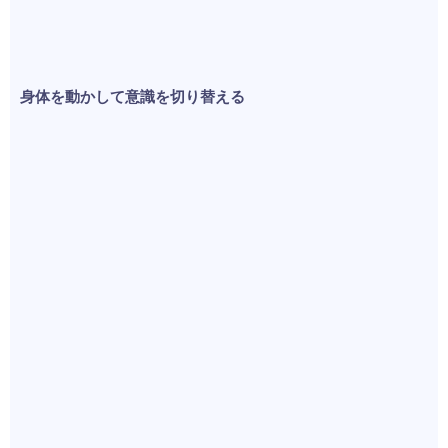
身体を動かして意識を切り替える