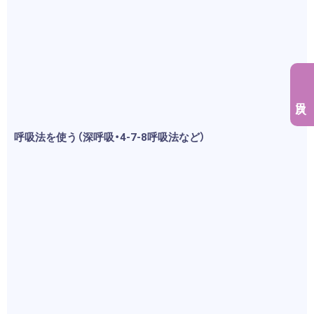
呼吸法を使う（深呼吸・4-7-8呼吸法など）