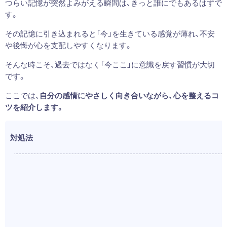
つらい記憶が突然よみがえる瞬間は、きっと誰にでもあるはずで
す。
その記憶に引き込まれると「今」を生きている感覚が薄れ、不安
や後悔が心を支配しやすくなります。
そんな時こそ、過去ではなく「今ここ」に意識を戻す習慣が大切
です。
ここでは、
自分の感情にやさしく向き合いながら、心を整えるコ
ツを紹介します。
対処法