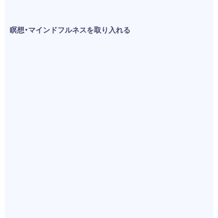
瞑想・マインドフルネスを取り入れる