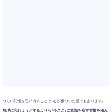
つらい記憶を思い出すことは、心が傷ついた証でもあります。
無理に忘れようとするよりも「今ここ」に意識を戻す習慣を積み