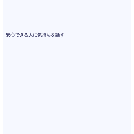
安心できる人に気持ちを話す