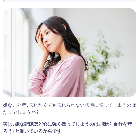
嫌なこと程、忘れたくても忘れられない状態に陥ってしまうのは
なぜでしょうか？
実は、
嫌な記憶ほど心に強く残ってしまうのは、脳が「自分を守
ろう」と働いているからです。