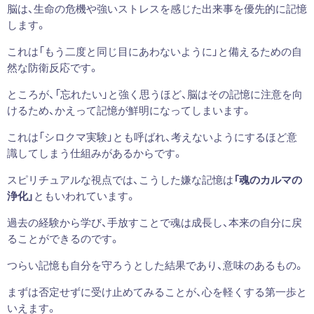
脳は、生命の危機や強いストレスを感じた出来事を優先的に記憶
します。
これは「もう二度と同じ目にあわないように」と備えるための自
然な防衛反応です。
ところが、「忘れたい」と強く思うほど、脳はその記憶に注意を向
けるため、かえって記憶が鮮明になってしまいます。
これは「シロクマ実験」とも呼ばれ、考えないようにするほど意
識してしまう仕組みがあるからです。
スピリチュアルな視点では、こうした嫌な記憶は
「魂のカルマの
浄化」
ともいわれています。
過去の経験から学び、手放すことで魂は成長し、本来の自分に戻
ることができるのです。
つらい記憶も自分を守ろうとした結果であり、意味のあるもの。
まずは否定せずに受け止めてみることが、心を軽くする第一歩と
いえます。