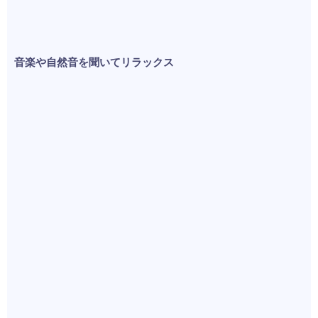
音楽や自然音を聞いてリラックス