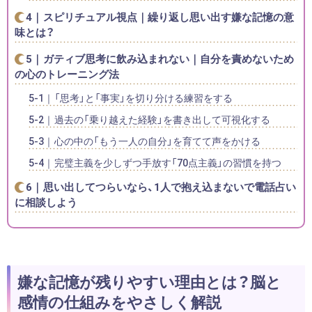
スピリチュアル視点｜繰り返し思い出す嫌な記憶の意
味とは？
ガティブ思考に飲み込まれない｜自分を責めないため
の心のトレーニング法
「思考」と「事実」を切り分ける練習をする
過去の「乗り越えた経験」を書き出して可視化する
心の中の「もう一人の自分」を育てて声をかける
完璧主義を少しずつ手放す「70点主義」の習慣を持つ
思い出してつらいなら、1人で抱え込まないで電話占い
に相談しよう
嫌な記憶が残りやすい理由とは？脳と
感情の仕組みをやさしく解説