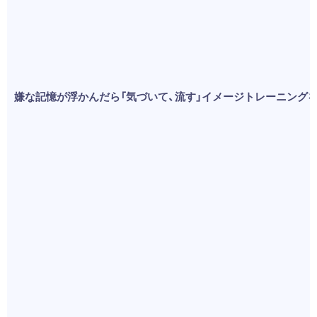
嫌な記憶が浮かんだら「気づいて、流す」イメージトレーニング