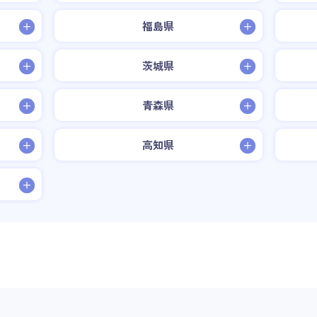
福島県
茨城県
青森県
高知県