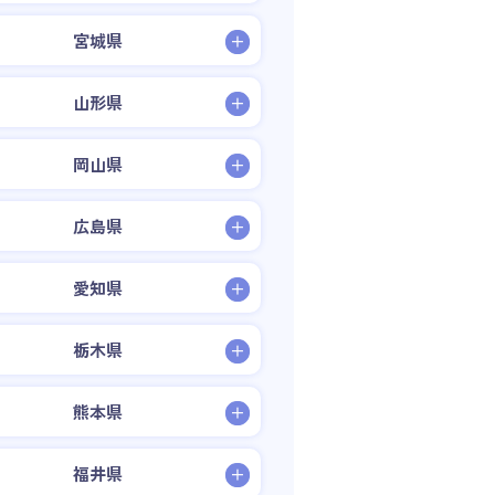
宮城県
山形県
岡山県
広島県
愛知県
栃木県
熊本県
福井県