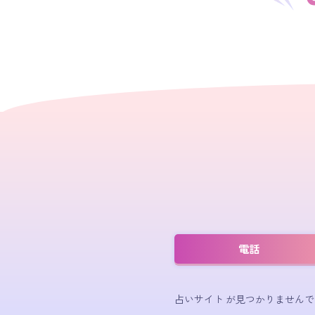
電話
占いサイト が見つかりませんで