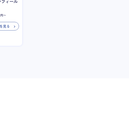
いフィール
円〜
を見る