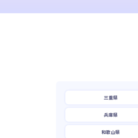
三重県
兵庫県
和歌山県