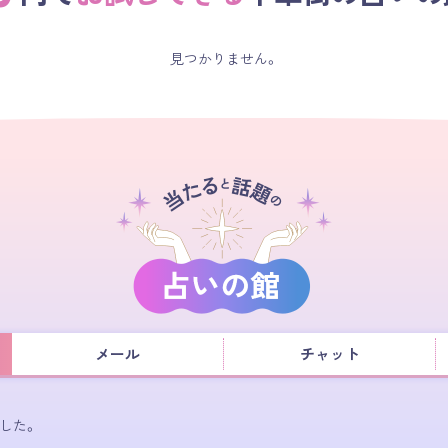
見つかりません。
メール
チャット
した。