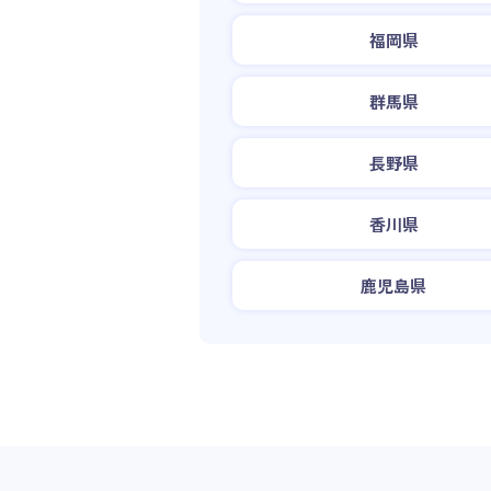
福岡県
群馬県
長野県
香川県
鹿児島県