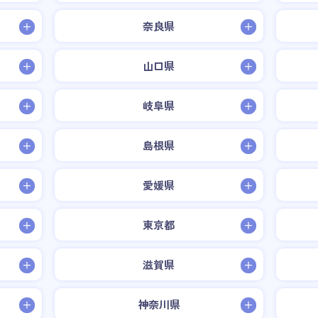
奈良県
山口県
岐阜県
島根県
愛媛県
東京都
滋賀県
神奈川県