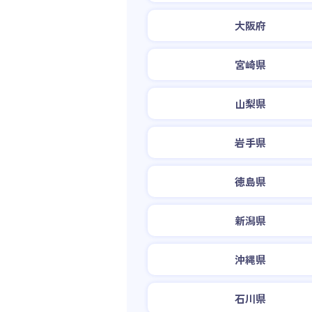
大阪府
宮崎県
山梨県
岩手県
徳島県
新潟県
沖縄県
石川県