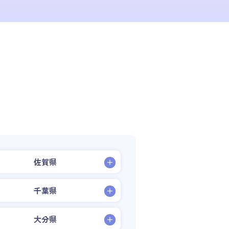
佐賀県
千葉県
大分県