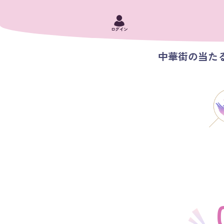
ログイン
中華街の当たる