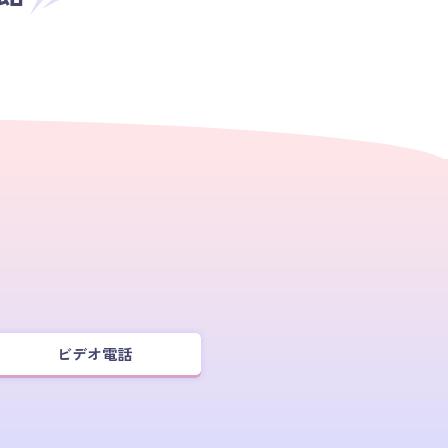
ビデオ電話