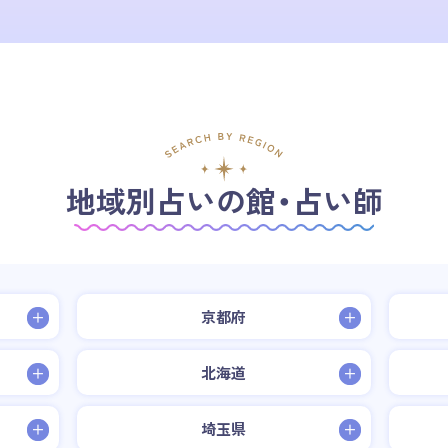
地域別占いの館・占い師
京都府
北海道
埼玉県