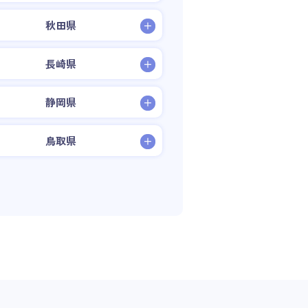
秋田県
長崎県
静岡県
鳥取県