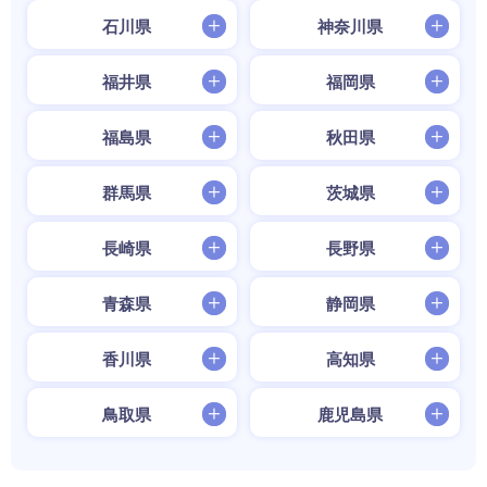
石川県
神奈川県
福井県
福岡県
福島県
秋田県
群馬県
茨城県
長崎県
長野県
青森県
静岡県
香川県
高知県
鳥取県
鹿児島県