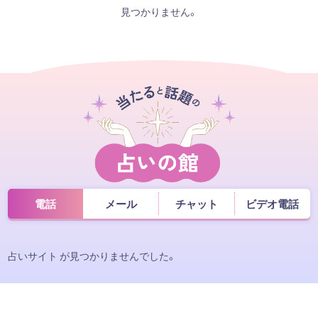
見つかりません。
電話
メール
チャット
ビデオ電話
占いサイト が見つかりませんでした。