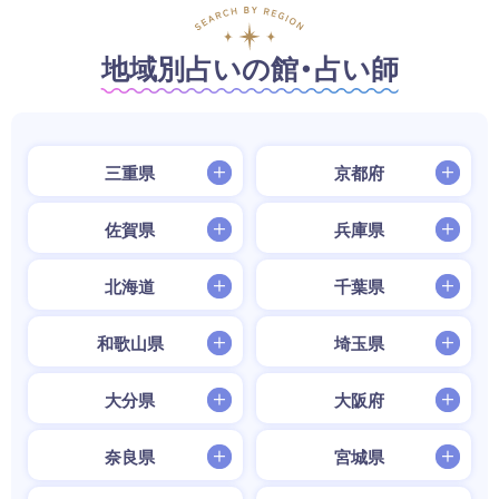
地域別占いの館・占い師
三重県
京都府
佐賀県
兵庫県
北海道
千葉県
和歌山県
埼玉県
大分県
大阪府
奈良県
宮城県