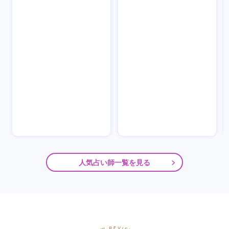
人気占い師一覧を見る