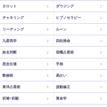
タロット
ダウジング
チャネリング
ヒプノセラピー
リーディング
ルーン
九星気学
四柱推命
姓名判断
宿曜占星術
思念伝達
手相
数秘術
易占い
東洋占星術
波動修正
祈祷・祈願
算命学