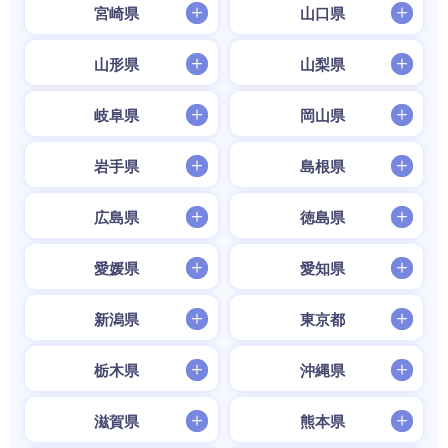
宮崎県
山口県
山形県
山梨県
岐阜県
岡山県
岩手県
島根県
広島県
徳島県
愛媛県
愛知県
新潟県
東京都
栃木県
沖縄県
滋賀県
熊本県