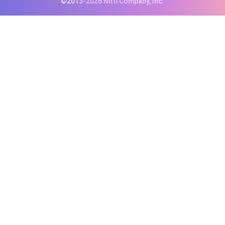
©2013-2026 Nitti Company, Inc.