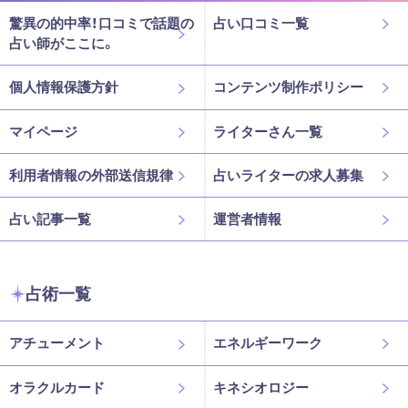
驚異の的中率！口コミで話題の
占い口コミ一覧
占い師がここに。
個人情報保護方針
コンテンツ制作ポリシー
マイページ
ライターさん一覧
利用者情報の外部送信規律
占いライターの求人募集
占い記事一覧
運営者情報
占術一覧
アチューメント
エネルギーワーク
オラクルカード
キネシオロジー