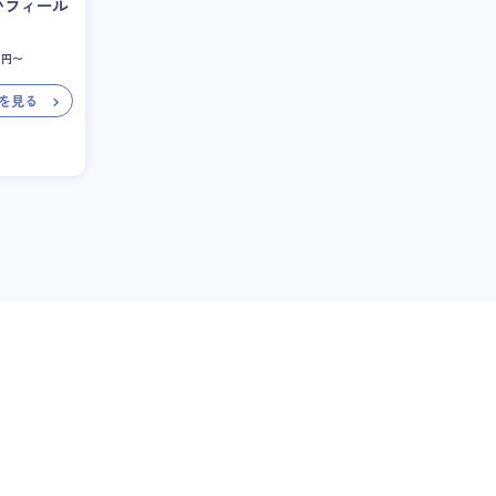
いフィール
円〜
を見る