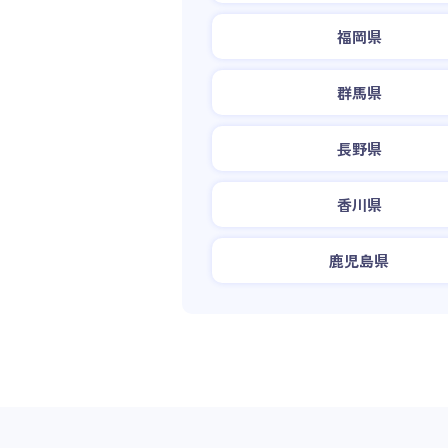
福岡県
群馬県
長野県
香川県
鹿児島県