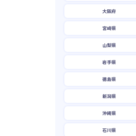
大阪府
宮崎県
山梨県
岩手県
徳島県
新潟県
沖縄県
石川県