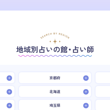
地域別占いの館・占い師
京都府
北海道
埼玉県