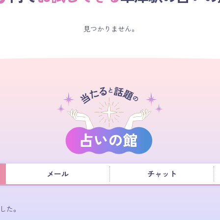
見つかりません。
メール
チャット
した。