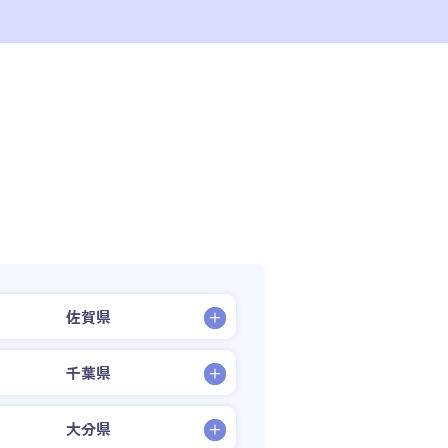
佐賀県
千葉県
大分県