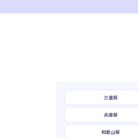
三重県
兵庫県
和歌山県