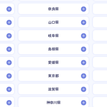
奈良県
山口県
岐阜県
島根県
愛媛県
東京都
滋賀県
神奈川県