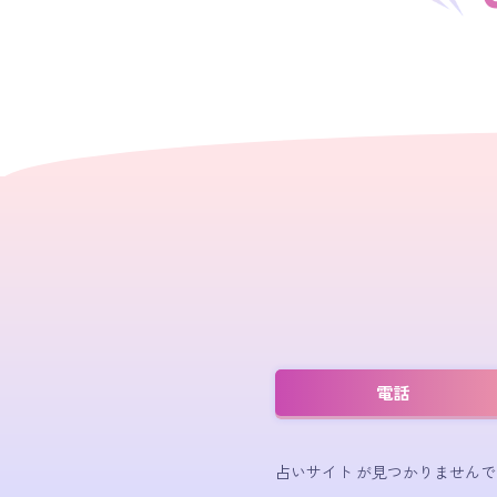
電話
占いサイト が見つかりませんで