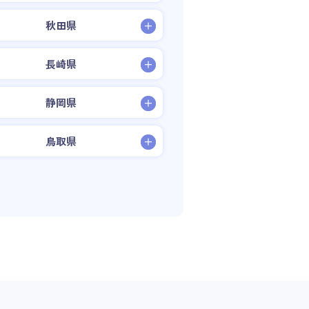
秋田県
長崎県
静岡県
鳥取県