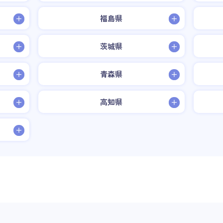
福島県
茨城県
青森県
高知県