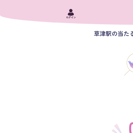
ログイン
草津駅の当たる