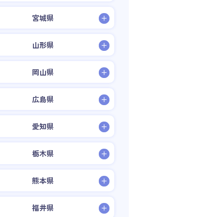
宮城県
山形県
岡山県
広島県
愛知県
栃木県
熊本県
福井県