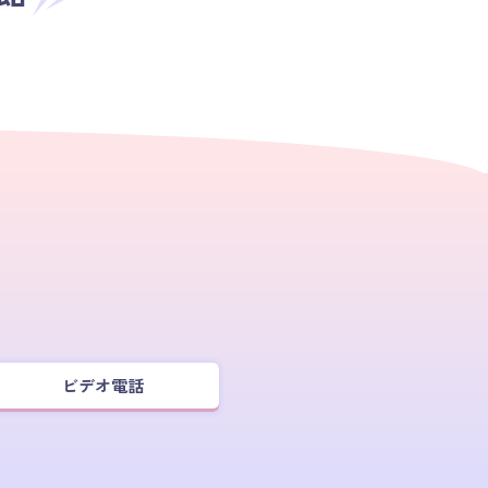
ビデオ電話