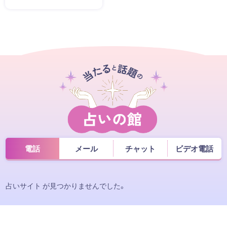
電話
メール
チャット
ビデオ電話
占いサイト が見つかりませんでした。