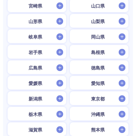
宮崎県
山口県
山形県
山梨県
岐阜県
岡山県
岩手県
島根県
広島県
徳島県
愛媛県
愛知県
新潟県
東京都
栃木県
沖縄県
滋賀県
熊本県