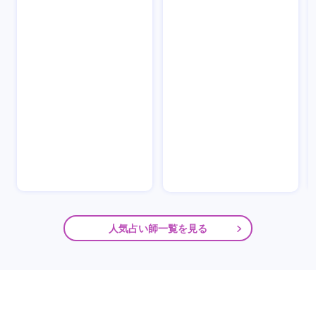
人気占い師一覧を見る