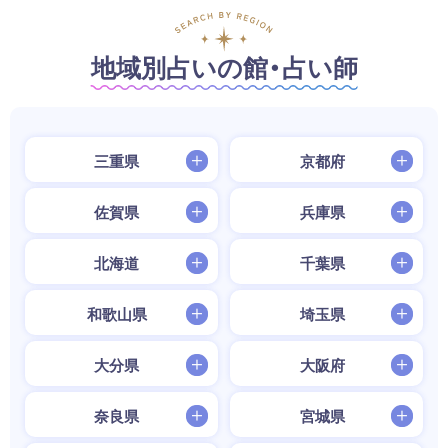
地域別占いの館・占い師
三重県
京都府
佐賀県
兵庫県
北海道
千葉県
和歌山県
埼玉県
大分県
大阪府
奈良県
宮城県