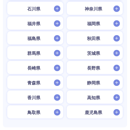
石川県
神奈川県
福井県
福岡県
福島県
秋田県
群馬県
茨城県
長崎県
長野県
青森県
静岡県
香川県
高知県
鳥取県
鹿児島県