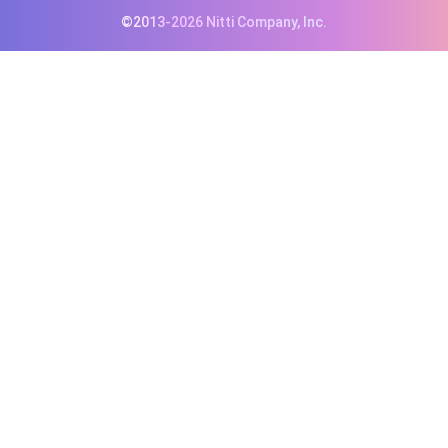
©2013-2026 Nitti Company, Inc.