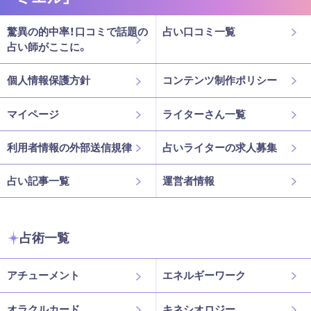
驚異の的中率！口コミで話題の
占い口コミ一覧
占い師がここに。
個人情報保護方針
コンテンツ制作ポリシー
マイページ
ライターさん一覧
利用者情報の外部送信規律
占いライターの求人募集
占い記事一覧
運営者情報
占術一覧
アチューメント
エネルギーワーク
オラクルカード
キネシオロジー