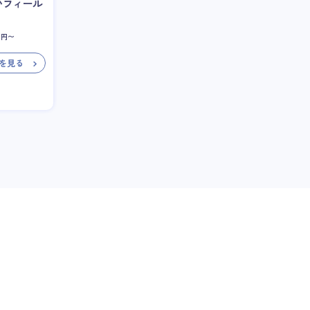
いフィール
円〜
を見る