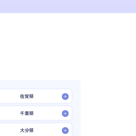
佐賀県
千葉県
大分県