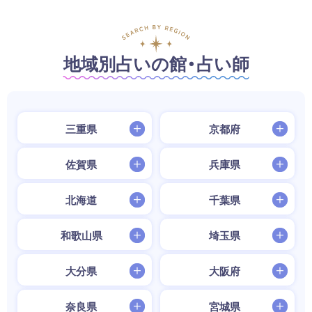
地域別占いの館・占い師
三重県
京都府
佐賀県
兵庫県
北海道
千葉県
和歌山県
埼玉県
大分県
大阪府
奈良県
宮城県