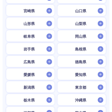
宮崎県
山口県
山形県
山梨県
岐阜県
岡山県
岩手県
島根県
広島県
徳島県
愛媛県
愛知県
新潟県
東京都
栃木県
沖縄県