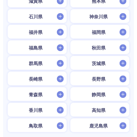
滋賀県
熊本県
石川県
神奈川県
福井県
福岡県
福島県
秋田県
群馬県
茨城県
長崎県
長野県
青森県
静岡県
香川県
高知県
鳥取県
鹿児島県