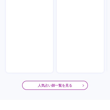
人気占い師一覧を見る