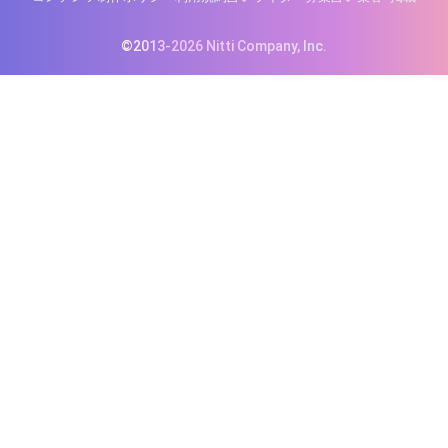
©2013-2026 Nitti Company, Inc.