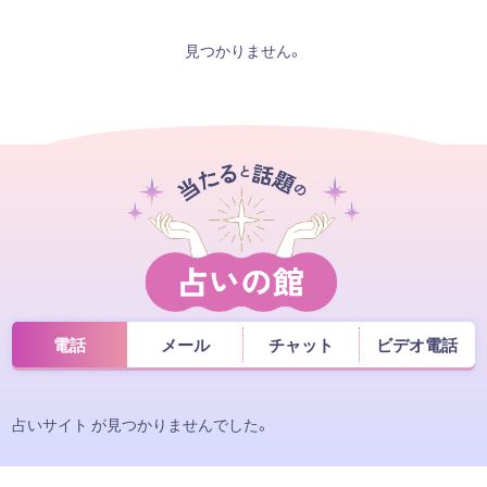
見つかりません。
電話
メール
チャット
ビデオ電話
占いサイト が見つかりませんでした。