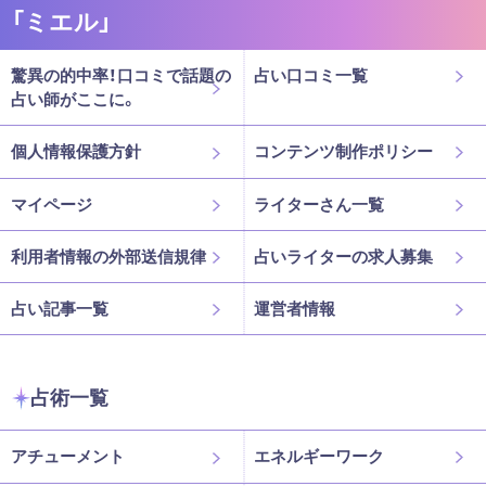
「ミエル」
驚異の的中率！口コミで話題の
占い口コミ一覧
占い師がここに。
個人情報保護方針
コンテンツ制作ポリシー
マイページ
ライターさん一覧
利用者情報の外部送信規律
占いライターの求人募集
占い記事一覧
運営者情報
占術一覧
アチューメント
エネルギーワーク