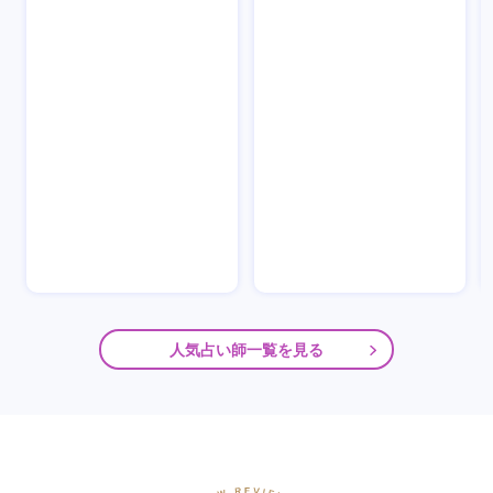
人気占い師一覧を見る