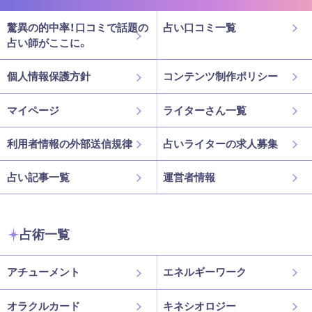
驚異の的中率！口コミで話題の
占い口コミ一覧
占い師がここに。
個人情報保護方針
コンテンツ制作ポリシー
マイページ
ライターさん一覧
利用者情報の外部送信規律
占いライターの求人募集
占い記事一覧
運営者情報
占術一覧
アチューメント
エネルギーワーク
オラクルカード
キネシオロジー