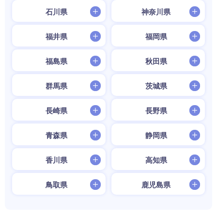
石川県
神奈川県
福井県
福岡県
福島県
秋田県
群馬県
茨城県
長崎県
長野県
青森県
静岡県
香川県
高知県
鳥取県
鹿児島県