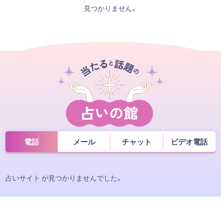
見つかりません。
電話
メール
チャット
ビデオ電話
占いサイト が見つかりませんでした。