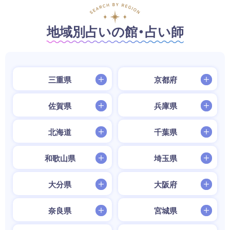
地域別占いの館・占い師
三重県
京都府
佐賀県
兵庫県
北海道
千葉県
和歌山県
埼玉県
大分県
大阪府
奈良県
宮城県