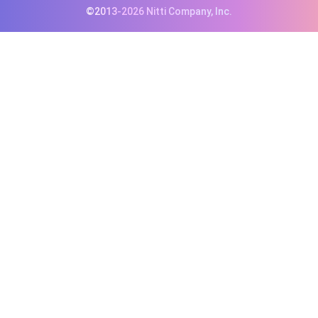
©2013-2026 Nitti Company, Inc.