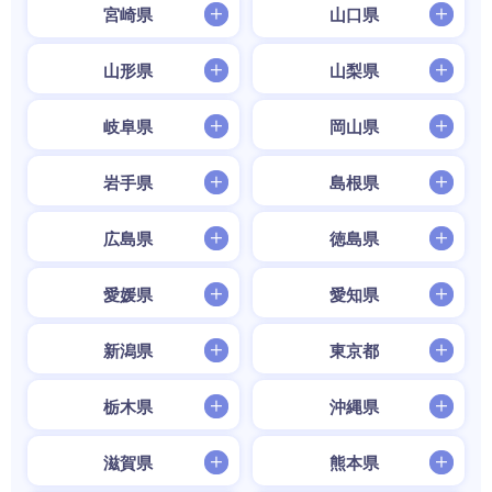
宮崎県
山口県
山形県
山梨県
岐阜県
岡山県
岩手県
島根県
広島県
徳島県
愛媛県
愛知県
新潟県
東京都
栃木県
沖縄県
滋賀県
熊本県