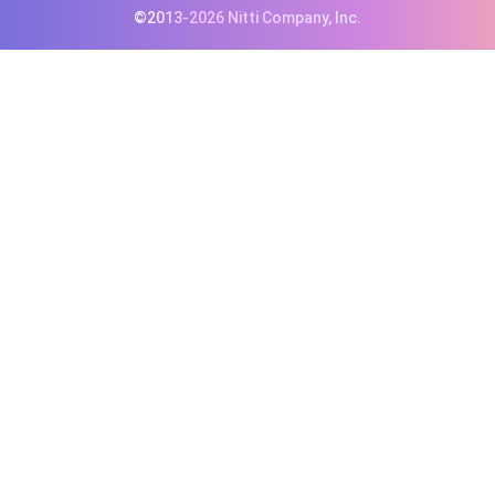
©2013-2026 Nitti Company, Inc.