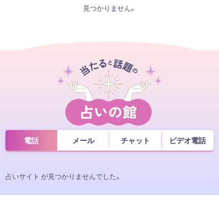
見つかりません。
電話
メール
チャット
ビデオ電話
占いサイト が見つかりませんでした。