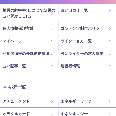
驚異の的中率！口コミで話題の
占い口コミ一覧
占い師がここに。
個人情報保護方針
コンテンツ制作ポリシー
マイページ
ライターさん一覧
利用者情報の外部送信規律
占いライターの求人募集
占い記事一覧
運営者情報
占術一覧
アチューメント
エネルギーワーク
オラクルカード
キネシオロジー