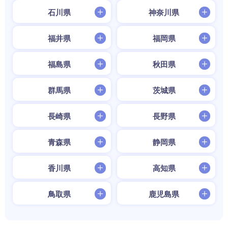
石川県
神奈川県
福井県
福岡県
福島県
秋田県
群馬県
茨城県
長崎県
長野県
青森県
静岡県
香川県
高知県
鳥取県
鹿児島県