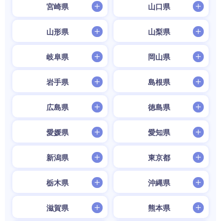
宮崎県
山口県
山形県
山梨県
岐阜県
岡山県
岩手県
島根県
広島県
徳島県
愛媛県
愛知県
新潟県
東京都
栃木県
沖縄県
滋賀県
熊本県