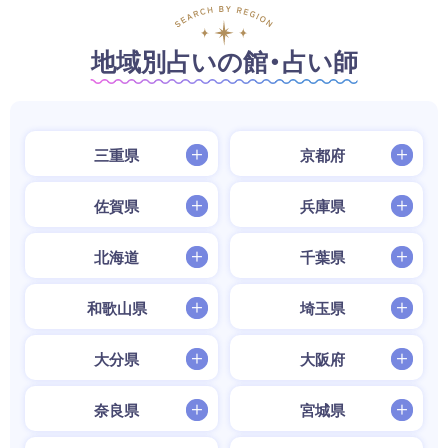
地域別占いの館・占い師
三重県
京都府
佐賀県
兵庫県
北海道
千葉県
和歌山県
埼玉県
大分県
大阪府
奈良県
宮城県