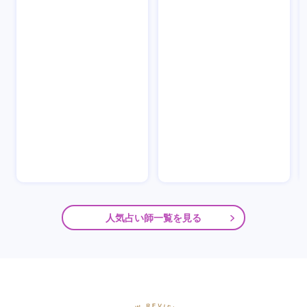
人気占い師一覧を見る