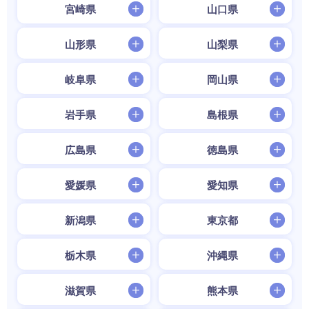
宮崎県
山口県
山形県
山梨県
岐阜県
岡山県
岩手県
島根県
広島県
徳島県
愛媛県
愛知県
新潟県
東京都
栃木県
沖縄県
滋賀県
熊本県