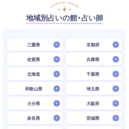
地域別占いの館・占い師
三重県
京都府
佐賀県
兵庫県
北海道
千葉県
和歌山県
埼玉県
大分県
大阪府
奈良県
宮城県