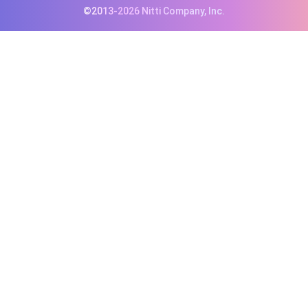
©2013-2026 Nitti Company, Inc.