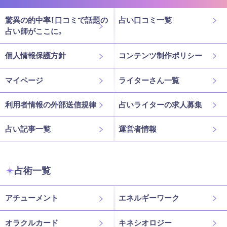
驚異の的中率！口コミで話題の
占い口コミ一覧
占い師がここに。
個人情報保護方針
コンテンツ制作ポリシー
マイページ
ライターさん一覧
利用者情報の外部送信規律
占いライターの求人募集
占い記事一覧
運営者情報
占術一覧
アチューメント
エネルギーワーク
オラクルカード
キネシオロジー