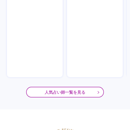
人気占い師一覧を見る