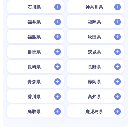
石川県
神奈川県
福井県
福岡県
福島県
秋田県
群馬県
茨城県
長崎県
長野県
青森県
静岡県
香川県
高知県
鳥取県
鹿児島県