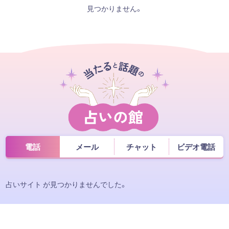
見つかりません。
電話
メール
チャット
ビデオ電話
占いサイト が見つかりませんでした。