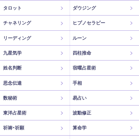
タロット
ダウジング
チャネリング
ヒプノセラピー
リーディング
ルーン
九星気学
四柱推命
姓名判断
宿曜占星術
思念伝達
手相
数秘術
易占い
東洋占星術
波動修正
祈祷・祈願
算命学