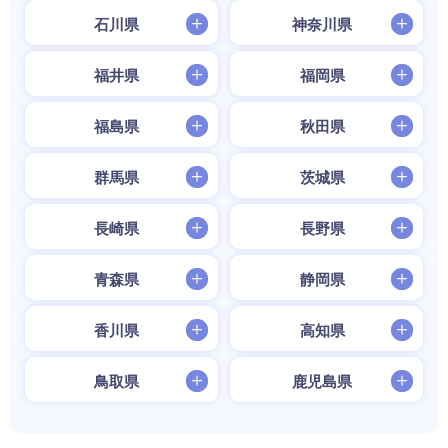
石川県
神奈川県
福井県
福岡県
福島県
秋田県
群馬県
茨城県
長崎県
長野県
青森県
静岡県
香川県
高知県
鳥取県
鹿児島県