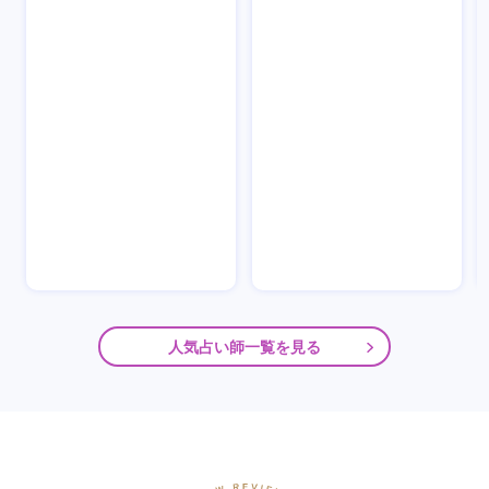
人気占い師一覧を見る