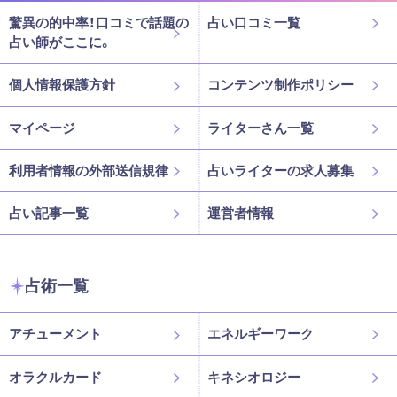
驚異の的中率！口コミで話題の
占い口コミ一覧
占い師がここに。
個人情報保護方針
コンテンツ制作ポリシー
マイページ
ライターさん一覧
利用者情報の外部送信規律
占いライターの求人募集
占い記事一覧
運営者情報
占術一覧
アチューメント
エネルギーワーク
オラクルカード
キネシオロジー