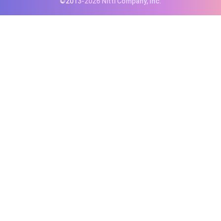
©2013-2026 Nitti Company, Inc.