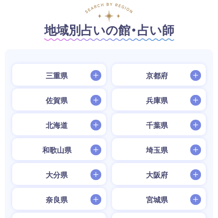
地域別占いの館・占い師
三重県
京都府
佐賀県
兵庫県
北海道
千葉県
和歌山県
埼玉県
大分県
大阪府
奈良県
宮城県