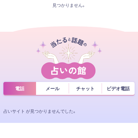
見つかりません。
電話
メール
チャット
ビデオ電話
占いサイト が見つかりませんでした。