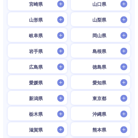
宮崎県
山口県
山形県
山梨県
岐阜県
岡山県
岩手県
島根県
広島県
徳島県
愛媛県
愛知県
新潟県
東京都
栃木県
沖縄県
滋賀県
熊本県