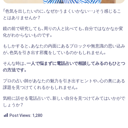
「色気を出したいのに、なぜかうまくいかない…」そう感じるこ
とはありませんか？
鏡の前で研究しても、周りの人と比べても、自分ではなかなか変
化がわからないものです。
もしかすると、あなたの内面にあるブロックや無意識の思い込み
が、色気を引き出す邪魔をしているのかもしれません。
そんな時は、
一人で悩まずに電話占いで相談してみるのもひとつ
の方法です。
プロの占い師があなたの魅力を引き出すヒントや、心の奥にある
課題を見つけてくれるかもしれません。
気軽に話せる電話占いで、新しい自分を見つけてみてはいかがで
しょうか？
Post Views:
1,280