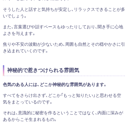
そうした人と話すと気持ちが安定し、リラックスできることが多
いでしょう。
また、言葉選びや話すペースもゆったりしており、聞き手に心地
よさを与えます。
焦りや不安の波動が少ないため、周囲も自然とその穏やかさに引
き込まれていくのです。
神秘的で惹きつけられる雰囲気
色気のある人には、どこか神秘的な雰囲気があります。
すべてをさらけ出さず、どこか「もっと知りたい」と思わせる空
気をまとっているのです。
それは、意識的に秘密を作るということではなく、内面に深みが
あるからこそ生まれるもの。