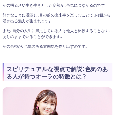
その明るさや生き生きとした姿勢が、色気につながるのです。
好きなことに没頭し、目の前の出来事を楽しむことで、内側から
湧き出る魅力が生まれます。
また、自分の人生に満足している人は他人と比較することなく、
ありのままでいることができます。
その余裕が、色気のある雰囲気を作り出すのです。
スピリチュアルな視点で解説：色気のあ
る人が持つオーラの特徴とは？