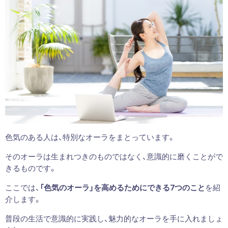
色気のある人は、特別なオーラをまとっています。
そのオーラは生まれつきのものではなく、意識的に磨くことがで
きるものです。
ここでは、
「色気のオーラ」を高めるためにできる7つのこと
を紹
介します。
普段の生活で意識的に実践し、魅力的なオーラを手に入れましょ