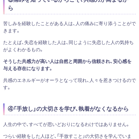
ら
苦しみを経験したことがある人は、人の痛みに寄り添うことがで
きます。
たとえば、失恋を経験した人は、同じように失恋した人の気持ち
がよくわかるもの。
そうした共感力が高い人は自然と周囲から信頼され、安心感を
与える存在になります。
共感のエネルギーがオーラとなって現れ、人々を惹きつけるので
す。
④「手放し」の大切さを学び、執着がなくなるから
人生の中で、すべてが思いどおりになるわけではありません。
つらい経験をした人ほど、「手放すこと」の大切さを学んでいま