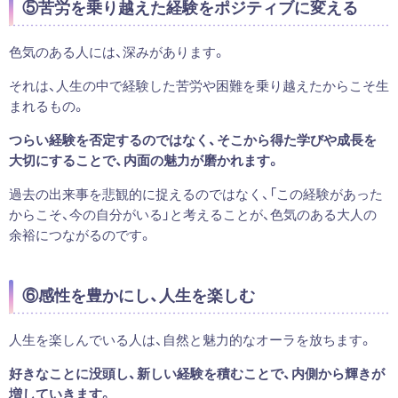
⑤苦労を乗り越えた経験をポジティブに変える
色気のある人には、深みがあります。
それは、人生の中で経験した苦労や困難を乗り越えたからこそ生
まれるもの。
つらい経験を否定するのではなく、そこから得た学びや成長を
大切にすることで、内面の魅力が磨かれます。
過去の出来事を悲観的に捉えるのではなく、「この経験があった
からこそ、今の自分がいる」と考えることが、色気のある大人の
余裕につながるのです。
⑥感性を豊かにし、人生を楽しむ
人生を楽しんでいる人は、自然と魅力的なオーラを放ちます。
好きなことに没頭し、新しい経験を積むことで、内側から輝きが
増していきます。