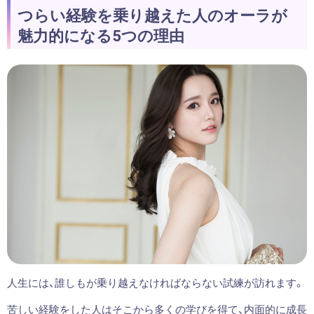
つらい経験を乗り越えた人のオーラが
魅力的になる5つの理由
人生には、誰しもが乗り越えなければならない試練が訪れます。
苦しい経験をした人はそこから多くの学びを得て、内面的に成長