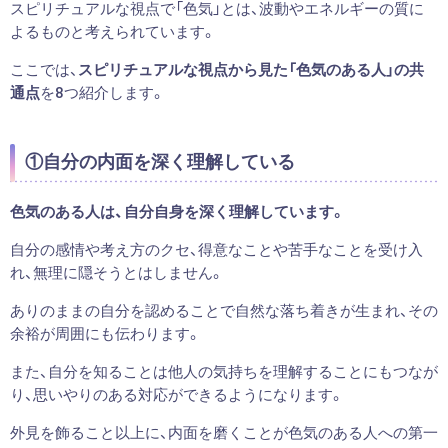
スピリチュアルな視点で「色気」とは、波動やエネルギーの質に
よるものと考えられています。
ここでは、
スピリチュアルな視点から見た「色気のある人」の共
通点
を8つ紹介します。
①自分の内面を深く理解している
色気のある人は、自分自身を深く理解しています。
自分の感情や考え方のクセ、得意なことや苦手なことを受け入
れ、無理に隠そうとはしません。
ありのままの自分を認めることで自然な落ち着きが生まれ、その
余裕が周囲にも伝わります。
また、自分を知ることは他人の気持ちを理解することにもつなが
り、思いやりのある対応ができるようになります。
外見を飾ること以上に、内面を磨くことが色気のある人への第一