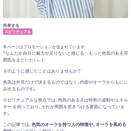
共有する
スピリチュアル
本ページはプロモーションが含まれています
「なんだか自分に魅力が足りないと感じる…もっと色気のある雰
囲気をまといたい。」
そのように感じたことはありませんか？
色気は外見だけで決まるものではなく、内面やオーラからもにじ
み出るものです。
スピリチュアルな視点では、色気のある人は特有の波動やエネル
ギー を持っており、それが周囲を惹きつける要因になっていま
す。
この記事では、
色気のオーラを持つ人の特徴や、オーラを高める