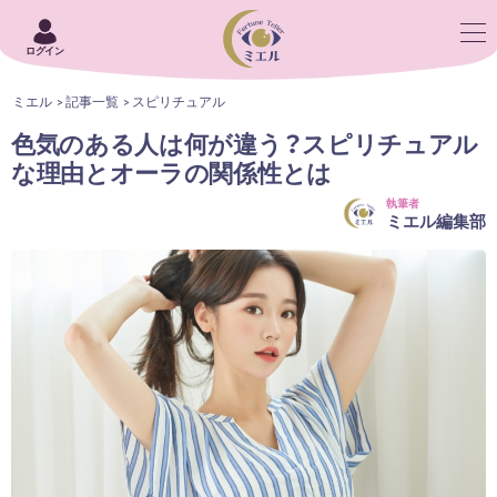
ログイン
ミエル
記事一覧
スピリチュアル
色気のある人は何が違う？スピリチュアル
な理由とオーラの関係性とは
執筆者
ミエル編集部