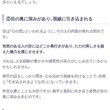
歩といえるでしょう。
②目の奥に深みがあり、視線に引き込まれる
目は「心の窓」といわれるように、その人の内面が表れる部分で
す。
色気のある人の目にはどこか奥行きがあり、ただの美しさを超
えた魅力を感じさせます。
それは、人生経験の豊かさや感受性の高さがにじみ出ているから
かもしれません。
相手の話をしっかり聞き、心を込めて視線を向けることで、自然
と「引き込まれるような目」になっていきます。
外見を磨くことも大切ですが、相手と真剣に向き合う姿勢が目の
奥に深みを生むのです。