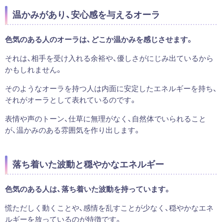
温かみがあり、安心感を与えるオーラ
色気のある人のオーラは、どこか温かみを感じさせます。
それは、相手を受け入れる余裕や、優しさがにじみ出ているから
かもしれません。
そのようなオーラを持つ人は内面に安定したエネルギーを持ち、
それがオーラとして表れているのです。
表情や声のトーン、仕草に無理がなく、自然体でいられること
が、温かみのある雰囲気を作り出します。
落ち着いた波動と穏やかなエネルギー
色気のある人は、落ち着いた波動を持っています。
慌ただしく動くことや、感情を乱すことが少なく、穏やかなエネ
ルギーを放っているのが特徴です。