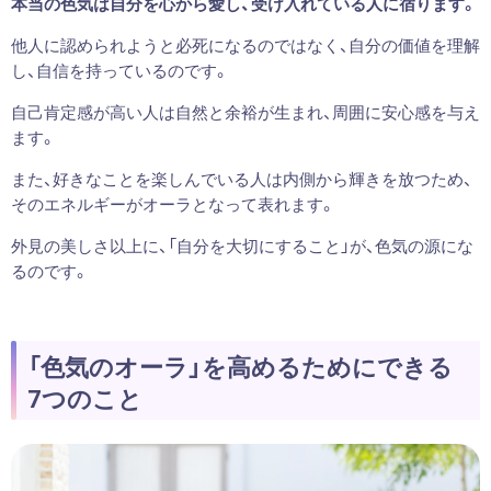
本当の色気は自分を心から愛し、受け入れている人に宿ります。
他人に認められようと必死になるのではなく、自分の価値を理解
し、自信を持っているのです。
自己肯定感が高い人は自然と余裕が生まれ、周囲に安心感を与え
ます。
また、好きなことを楽しんでいる人は内側から輝きを放つため、
そのエネルギーがオーラとなって表れます。
外見の美しさ以上に、「自分を大切にすること」が、色気の源にな
るのです。
「色気のオーラ」を高めるためにできる
7つのこと