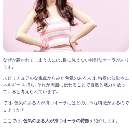
なぜか惹かれてしまう人には、目に見えない特別なオーラがあり
ます。
スピリチュアルな視点からみた色気のある人は、特定の波動やエ
ネルギー を持ち、それが周囲に伝わることで自然と魅力を放っ
ていると考えられています。
では、色気のある人が持つオーラにはどのような特徴があるので
しょうか？
ここでは、
色気のある人が持つオーラの特徴
を紹介します。