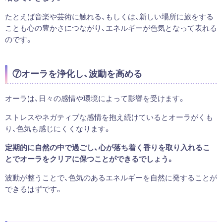
たとえば音楽や芸術に触れる、もしくは、新しい場所に旅をする
ことも心の豊かさにつながり、エネルギーが色気となって表れる
のです。
⑦オーラを浄化し、波動を高める
オーラは、日々の感情や環境によって影響を受けます。
ストレスやネガティブな感情を抱え続けているとオーラがくも
り、色気も感じにくくなります。
定期的に自然の中で過ごし、心が落ち着く香りを取り入れるこ
とでオーラをクリアに保つことができるでしょう
。
波動が整うことで、色気のあるエネルギーを自然に発することが
できるはずです。