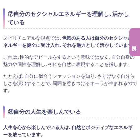
⑦自分のセクシャルエネルギーを理解し、活かし
ている
スピリチュアルな視点では、
色気のある人は自分のセクシャルエ
ネルギーを健全に受け入れ、それを魅力として活かしています。
これは、性的なアピールをするという意味ではなく、自分自身の
魅力や個性を理解し、それを自然に表現することを指します。
たとえば、自分に似合うファッションを知り、さりげなく自分ら
しさを演出することで、周囲を惹きつけるオーラが生まれるので
す。
⑧自分の人生を楽しんでいる
人生を心から楽しんでいる人は、自然とポジティブなエネルギ
ーを放っています。