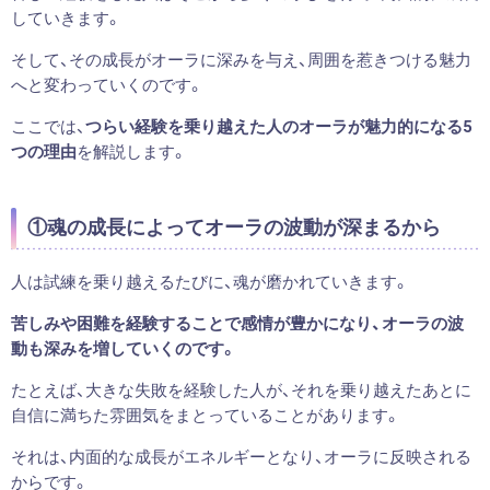
していきます。
そして、その成長がオーラに深みを与え、周囲を惹きつける魅力
へと変わっていくのです。
ここでは、
つらい経験を乗り越えた人のオーラが魅力的になる5
つの理由
を解説します。
①魂の成長によってオーラの波動が深まるから
人は試練を乗り越えるたびに、魂が磨かれていきます。
苦しみや困難を経験することで感情が豊かになり、オーラの波
動も深みを増していくのです。
たとえば、大きな失敗を経験した人が、それを乗り越えたあとに
自信に満ちた雰囲気をまとっていることがあります。
それは、内面的な成長がエネルギーとなり、オーラに反映される
からです。