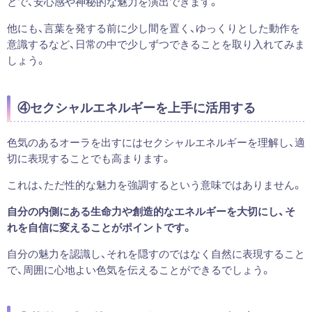
とで、安心感や神秘的な魅力を演出できます。
他にも、言葉を発する前に少し間を置く、ゆっくりとした動作を
意識するなど、日常の中で少しずつできることを取り入れてみま
しょう。
④セクシャルエネルギーを上手に活用する
色気のあるオーラを出すにはセクシャルエネルギーを理解し、適
切に表現することでも高まります。
これは、ただ性的な魅力を強調するという意味ではありません。
自分の内側にある生命力や創造的なエネルギーを大切にし、そ
れを自信に変えることがポイントです。
自分の魅力を認識し、それを隠すのではなく自然に表現すること
で、周囲に心地よい色気を伝えることができるでしょう。