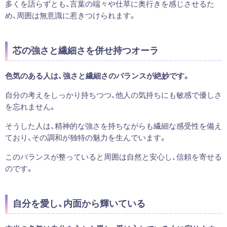
多くを語らずとも、言葉の端々や仕草に奥行きを感じさせるた
め、周囲は無意識に惹きつけられます。
芯の強さと繊細さを併せ持つオーラ
色気のある人は、強さと繊細さのバランスが絶妙です。
自分の考えをしっかり持ちつつ、他人の気持ちにも敏感で優しさ
を忘れません。
そうした人は、精神的な強さを持ちながらも繊細な感受性を備え
ており、その調和が独特の魅力を生んでいます。
このバランスが整っていると周囲は自然と安心し、信頼を寄せる
のです。
自分を愛し、内面から輝いている