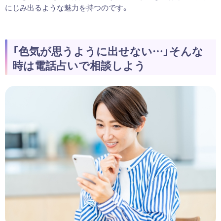
にじみ出るような魅力を持つのです。
「色気が思うように出せない…」そんな
時は電話占いで相談しよう