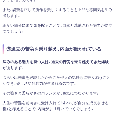
また、姿勢を正して所作を美しくすることも上品な雰囲気を生み
出します。
細かい部分にまで気を配ることで、自然と洗練された魅力が際立
つでしょう。
⑥過去の苦労を乗り越え、内面が磨かれている
深みのある魅力を持つ人は、過去の苦労を乗り越えてきた経験
があります。
つらい出来事を経験したからこそ他人の気持ちに寄り添うこと
ができ、優しさや包容力が生まれるのです。
その強さと柔らかさのバランスが、色気につながります。
人生の苦難を前向きに受け入れて「すべてが自分を成長させる
糧」と考えることで、内面がより輝いていくでしょう。