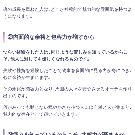
魂の成長を重ねた人は、どこか神秘的で魅力的な雰囲気を持つよ
うになります。
②内面的な余裕と包容力が増すから
つらい経験をした人は、同じような苦しみを知っているからこ
そ、他人に対しても優しくなれるものです。
失敗や挫折を経験したことで物事を多面的に見る力が身につき、
心に余裕が生まれます。
その余裕が包容力となり、周囲の人々を安心させるオーラを作り
出すのです。
何があっても動じない穏やかさを持つ人には自然と人が集まり、
魅力的な存在として輝いていきます。
③痛みを知っているからこそ、共感力が高まるか