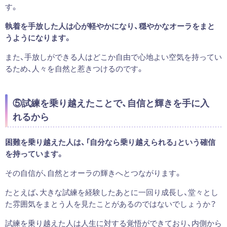
す。
執着を手放した人は心が軽やかになり、穏やかなオーラをまと
うようになります。
また、手放しができる人はどこか自由で心地よい空気を持ってい
るため、人々を自然と惹きつけるのです。
⑤試練を乗り越えたことで、自信と輝きを手に入
れるから
困難を乗り越えた人は、「自分なら乗り越えられる」という確信
を持っています。
その自信が、自然とオーラの輝きへとつながります。
たとえば、大きな試練を経験したあとに一回り成長し、堂々とし
た雰囲気をまとう人を見たことがあるのではないでしょうか？
試練を乗り越えた人は人生に対する覚悟ができており、内側から