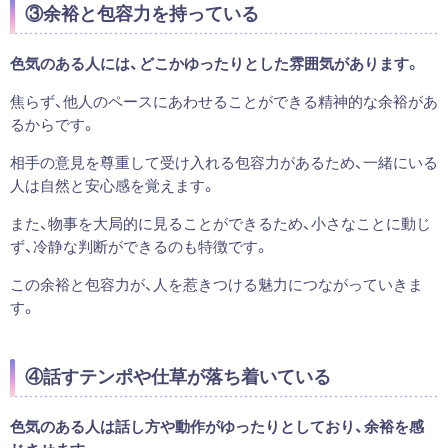
③余裕と包容力を持っている
色気のある人には、どこかゆったりとした雰囲気があります。
焦らず、他人のペースにあわせることができる精神的な余裕があ
るからです。
相手の意見を尊重して受け入れる包容力があるため、一緒にいる
人は自然と安心感を覚えます。
また、物事を大局的に見ることができるため、小さなことに動じ
ず、冷静な判断ができるのも特徴です。
この余裕と包容力が、人を惹きつける魅力につながっていきま
す。
④話すテンポや仕草が落ち着いている
色気のある人は話し方や動作がゆったりとしており、余裕を感