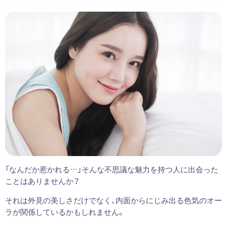
「なんだか惹かれる…」そんな不思議な魅力を持つ人に出会った
ことはありませんか？
それは外見の美しさだけでなく、内面からにじみ出る色気のオー
ラが関係しているかもしれません。