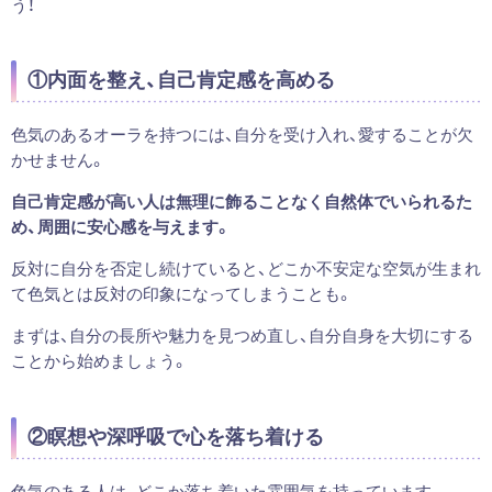
う！
①内面を整え、自己肯定感を高める
色気のあるオーラを持つには、自分を受け入れ、愛することが欠
かせません。
自己肯定感が高い人は無理に飾ることなく自然体でいられるた
め、周囲に安心感を与えます。
反対に自分を否定し続けていると、どこか不安定な空気が生まれ
て色気とは反対の印象になってしまうことも。
まずは、自分の長所や魅力を見つめ直し、自分自身を大切にする
ことから始めましょう。
②瞑想や深呼吸で心を落ち着ける
色気のある人は、どこか落ち着いた雰囲気を持っています。