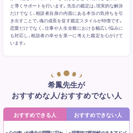
と導くサポートを行います。先生の鑑定は、現実的な解決
だけでなく、相談者自身の内面にある本当の気持ちを引
き出すことで、魂の成長を促す鑑定スタイルが特徴です。
恋愛だけでなく、仕事や人生全般における幅広い悩みに
も対応し、相談者の幸せを第一に考えた鑑定を心がけて
います。
希鳳先生が
おすすめな人/おすすめでない人
おすすめできる人
おすすめできない人
心の迷いや過去の問題に囚わ
現実的で即効性のあるアドバ