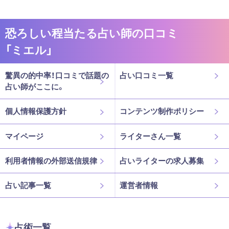
恐ろしい程当たる占い師の口コミ
「ミエル」
驚異の的中率！口コミで話題の
占い口コミ一覧
占い師がここに。
個人情報保護方針
コンテンツ制作ポリシー
マイページ
ライターさん一覧
利用者情報の外部送信規律
占いライターの求人募集
占い記事一覧
運営者情報
占術一覧