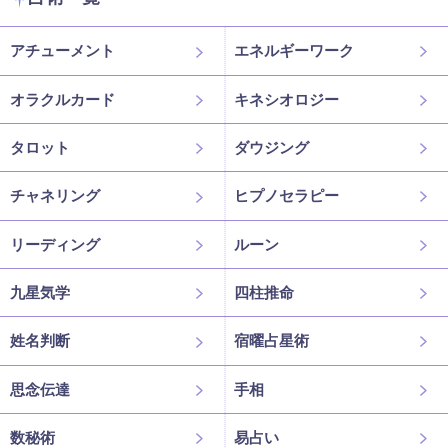
アチューメント
エネルギーワーク
オラクルカード
キネシオロジー
タロット
ダウジング
チャネリング
ヒプノセラピー
リーディング
ルーン
九星気学
四柱推命
姓名判断
宿曜占星術
思念伝達
手相
数秘術
易占い