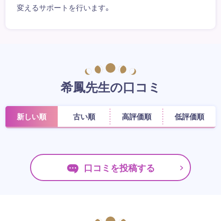
変えるサポートを行います。
希鳳先生の口コミ
新しい順
古い順
高評価順
低評価順
口コミを投稿する