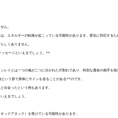
せん。

は、エネルギーの転換が起こっている可能性があります。変化に対応するため
らしくありません。

ッセージといえるでしょう。**

ンレイとは一つの魂が二つに分かれた片割れであり、特別な運命の相手を指し
という形で身体にサインを送ることがある**のです。

と出会ったという例もあります。

いえるでしょう。

キックアタック）を受けている可能性があります。
