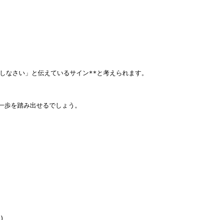
なさい」と伝えているサイン**と考えられます。

歩を踏み出せるでしょう。


