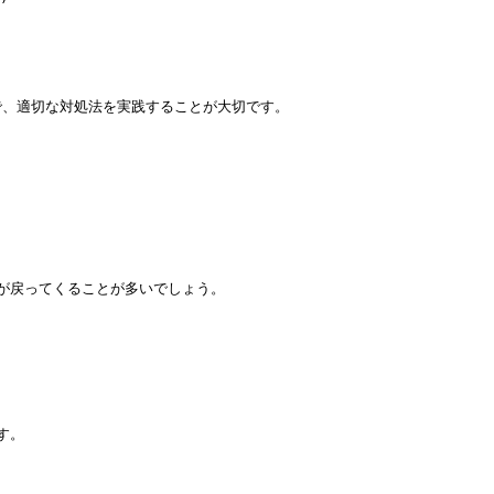
、適切な対処法を実践することが大切です。

戻ってくることが多いでしょう。

。
