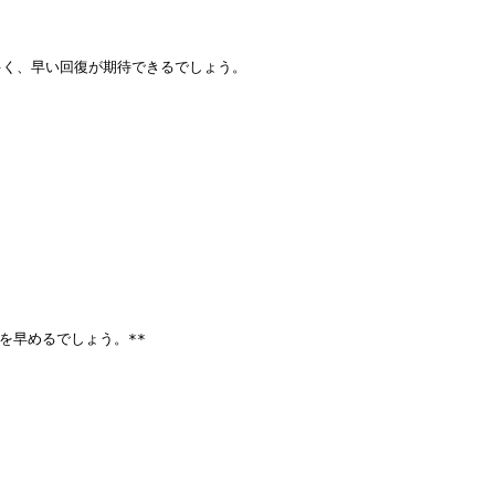
く、早い回復が期待できるでしょう。

早めるでしょう。**
