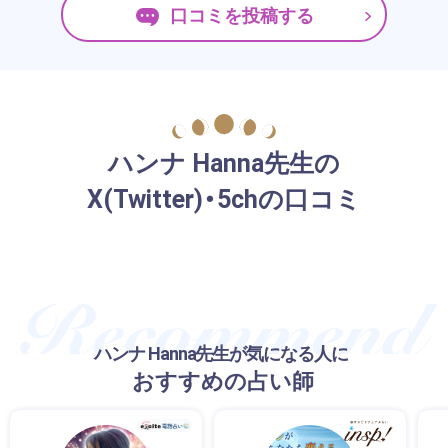
口コミを投稿する
ハンナ Hanna先生の
X(Twitter)・5chの口コミ
ハンナ Hanna先生が気になる人に
おすすめの占い師