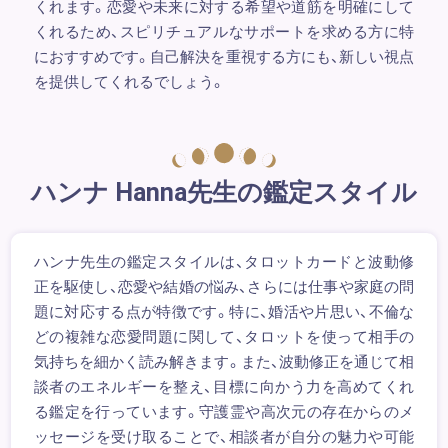
くれます。恋愛や未来に対する希望や道筋を明確にして
くれるため、スピリチュアルなサポートを求める方に特
におすすめです。自己解決を重視する方にも、新しい視点
を提供してくれるでしょう。
ハンナ Hanna先生の鑑定スタイル
ハンナ先生の鑑定スタイルは、タロットカードと波動修
正を駆使し、恋愛や結婚の悩み、さらには仕事や家庭の問
題に対応する点が特徴です。特に、婚活や片思い、不倫な
どの複雑な恋愛問題に関して、タロットを使って相手の
気持ちを細かく読み解きます。また、波動修正を通じて相
談者のエネルギーを整え、目標に向かう力を高めてくれ
る鑑定を行っています。守護霊や高次元の存在からのメ
ッセージを受け取ることで、相談者が自分の魅力や可能