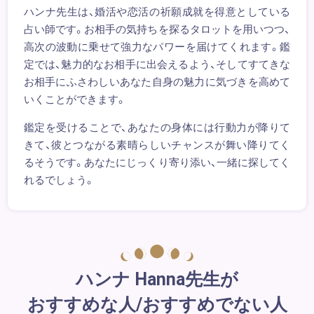
ハンナ先生は、婚活や恋活の祈願成就を得意としている
占い師です。お相手の気持ちを探るタロットを用いつつ、
高次の波動に乗せて強力なパワーを届けてくれます。鑑
定では、魅力的なお相手に出会えるよう、そしてすてきな
お相手にふさわしいあなた自身の魅力に気づきを高めて
いくことができます。
鑑定を受けることで、あなたの身体には行動力が降りて
きて、彼とつながる素晴らしいチャンスが舞い降りてく
るそうです。あなたにじっくり寄り添い、一緒に探してく
れるでしょう。
ハンナ Hanna先生が
おすすめな人/おすすめでない人