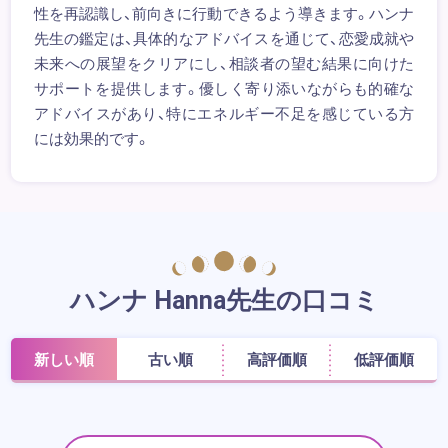
性を再認識し、前向きに行動できるよう導きます。ハンナ
先生の鑑定は、具体的なアドバイスを通じて、恋愛成就や
未来への展望をクリアにし、相談者の望む結果に向けた
サポートを提供します。優しく寄り添いながらも的確な
アドバイスがあり、特にエネルギー不足を感じている方
には効果的です。
ハンナ Hanna先生の口コミ
新しい順
古い順
高評価順
低評価順