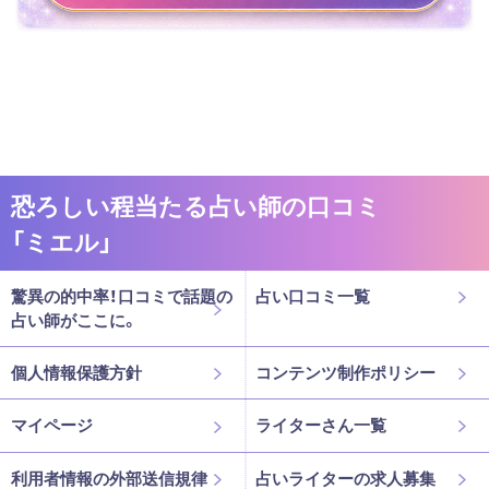
恐ろしい程当たる占い師の口コミ
「ミエル」
驚異の的中率！口コミで話題の
占い口コミ一覧
占い師がここに。
個人情報保護方針
コンテンツ制作ポリシー
マイページ
ライターさん一覧
利用者情報の外部送信規律
占いライターの求人募集