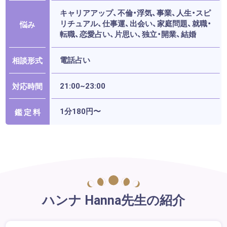
キャリアアップ、不倫・浮気、事業、人生・スピ
リチュアル、仕事運、出会い、家庭問題、就職・
悩み
転職、恋愛占い、片思い、独立・開業、結婚
電話占い
相談形式
21:00~23:00
対応時間
1分180円〜
鑑 定 料
ハンナ Hanna先生の紹介