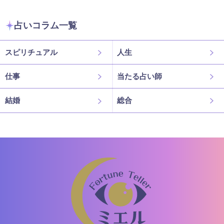
占いコラム一覧
スピリチュアル
人生
仕事
当たる占い師
結婚
総合