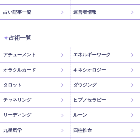
占い記事一覧
運営者情報
占術一覧
アチューメント
エネルギーワーク
オラクルカード
キネシオロジー
タロット
ダウジング
チャネリング
ヒプノセラピー
リーディング
ルーン
九星気学
四柱推命