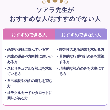
ソアラ先生が
おすすめな人/おすすめでない人
おすすめできる人
おすすめできない人
恋愛や復縁に悩んでいる方
即効性のある結果を求める方
未来の運命や方向性に迷いが
具体的な行動指針のみを重視
ある方
する方
スピリチュアルな視点を求め
現実的な視点のみを大事にす
ている方
る方
自己成長や内面の癒しを望む
方
オラクルカードやタロットに
興味がある方