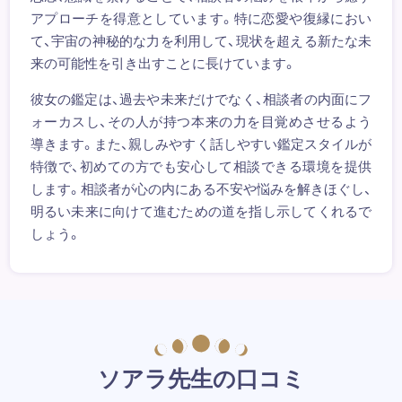
アプローチを得意としています。特に恋愛や復縁におい
て、宇宙の神秘的な力を利用して、現状を超える新たな未
来の可能性を引き出すことに長けています。
彼女の鑑定は、過去や未来だけでなく、相談者の内面にフ
ォーカスし、その人が持つ本来の力を目覚めさせるよう
導きます。また、親しみやすく話しやすい鑑定スタイルが
特徴で、初めての方でも安心して相談できる環境を提供
します。相談者が心の内にある不安や悩みを解きほぐし、
明るい未来に向けて進むための道を指し示してくれるで
しょう。
ソアラ先生の口コミ