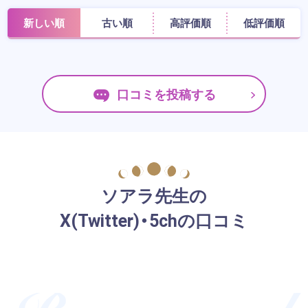
新しい順
古い順
高評価順
低評価順
口コミを投稿する
ソアラ先生の
X(Twitter)・5chの口コミ