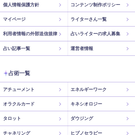
個人情報保護方針
コンテンツ制作ポリシー
マイページ
ライターさん一覧
利用者情報の外部送信規律
占いライターの求人募集
占い記事一覧
運営者情報
占術一覧
アチューメント
エネルギーワーク
オラクルカード
キネシオロジー
タロット
ダウジング
チャネリング
ヒプノセラピー