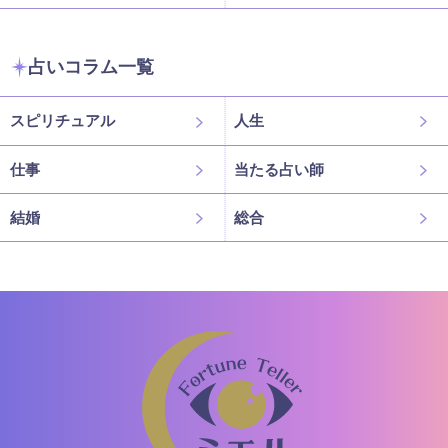
占いコラム一覧
スピリチュアル
人生
仕事
当たる占い師
結婚
総合