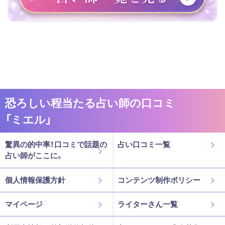
恐ろしい程当たる占い師の口コミ
「ミエル」
驚異の的中率！口コミで話題の
占い口コミ一覧
占い師がここに。
個人情報保護方針
コンテンツ制作ポリシー
マイページ
ライターさん一覧