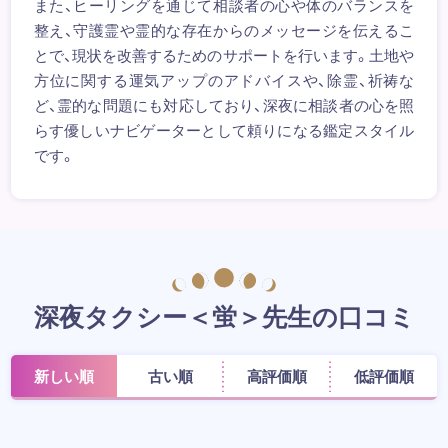
また、ヒーリングを通じて相談者の心や体のバランスを
整え、守護霊や霊的な存在からのメッセージを伝えるこ
とで、現状を改善するためのサポートを行います。土地や
方位に関する運気アップのアドバイスや、除霊、祈祷な
ど、霊的な問題にも対応しており、深夜に相談者の心を照
らす優しいナビゲーターとして頼りになる鑑定スタイル
です。
深夜タクシー＜蛍＞先生の口コミ
新しい順
古い順
高評価順
低評価順