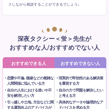
スしながら相談することができるでしょう。
深夜タクシー＜蛍＞先生が
おすすめな人/おすすめでない人
おすすめできる人
おすすめできない人
恋愛や不倫、復縁などの複雑な
現実的で即効性のある解決策
人間関係に悩んでいる方
を重視する方
自分の人生における迷いや不
自分の力で問題を解決したい
安を解消したい方
と考える方
引っ越しや土地、方位などに関
具体的なデータや論理的なア
する運気向上のアドバイスが
ドバイスを求める方