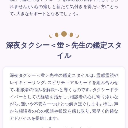
れませんが、心の癒しと新たな気付きを得たい方にとっ
て、大きなサポートとなるでしょう。
深夜タクシー＜蛍＞先生の鑑定スタ
イル
深夜タクシー＜蛍＞先生の鑑定スタイルは、霊感霊視や
レイキヒーリング、スピリチュアルカードを組み合わせ
て、相談者の悩みを解決へと導くものです。タクシードラ
イバーとしての経験を活かし、相談者の心に寄り添いな
がら、迷いや不安を一つひとつ解きほぐします。特に、声
から相談者の心の状態や状況を感じ取り、素早く的確な
アドバイスを提供します。