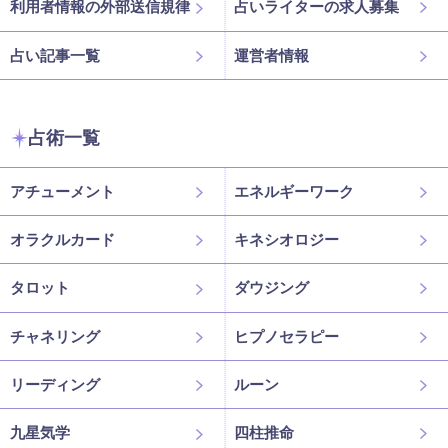
利用者情報の外部送信規律
占いライターの求人募集
占い記事一覧
運営者情報
占術一覧
アチューメント
エネルギーワーク
オラクルカード
キネシオロジー
タロット
ダウジング
チャネリング
ヒプノセラピー
リーディング
ルーン
九星気学
四柱推命