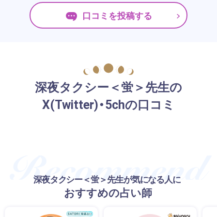
口コミを投稿する
深夜タクシー＜蛍＞先生の
X(Twitter)・5chの口コミ
深夜タクシー＜蛍＞先生が気になる人に
おすすめの占い師