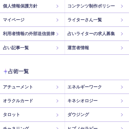
個人情報保護方針
コンテンツ制作ポリシー
マイページ
ライターさん一覧
利用者情報の外部送信規律
占いライターの求人募集
占い記事一覧
運営者情報
占術一覧
アチューメント
エネルギーワーク
オラクルカード
キネシオロジー
タロット
ダウジング
チャネリング
ヒプノセラピー