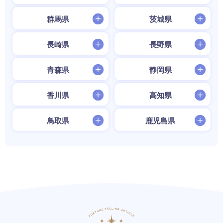
群馬県
茨城県
長崎県
長野県
青森県
静岡県
香川県
高知県
鳥取県
鹿児島県