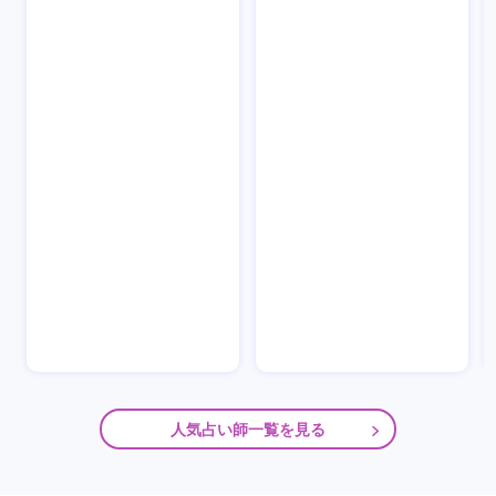
人気占い師一覧を見る