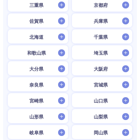
三重県
京都府
佐賀県
兵庫県
北海道
千葉県
和歌山県
埼玉県
大分県
大阪府
奈良県
宮城県
宮崎県
山口県
山形県
山梨県
岐阜県
岡山県