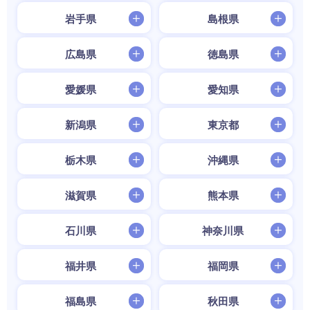
岩手県
島根県
広島県
徳島県
愛媛県
愛知県
新潟県
東京都
栃木県
沖縄県
滋賀県
熊本県
石川県
神奈川県
福井県
福岡県
福島県
秋田県