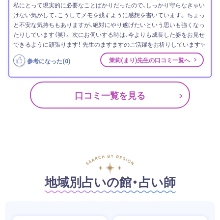
私にとって現実的に必要なことばかりだったので、しっかり守らなきゃい
けない気がして、こうしてメモを残すように感想を書いています。 ちょっ
と不安な気持ちもありますが、絶対にやり遂げたいという思いも強くなっ
たりしています（笑）。 次にお伺いする時は、今よりも成長した姿をお見せ
できるように頑張ります！ 先生のますますのご活躍をお祈りしています✨
茉莉(まり)先生の口コミ一覧へ
参考になった(
0
)
口コミ一覧を見る
地域別占いの館・占い師