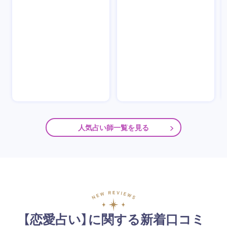
人気占い師一覧を見る
【恋愛占い】に関する新着口コミ