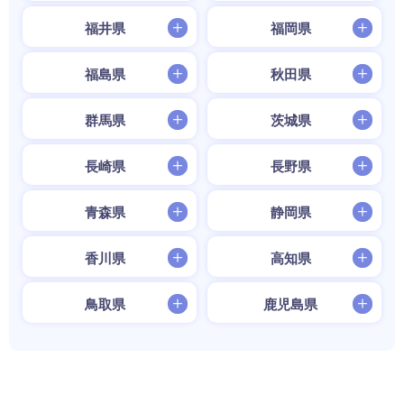
福井県
福岡県
福島県
秋田県
群馬県
茨城県
長崎県
長野県
青森県
静岡県
香川県
高知県
鳥取県
鹿児島県