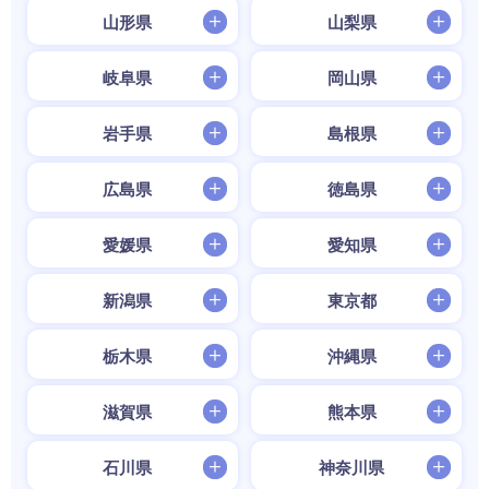
山形県
山梨県
岐阜県
岡山県
岩手県
島根県
広島県
徳島県
愛媛県
愛知県
新潟県
東京都
栃木県
沖縄県
滋賀県
熊本県
石川県
神奈川県