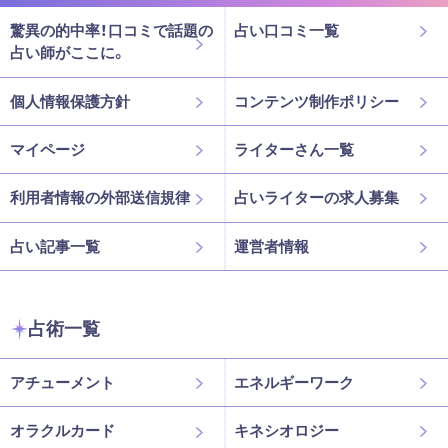
驚異の的中率！口コミで話題の
占い口コミ一覧
占い師がここに。
個人情報保護方針
コンテンツ制作ポリシー
マイページ
ライターさん一覧
利用者情報の外部送信規律
占いライターの求人募集
占い記事一覧
運営者情報
占術一覧
アチューメント
エネルギーワーク
オラクルカード
キネシオロジー