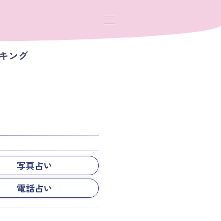
キング
写真占い
電話占い