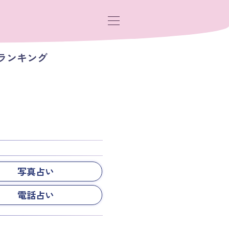
ランキング
写真占い
電話占い