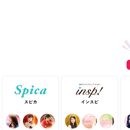
スピカ
インスピ