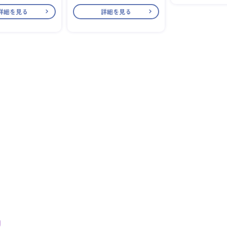
詳細を見る
詳細を見る