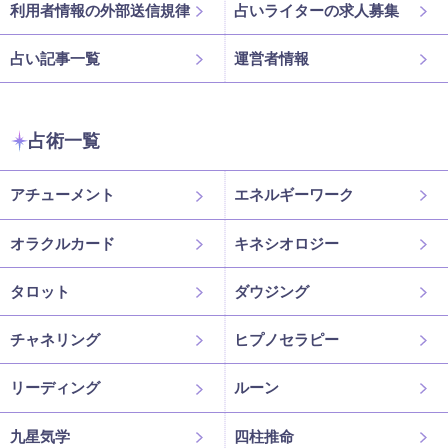
利用者情報の外部送信規律
占いライターの求人募集
占い記事一覧
運営者情報
占術一覧
アチューメント
エネルギーワーク
オラクルカード
キネシオロジー
タロット
ダウジング
チャネリング
ヒプノセラピー
リーディング
ルーン
九星気学
四柱推命