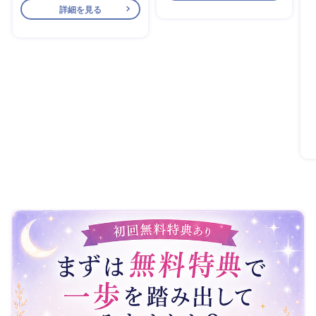
詳細を見る