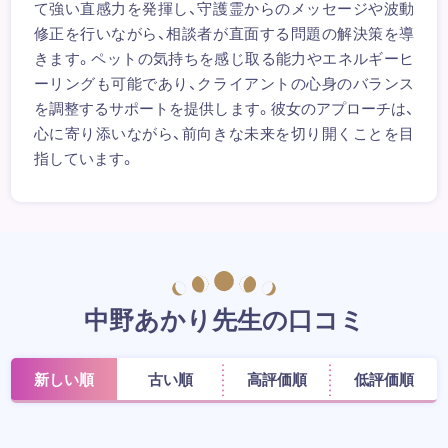
て強い直感力を発揮し、守護霊からのメッセージや波動
修正を行いながら、相談者が直面する問題の解決策を導
きます。ペットの気持ちを感じ取る能力やエネルギーヒ
ーリングも可能であり、クライアントの心身のバランス
を調整するサポートを提供します。彼女のアプローチは、
心に寄り添いながら、前向きな未来を切り開くことを目
指しています。
中野あかり先生の口コミ
新しい順
古い順
高評価順
低評価順