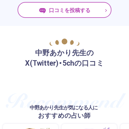
口コミを投稿する
中野あかり先生の
X(Twitter)・5chの口コミ
中野あかり先生が気になる人に
おすすめの占い師