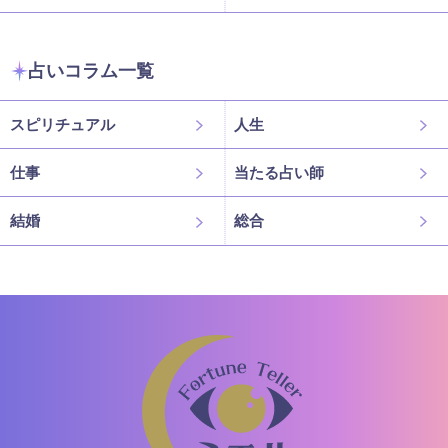
占いコラム一覧
スピリチュアル
人生
仕事
当たる占い師
結婚
総合