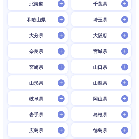
北海道
千葉県
和歌山県
埼玉県
大分県
大阪府
奈良県
宮城県
宮崎県
山口県
山形県
山梨県
岐阜県
岡山県
岩手県
島根県
広島県
徳島県