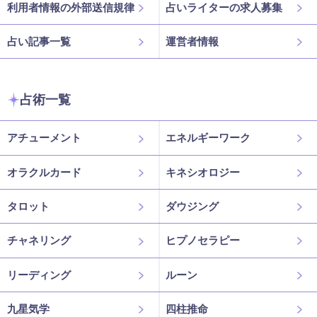
利用者情報の外部送信規律
占いライターの求人募集
占い記事一覧
運営者情報
占術一覧
アチューメント
エネルギーワーク
オラクルカード
キネシオロジー
タロット
ダウジング
チャネリング
ヒプノセラピー
リーディング
ルーン
九星気学
四柱推命