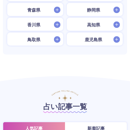
青森県
静岡県
香川県
高知県
鳥取県
鹿児島県
占い記事一覧
人気記事
新着記事