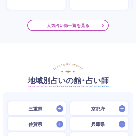
人気占い師一覧を見る
地域別占いの館・占い師
三重県
京都府
佐賀県
兵庫県