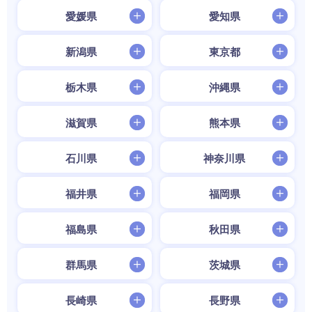
愛媛県
愛知県
新潟県
東京都
栃木県
沖縄県
滋賀県
熊本県
石川県
神奈川県
福井県
福岡県
福島県
秋田県
群馬県
茨城県
長崎県
長野県