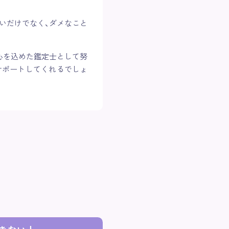
いだけでなく、ダメなこと
心を込めた鑑定士として努
サポートしてくれるでしょ