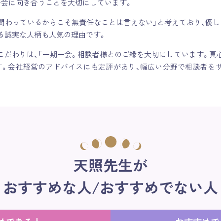
一会に向き合うことを大切にしています。
に関わっているからこそ無責任なことは言えない」と考えており、優し
る誠実な人柄も人気の理由です。
こだわりは、「一期一会。相談者様とのご縁を大切にしています。真
す。会社経営のアドバイスにも定評があり、幅広い分野で相談者を
天照先生が
おすすめな人/おすすめでない人