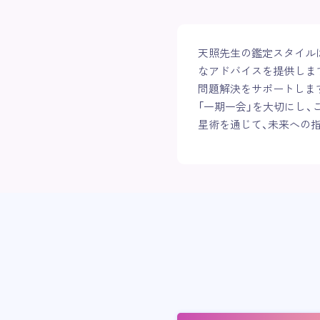
天照先生の鑑定スタイル
なアドバイスを提供しま
問題解決をサポートしま
「一期一会」を大切にし
星術を通じて、未来への