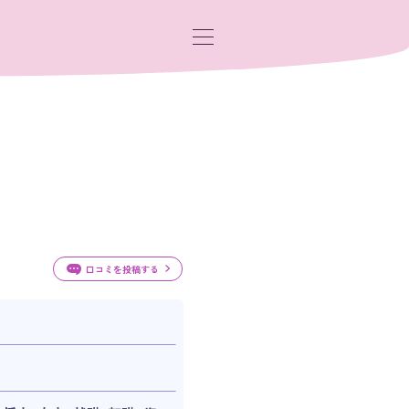
口コミを投稿する