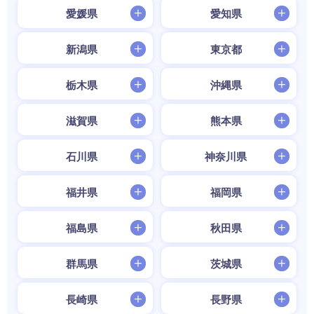
愛媛県
愛知県
新潟県
東京都
栃木県
沖縄県
滋賀県
熊本県
石川県
神奈川県
福井県
福岡県
福島県
秋田県
群馬県
茨城県
長崎県
長野県