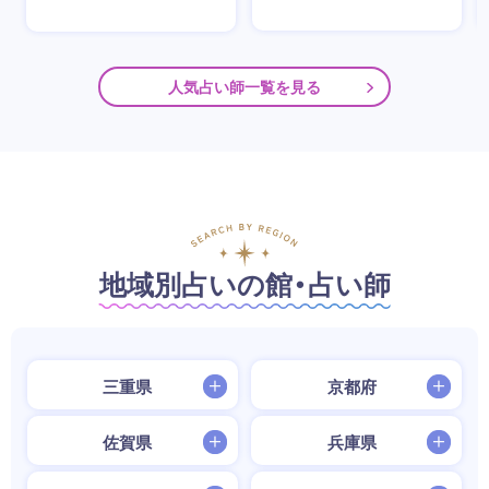
人気占い師一覧を見る
地域別占いの館・占い師
三重県
京都府
佐賀県
兵庫県