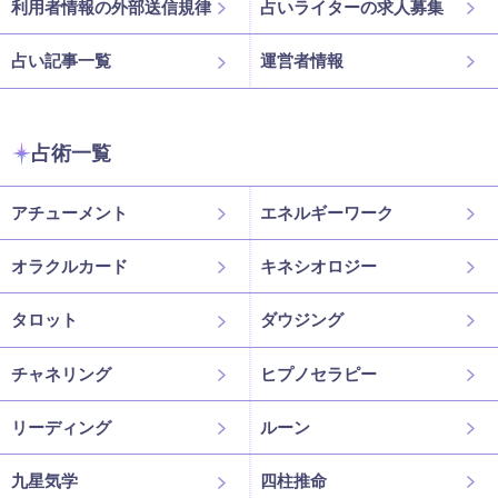
利用者情報の外部送信規律
占いライターの求人募集
占い記事一覧
運営者情報
占術一覧
アチューメント
エネルギーワーク
オラクルカード
キネシオロジー
タロット
ダウジング
チャネリング
ヒプノセラピー
リーディング
ルーン
九星気学
四柱推命