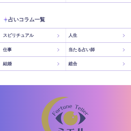
占いコラム一覧
スピリチュアル
人生
仕事
当たる占い師
結婚
総合