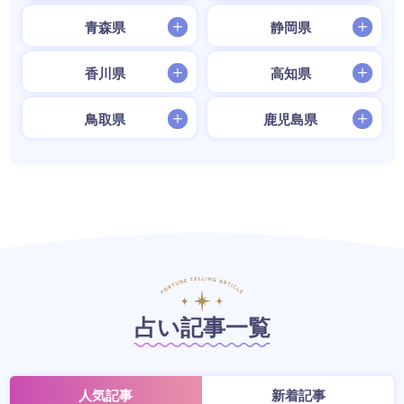
青森県
静岡県
香川県
高知県
鳥取県
鹿児島県
占い記事一覧
人気記事
新着記事