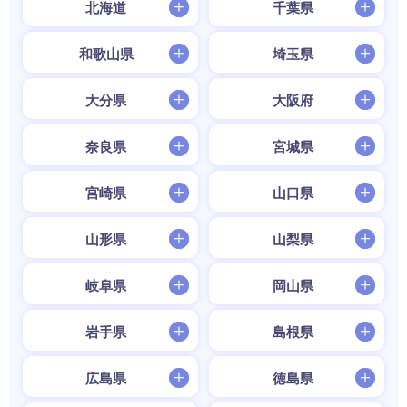
北海道
千葉県
和歌山県
埼玉県
大分県
大阪府
奈良県
宮城県
宮崎県
山口県
山形県
山梨県
岐阜県
岡山県
岩手県
島根県
広島県
徳島県