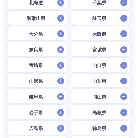
北海道
千葉県
和歌山県
埼玉県
大分県
大阪府
奈良県
宮城県
宮崎県
山口県
山形県
山梨県
岐阜県
岡山県
岩手県
島根県
広島県
徳島県