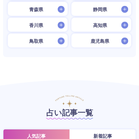
青森県
静岡県
香川県
高知県
鳥取県
鹿児島県
占い記事一覧
人気記事
新着記事