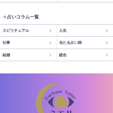
占いコラム一覧
スピリチュアル
人生
仕事
当たる占い師
結婚
総合