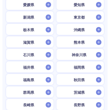
愛媛県
愛知県
新潟県
東京都
栃木県
沖縄県
滋賀県
熊本県
石川県
神奈川県
福井県
福岡県
福島県
秋田県
群馬県
茨城県
長崎県
長野県