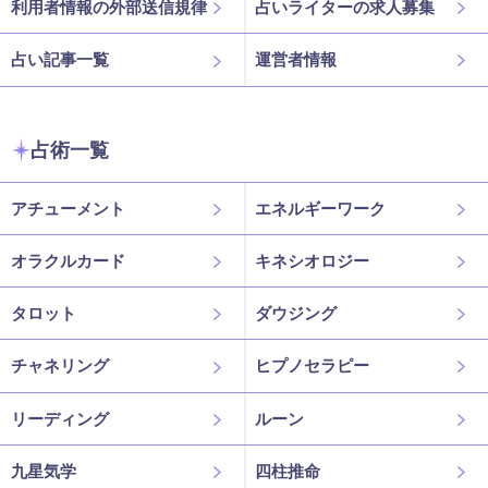
利用者情報の外部送信規律
占いライターの求人募集
占い記事一覧
運営者情報
占術一覧
アチューメント
エネルギーワーク
オラクルカード
キネシオロジー
タロット
ダウジング
チャネリング
ヒプノセラピー
リーディング
ルーン
九星気学
四柱推命