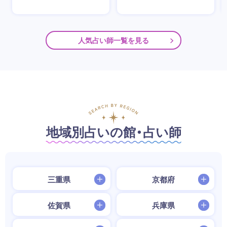
人気占い師一覧を見る
地域別占いの館・占い師
三重県
京都府
佐賀県
兵庫県