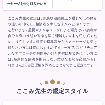
ッセージを受け取りたい方
ここみ先生の鑑定は、霊感や波動修正を通じて心の痛み
や迷いを浄化し、相談者を幸せな未来へと導くサポート
を行います。霊視やチャネリングによる鑑定は、相談者が
自分自身の状態や運命を深く理解し、未来を切り拓くた
めに役立ちます。精霊や指導霊からのメッセージを受け
取りたい方には特におすすめです。一方で、スピリチュア
ルなアプローチや時間をかけた内省に馴染みにくい方に
は、短期的な解決を期待しない柔軟な姿勢が必要かもし
れませんが、自己理解を深めることができる鑑定です。
ここみ先生の鑑定スタイル