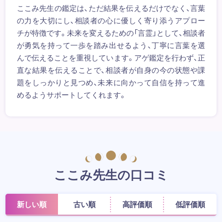
ここみ先生の鑑定は、ただ結果を伝えるだけでなく、言葉
の力を大切にし、相談者の心に優しく寄り添うアプロー
チが特徴です。未来を変えるための「言霊」として、相談者
が勇気を持って一歩を踏み出せるよう、丁寧に言葉を選
んで伝えることを重視しています。アゲ鑑定を行わず、正
直な結果を伝えることで、相談者が自身の今の状態や課
題をしっかりと見つめ、未来に向かって自信を持って進
めるようサポートしてくれます。
ここみ先生の口コミ
新しい順
古い順
高評価順
低評価順