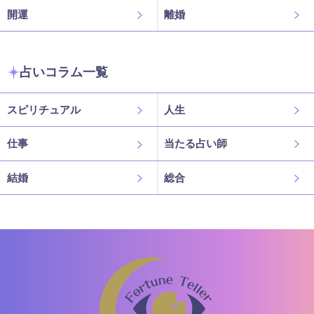
開運
離婚
占いコラム一覧
スピリチュアル
人生
仕事
当たる占い師
結婚
総合