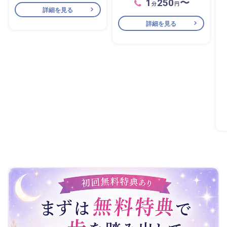
1
250
〜
分
円
詳細を見る
詳細を見る