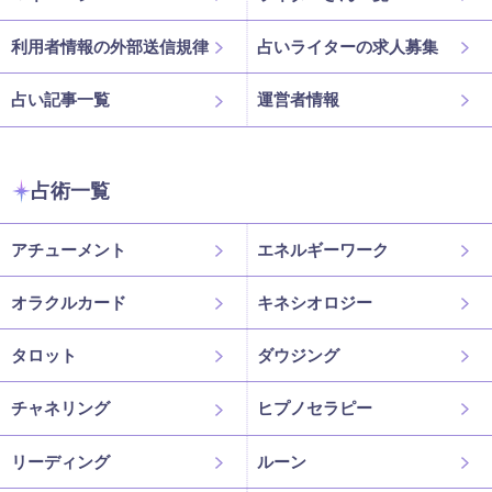
利用者情報の外部送信規律
占いライターの求人募集
占い記事一覧
運営者情報
占術一覧
アチューメント
エネルギーワーク
オラクルカード
キネシオロジー
タロット
ダウジング
チャネリング
ヒプノセラピー
リーディング
ルーン