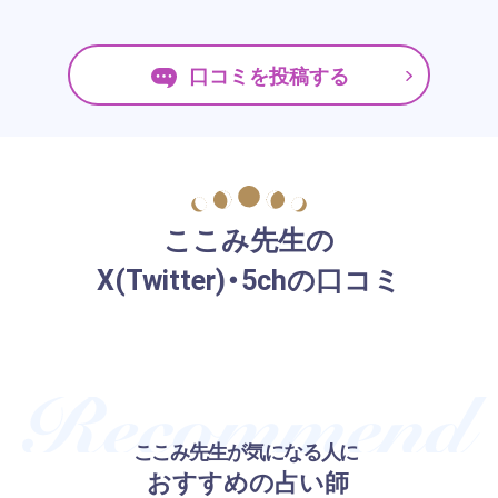
口コミを投稿する
ここみ先生の
X(Twitter)・5chの口コミ
ここみ先生が気になる人に
おすすめの占い師