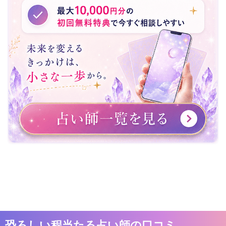
恐ろしい程当たる占い師の口コミ