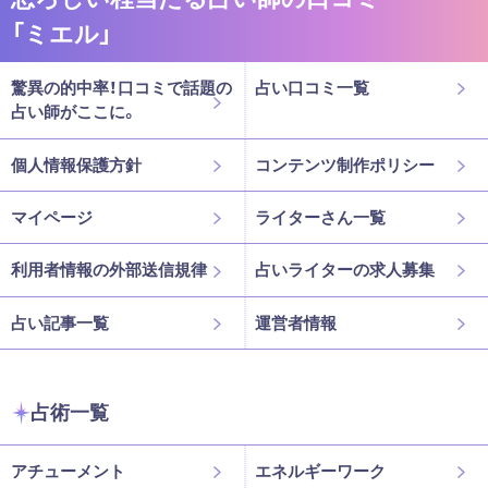
「ミエル」
驚異の的中率！口コミで話題の
占い口コミ一覧
占い師がここに。
個人情報保護方針
コンテンツ制作ポリシー
マイページ
ライターさん一覧
利用者情報の外部送信規律
占いライターの求人募集
占い記事一覧
運営者情報
占術一覧
アチューメント
エネルギーワーク