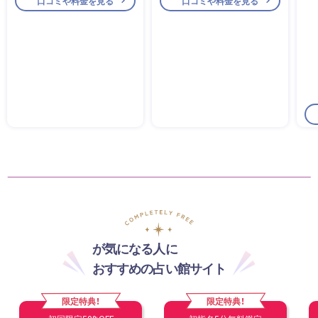
口コミや料金を見る
口コミや料金を見る
が気になる人に
おすすめの占い館サイト
限定特典！
限定特典！