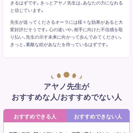
きるはずです。きっとアヤノ先生は、あなたの力になれる
と信じています。
先生が送ってくださるオーラには様々な効果があると大
変好評だそうです。心の迷いや、相手に向けた不信感を取
り払い、先生の示す未来に向かって歩んでみてください。
きっと、素敵な絵があなたを待っているはずです。
アヤノ先生が
おすすめな人/おすすめでない人
おすすめできる人
おすすめできない人