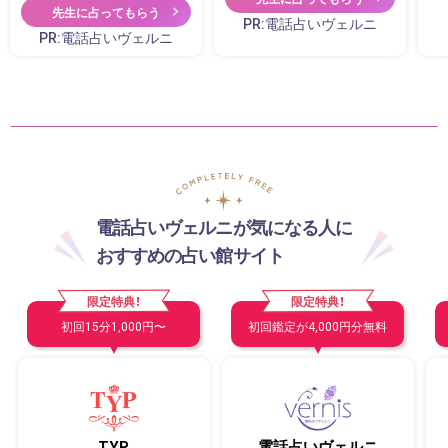
先生に占ってもらう
PR:電話占いヴェルニ
PR:電話占いヴェルニ
電話占いヴェルニが気になる人に
おすすめの占い館サイト
限定特典！
限定特典！
初回15分1,000円〜
初回鑑定が4,000円分無料
TYP
電話占いヴェルニ