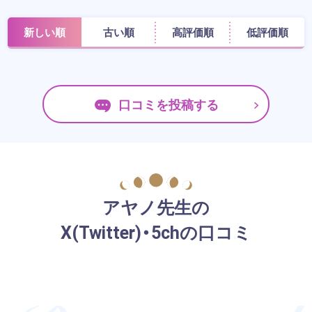
新しい順
古い順
高評価順
低評価順
口コミを投稿する
アヤノ先生の
X(Twitter)・5chの口コミ