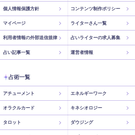
個人情報保護方針
コンテンツ制作ポリシー
マイページ
ライターさん一覧
利用者情報の外部送信規律
占いライターの求人募集
占い記事一覧
運営者情報
占術一覧
アチューメント
エネルギーワーク
オラクルカード
キネシオロジー
タロット
ダウジング