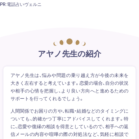
PR:電話占いヴェルニ
アヤノ先生の紹介
アヤノ先生は、悩みや問題の乗り越え方が今後の未来を
大きく左右すると考えています。恋愛の場合、自分の状況
や相手の心情を把握し、より良い方向へと進めるための
サポートを行ってくれるでしょう。
人間関係でお困りの方や、転職・結婚などのタイミングに
ついても、的確かつ丁寧にアドバイスしてくれます。特
に、恋愛や復縁の相談を得意としているので、相手への返
信メールの内容や喧嘩の際の対処法など、気軽に相談で