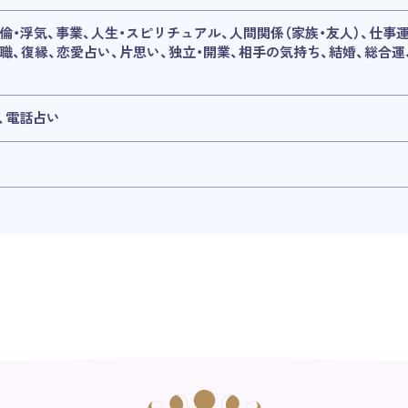
倫・浮気、事業、人生・スピリチュアル、人間関係（家族・友人）、仕事運
転職、復縁、恋愛占い、片思い、独立・開業、相手の気持ち、結婚、総合運
、電話占い