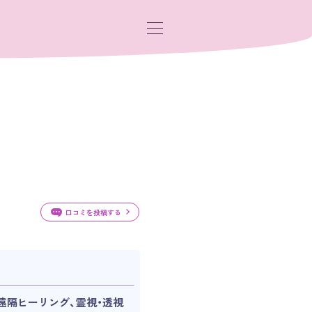
口コミを投稿する
遠隔ヒーリング、霊視・透視