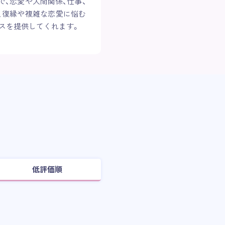
、恋愛や人間関係、仕事、
、復縁や複雑な恋愛に悩む
スを提供してくれます。
低評価順