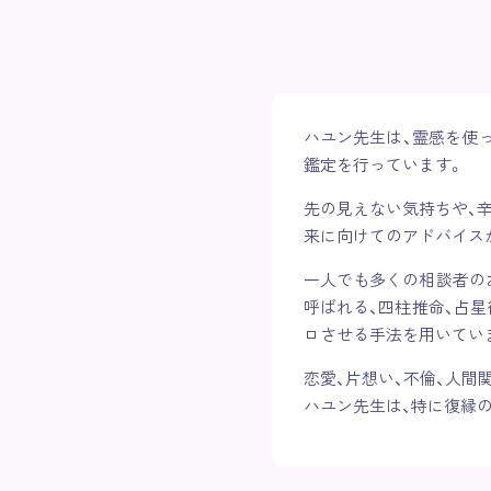
ハユン先生は、霊感を使
鑑定を行っています。
先の見えない気持ちや、
来に向けてのアドバイス
一人でも多くの相談者の
呼ばれる、四柱推命、占
ロさせる手法を用いてい
恋愛、片想い、不倫、人
ハユン先生は、特に復縁