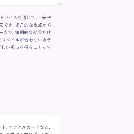
ドバイスを通じて、不安や
応でき、多角的な視点から
一方で、短期的な結果だけ
定スタイルが合わない場合
新しい視点を得ることがで
ド、オラクルカードなど、