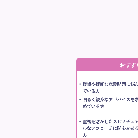
おすす
復縁や複雑な恋愛問題に悩
でいる方
明るく親身なアドバイスを
めている方
霊視を活かしたスピリチュ
ルなアプローチに関心があ
方