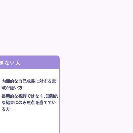
きない人
内面的な自己成長に対する意
欲が低い方
長期的な視野ではなく、短期的
な結果にのみ焦点を当ててい
る方