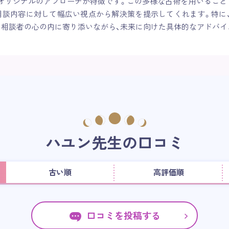
オリジナルのアプローチが特徴です。この多様な占術を用いることで
相談内容に対して幅広い視点から解決策を提示してくれます。特に
、相談者の心の内に寄り添いながら、未来に向けた具体的なアドバイ
ハユン先生の口コミ
古い順
高評価順
口コミを投稿する