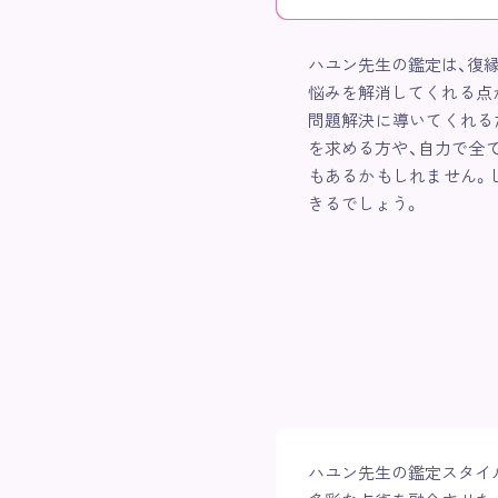
ハユン先生の鑑定は、復
悩みを解消してくれる点
問題解決に導いてくれる
を求める方や、自力で全
もあるかもしれません。
きるでしょう。
ハユン先生の鑑定スタイ