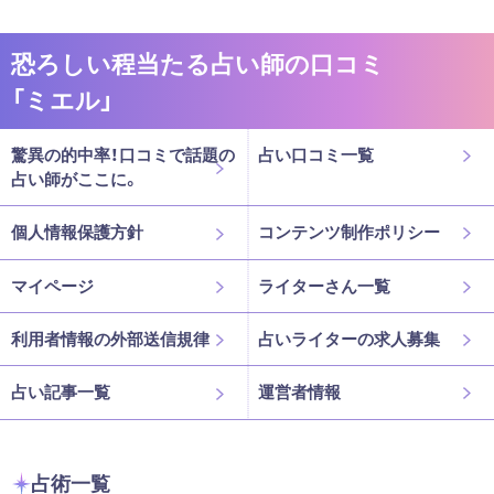
恐ろしい程当たる占い師の口コミ
「ミエル」
驚異の的中率！口コミで話題の
占い口コミ一覧
占い師がここに。
個人情報保護方針
コンテンツ制作ポリシー
マイページ
ライターさん一覧
利用者情報の外部送信規律
占いライターの求人募集
占い記事一覧
運営者情報
占術一覧