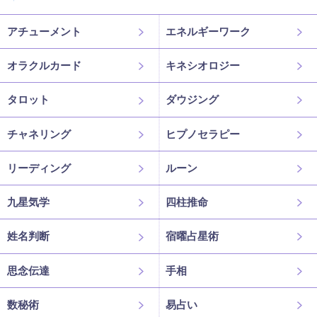
アチューメント
エネルギーワーク
オラクルカード
キネシオロジー
タロット
ダウジング
チャネリング
ヒプノセラピー
リーディング
ルーン
九星気学
四柱推命
姓名判断
宿曜占星術
思念伝達
手相
数秘術
易占い