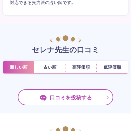
対応できる実力派の占い師です。
セレナ先生の口コミ
新しい順
古い順
高評価順
低評価順
口コミを投稿する