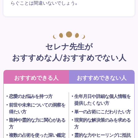
らぐことは間違いないでしょう。
セレナ先生が
おすすめな人/おすすめでない人
おすすめできる人
おすすめできない人
恋愛のお悩みを持つ方
生年月日や詳細な個人情報を
提供したくない方
前世や未来についての洞察を
得たい方
単一の占術にこだわりたい方
龍神や霊的な力に関心がある
現実的な解決策のみを求める
方
方
複数の占術を使った深い鑑定
霊的な力やヒーリングに抵抗