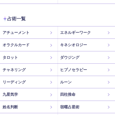
占術一覧
アチューメント
エネルギーワーク
オラクルカード
キネシオロジー
タロット
ダウジング
チャネリング
ヒプノセラピー
リーディング
ルーン
九星気学
四柱推命
姓名判断
宿曜占星術