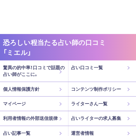
恐ろしい程当たる占い師の口コミ
「ミエル」
驚異の的中率！口コミで話題の
占い口コミ一覧
占い師がここに。
個人情報保護方針
コンテンツ制作ポリシー
マイページ
ライターさん一覧
利用者情報の外部送信規律
占いライターの求人募集
占い記事一覧
運営者情報