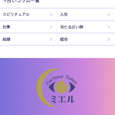
占いコラム一覧
スピリチュアル
人生
仕事
当たる占い師
結婚
総合