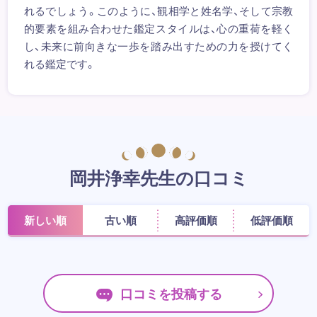
れるでしょう。このように、観相学と姓名学、そして宗教
的要素を組み合わせた鑑定スタイルは、心の重荷を軽く
し、未来に前向きな一歩を踏み出すための力を授けてく
れる鑑定です。
岡井浄幸先生の口コミ
新しい順
古い順
高評価順
低評価順
口コミを投稿する