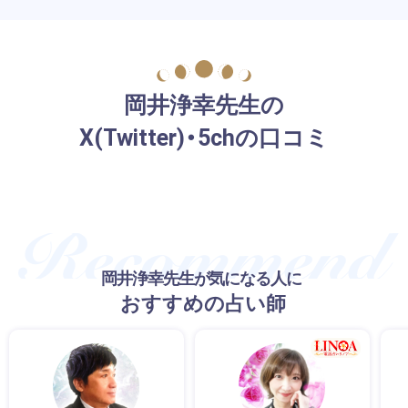
岡井浄幸先生の
X(Twitter)・5chの口コミ
岡井浄幸先生が気になる人に
おすすめの占い師