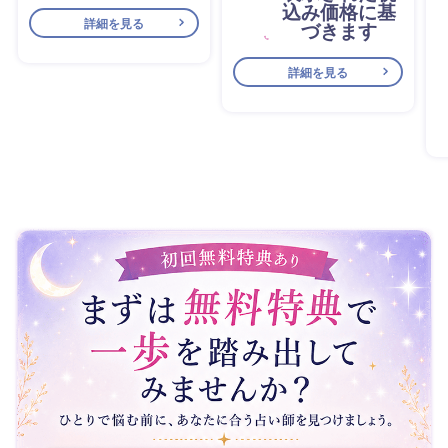
込み価格に基
詳細を見る
づきます
詳細を見る