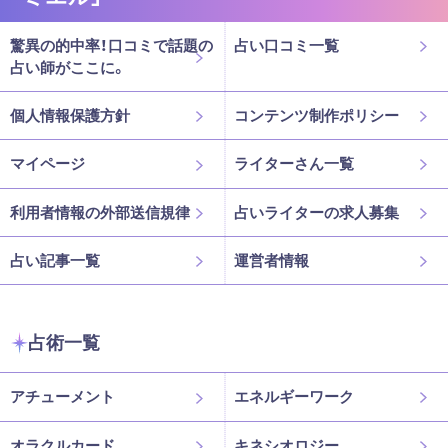
驚異の的中率！口コミで話題の
占い口コミ一覧
占い師がここに。
個人情報保護方針
コンテンツ制作ポリシー
マイページ
ライターさん一覧
利用者情報の外部送信規律
占いライターの求人募集
占い記事一覧
運営者情報
占術一覧
アチューメント
エネルギーワーク
オラクルカード
キネシオロジー