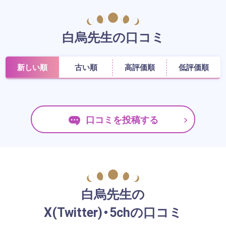
白烏先生の口コミ
新しい順
古い順
高評価順
低評価順
口コミを投稿する
白烏先生の
X(Twitter)・5chの口コミ